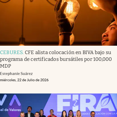
CEBURES
.
CFE alista colocación en BIVA bajo su
programa de certificados bursátiles por 100,000
MDP
Estephanie Suárez
miércoles, 22 de Julio de 2026