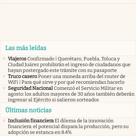
Las más leídas
Viajeros
Confirmado | Querétaro, Puebla, Toluca y
Ciudad Juárez prohibirán el ingreso de ciudadanos que
hayan postergado este trámite con su pasaporte
Truco casero
Poner una moneda arriba del router de
WiFi | Para qué sirve y por qué recomiendan hacerlo
Seguridad Nacional
Comenzó el Servicio Militar en
agosto: los adultos mayores de 30 años también deberán
ingresar al Ejército si salieron sorteados
Últimas noticias
Inclusión financiera
El dilema de la innovación
financiera: el potencial dispara la producción, pero su
adopción se estanca en 8.4%