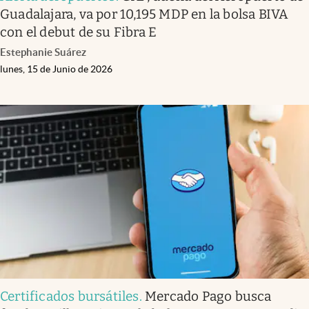
Guadalajara, va por 10,195 MDP en la bolsa BIVA
con el debut de su Fibra E
Estephanie Suárez
lunes, 15 de Junio de 2026
Certificados bursátiles
.
Mercado Pago busca