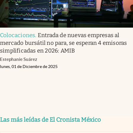
Colocaciones
.
Entrada de nuevas empresas al
mercado bursátil no para, se esperan 4 emisoras
simplificadas en 2026: AMIB
Estephanie Suárez
lunes, 01 de Diciembre de 2025
Las más leídas de El Cronista México