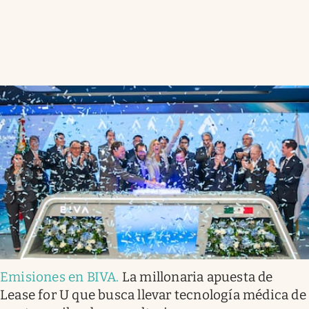
Emisiones en BIVA
.
La millonaria apuesta de
Lease for U que busca llevar tecnología médica de