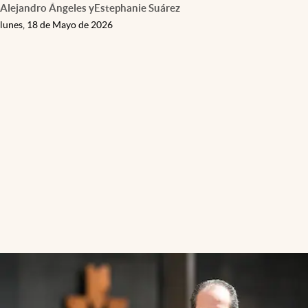
Alejandro Ángeles
y
Estephanie Suárez
lunes, 18 de Mayo de 2026