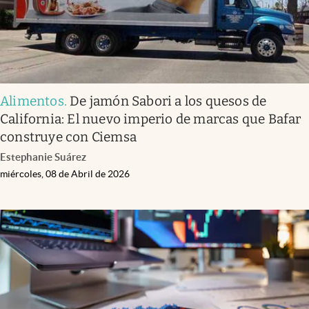
Alimentos
.
De jamón Sabori a los quesos de
California: El nuevo imperio de marcas que Bafar
construye con Ciemsa
Estephanie Suárez
miércoles, 08 de Abril de 2026