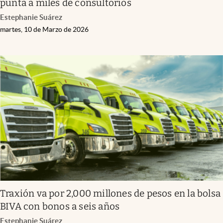
punta a miles de consultorios
Estephanie Suárez
martes, 10 de Marzo de 2026
Traxión va por 2,000 millones de pesos en la bolsa
BIVA con bonos a seis años
Estephanie Suárez