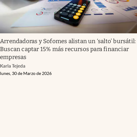
Arrendadoras y Sofomes alistan un ‘salto’ bursátil:
Buscan captar 15% más recursos para financiar
empresas
Karla Tejeda
lunes, 30 de Marzo de 2026