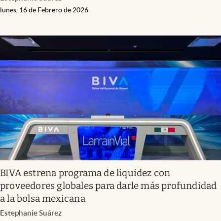
lunes, 16 de Febrero de 2026
BIVA estrena programa de liquidez con
proveedores globales para darle más profundidad
a la bolsa mexicana
Estephanie Suárez