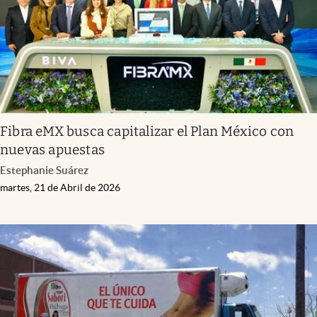
Fibra eMX busca capitalizar el Plan México con
nuevas apuestas
Estephanie Suárez
martes, 21 de Abril de 2026