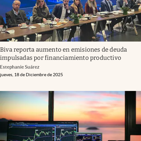
Biva reporta aumento en emisiones de deuda
impulsadas por financiamiento productivo
Estephanie Suárez
jueves, 18 de Diciembre de 2025