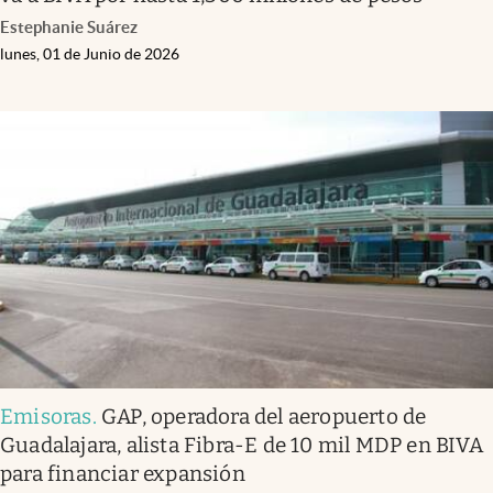
Estephanie Suárez
lunes, 01 de Junio de 2026
Emisoras
.
GAP, operadora del aeropuerto de
Guadalajara, alista Fibra-E de 10 mil MDP en BIVA
para financiar expansión