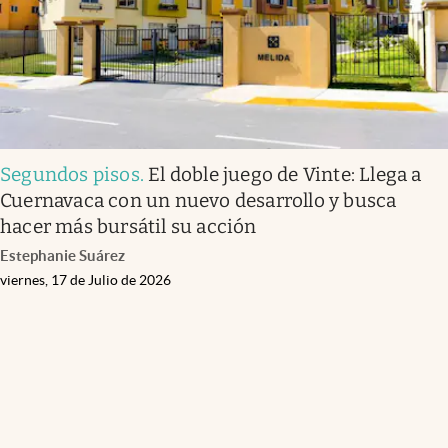
Segundos pisos
.
El doble juego de Vinte: Llega a
Cuernavaca con un nuevo desarrollo y busca
hacer más bursátil su acción
Estephanie Suárez
viernes, 17 de Julio de 2026