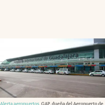
Alerta aeropuertos
.
GAP, dueña del Aeropuerto de