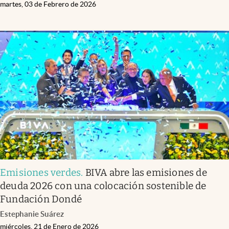
martes, 03 de Febrero de 2026
Emisiones verdes
.
BIVA abre las emisiones de
deuda 2026 con una colocación sostenible de
Fundación Dondé
Estephanie Suárez
miércoles, 21 de Enero de 2026