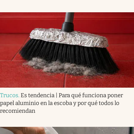
Trucos
.
Es tendencia | Para qué funciona poner
papel aluminio en la escoba y por qué todos lo
recomiendan