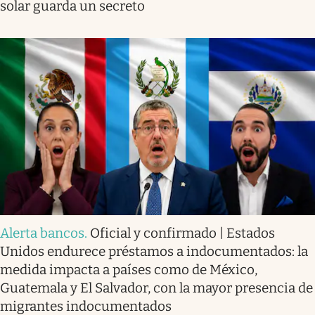
solar guarda un secreto
Alerta bancos
.
Oficial y confirmado | Estados
Unidos endurece préstamos a indocumentados: la
medida impacta a países como de México,
Guatemala y El Salvador, con la mayor presencia de
migrantes indocumentados