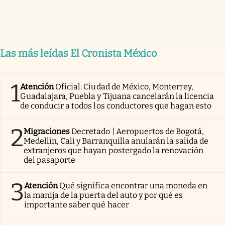
Las más leídas El Cronista México
1
Atención
Oficial: Ciudad de México, Monterrey,
Guadalajara, Puebla y Tijuana cancelarán la licencia
de conducir a todos los conductores que hagan esto
2
Migraciones
Decretado | Aeropuertos de Bogotá,
Medellín, Cali y Barranquilla anularán la salida de
extranjeros que hayan postergado la renovación
del pasaporte
3
Atención
Qué significa encontrar una moneda en
la manija de la puerta del auto y por qué es
importante saber qué hacer