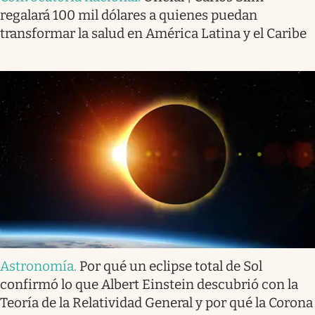
regalará 100 mil dólares a quienes puedan
transformar la salud en América Latina y el Caribe
Astronomía
.
Por qué un eclipse total de Sol
confirmó lo que Albert Einstein descubrió con la
Teoría de la Relatividad General y por qué la Corona