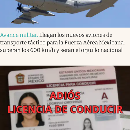
Avance militar
.
Llegan los nuevos aviones de
transporte táctico para la Fuerza Aérea Mexicana:
superan los 600 km/h y serán el orgullo nacional