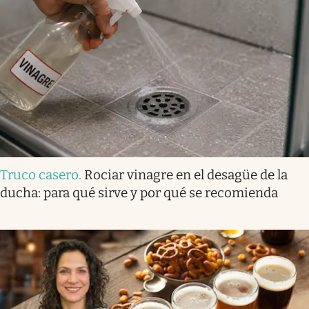
Truco casero
.
Rociar vinagre en el desagüe de la
ducha: para qué sirve y por qué se recomienda