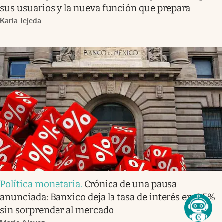
sus usuarios y la nueva función que prepara
Karla Tejeda
Política monetaria
.
Crónica de una pausa
anunciada: Banxico deja la tasa de interés en 6.5%
sin sorprender al mercado