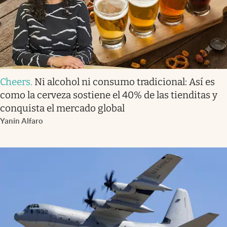
Cheers
.
Ni alcohol ni consumo tradicional: Así es
como la cerveza sostiene el 40% de las tienditas y
conquista el mercado global
Yanin Alfaro