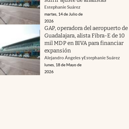
Estephanie Suárez
martes, 14 de Julio de
2026
GAP, operadora del aeropuerto de
Guadalajara, alista Fibra-E de 10
mil MDP en BIVA para financiar
expansión
Alejandro Ángeles
y
Estephanie Suárez
lunes, 18 de Mayo de
2026