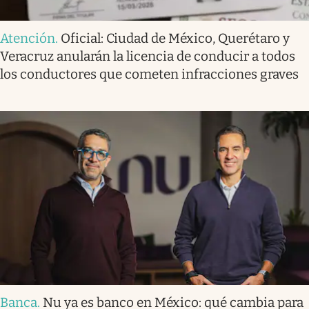
Atención
.
Oficial: Ciudad de México, Querétaro y
Veracruz anularán la licencia de conducir a todos
los conductores que cometen infracciones graves
Banca
.
Nu ya es banco en México: qué cambia para