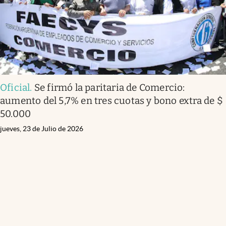
Oficial
.
Se firmó la paritaria de Comercio:
aumento del 5,7% en tres cuotas y bono extra de $
50.000
jueves, 23 de Julio de 2026