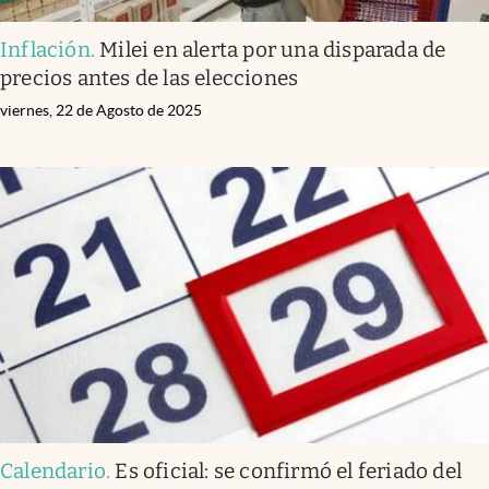
Inflación
.
Milei en alerta por una disparada de
precios antes de las elecciones
viernes, 22 de Agosto de 2025
Calendario
.
Es oficial: se confirmó el feriado del