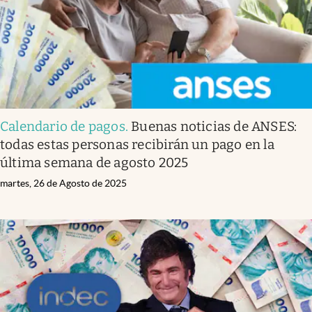
Calendario de pagos
.
Buenas noticias de ANSES:
todas estas personas recibirán un pago en la
última semana de agosto 2025
martes, 26 de Agosto de 2025