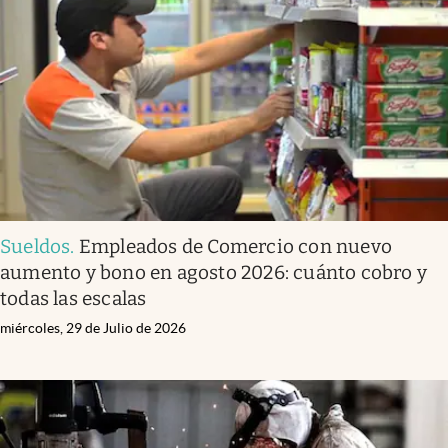
Sueldos
.
Empleados de Comercio con nuevo
aumento y bono en agosto 2026: cuánto cobro y
todas las escalas
miércoles, 29 de Julio de 2026