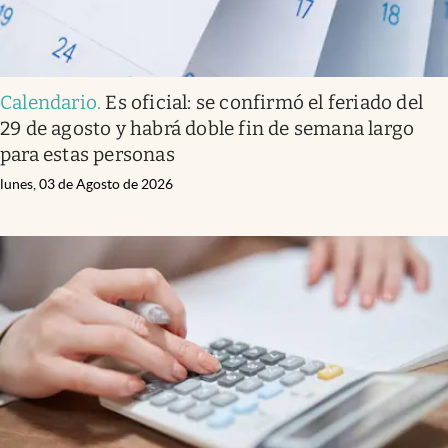
Calendario
.
Es oficial: se confirmó el feriado del
29 de agosto y habrá doble fin de semana largo
para estas personas
lunes, 03 de Agosto de 2026