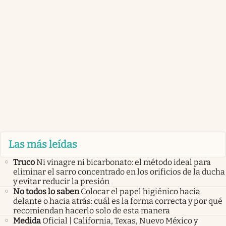
Las más leídas
Truco
Ni vinagre ni bicarbonato: el método ideal para
eliminar el sarro concentrado en los orificios de la ducha
y evitar reducir la presión
No todos lo saben
Colocar el papel higiénico hacia
delante o hacia atrás: cuál es la forma correcta y por qué
recomiendan hacerlo solo de esta manera
Medida
Oficial | California, Texas, Nuevo México y