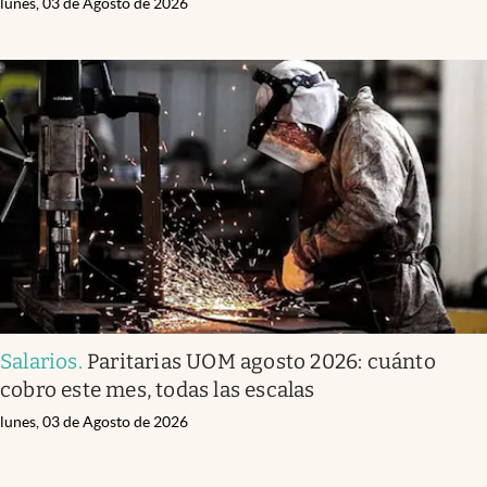
lunes, 03 de Agosto de 2026
Salarios
.
Paritarias UOM agosto 2026: cuánto
cobro este mes, todas las escalas
lunes, 03 de Agosto de 2026