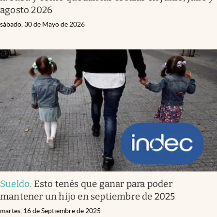
agosto 2026
sábado, 30 de Mayo de 2026
Sueldo
.
Esto tenés que ganar para poder
mantener un hijo en septiembre de 2025
martes, 16 de Septiembre de 2025