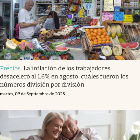
Precios
.
La inflación de los trabajadores
desaceleró al 1,6% en agosto: cuáles fueron los
números división por división
martes, 09 de Septiembre de 2025