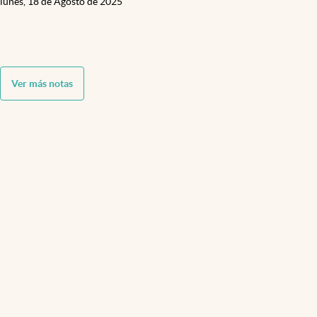
lunes, 18 de Agosto de 2025
Ver más notas