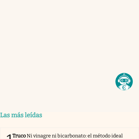
Las más leídas
Truco
Ni vinagre ni bicarbonato: el método ideal