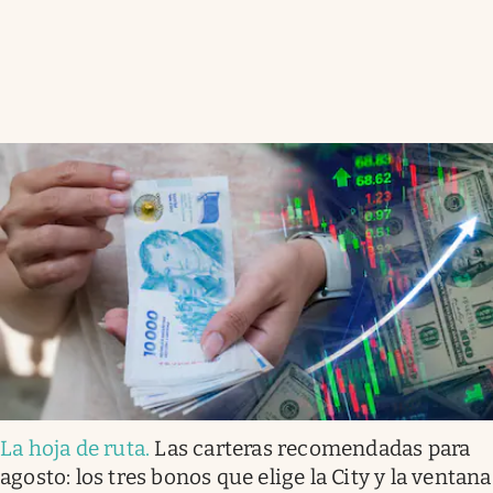
La hoja de ruta
.
Las carteras recomendadas para
agosto: los tres bonos que elige la City y la ventana