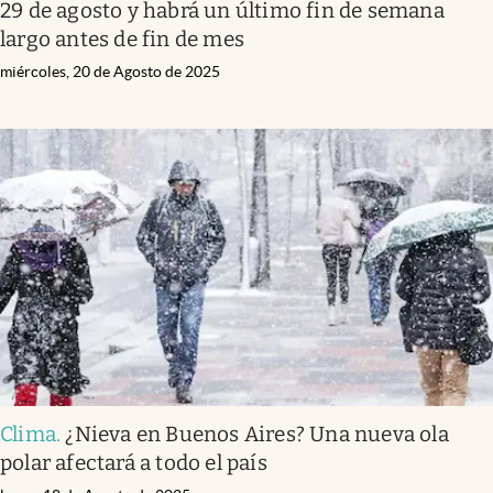
29 de agosto y habrá un último fin de semana
largo antes de fin de mes
miércoles, 20 de Agosto de 2025
Clima
.
¿Nieva en Buenos Aires? Una nueva ola
polar afectará a todo el país