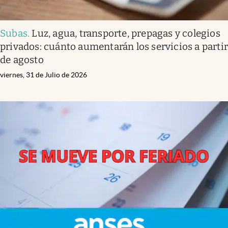
Subas
.
Luz, agua, transporte, prepagas y colegios
privados: cuánto aumentarán los servicios a parti
de agosto
viernes, 31 de Julio de 2026