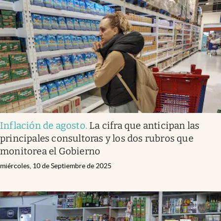
Inflación de agosto
.
La cifra que anticipan las
principales consultoras y los dos rubros que
monitorea el Gobierno
miércoles, 10 de Septiembre de 2025