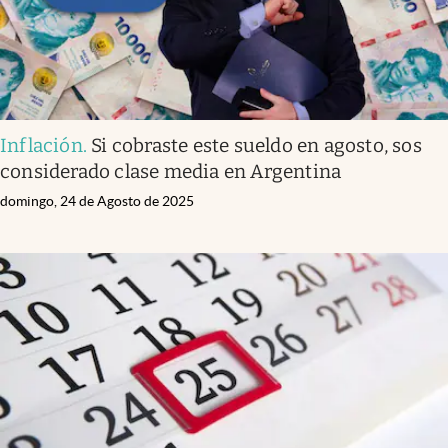
Inflación
.
Si cobraste este sueldo en agosto, sos
considerado clase media en Argentina
domingo, 24 de Agosto de 2025