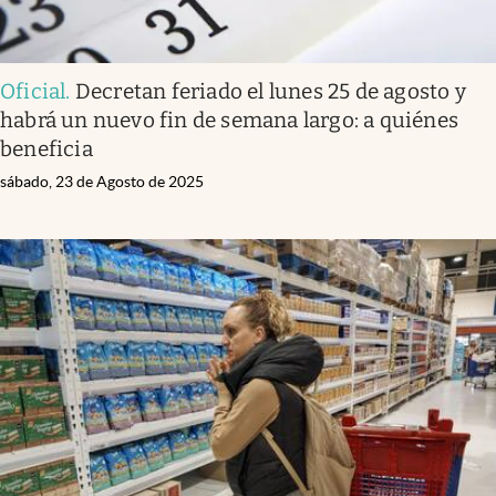
Oficial
.
Decretan feriado el lunes 25 de agosto y
habrá un nuevo fin de semana largo: a quiénes
beneficia
sábado, 23 de Agosto de 2025