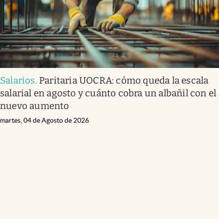
Salarios
.
Paritaria UOCRA: cómo queda la escala
salarial en agosto y cuánto cobra un albañil con el
nuevo aumento
martes, 04 de Agosto de 2026