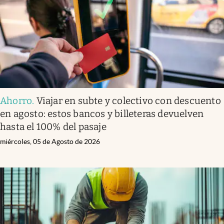
Ahorro
.
Viajar en subte y colectivo con descuento
en agosto: estos bancos y billeteras devuelven
hasta el 100% del pasaje
miércoles, 05 de Agosto de 2026