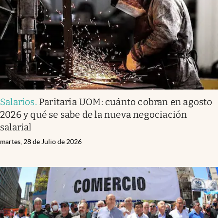
Salarios
.
Paritaria UOM: cuánto cobran en agosto
2026 y qué se sabe de la nueva negociación
salarial
martes, 28 de Julio de 2026