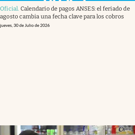
Oficial
.
Calendario de pagos ANSES: el feriado de
agosto cambia una fecha clave para los cobros
jueves, 30 de Julio de 2026