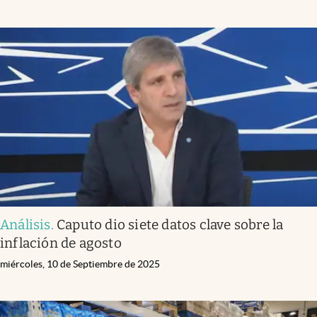
Análisis
.
Caputo dio siete datos clave sobre la
inflación de agosto
miércoles, 10 de Septiembre de 2025