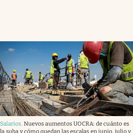
Salarios
.
Nuevos aumentos UOCRA: de cuánto es
la suba y cómo quedan las escalas en junio, julio y