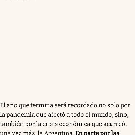
El año que termina será recordado no solo por
la pandemia que afectó a todo el mundo, sino,
también por la crisis económica que acarreó,
una vez más, la Argentina.
En parte por las