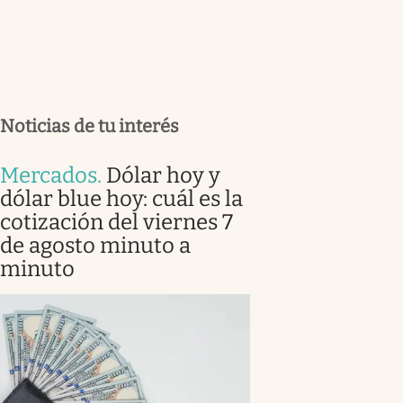
Noticias de tu interés
Mercados
.
Dólar hoy y
dólar blue hoy: cuál es la
cotización del viernes 7
de agosto minuto a
minuto