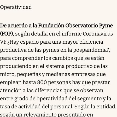
Operatividad
De acuerdo a la Fundación Observatorio Pyme
(FOP)
, según detalla en el informe Coronavirus
VI: ¿Hay espacio para una mayor eficiencia
productiva de las pymes en la pospandemia?,
para comprender los cambios que se están
produciendo en el sistema productivo de las
micro, pequeñas y medianas empresas que
emplean hasta 800 personas hay que prestar
atención a las diferencias que se observan
entre grado de operatividad del segmento y la
tasa de actividad del personal. Según la entidad,
según un relevamiento presentado en