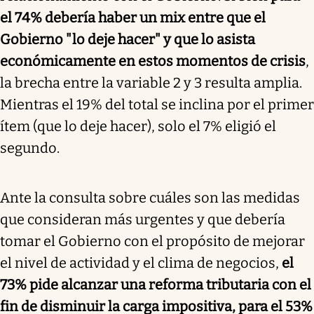
el 74% debería haber un mix entre que el
Gobierno "lo deje hacer" y que lo asista
económicamente en estos momentos de crisis
,
la brecha entre la variable 2 y 3 resulta amplia.
Mientras el 19% del total se inclina por el primer
ítem (que lo deje hacer), solo el 7% eligió el
segundo.
Ante la consulta sobre cuáles son las medidas
que consideran más urgentes y que debería
tomar el Gobierno con el propósito de mejorar
el nivel de actividad y el clima de negocios,
el
73% pide alcanzar una reforma tributaria con el
fin de disminuir la carga impositiva, para el 53%