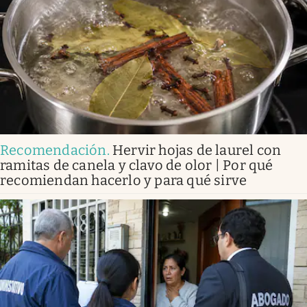
Recomendación
.
Hervir hojas de laurel con
ramitas de canela y clavo de olor | Por qué
recomiendan hacerlo y para qué sirve