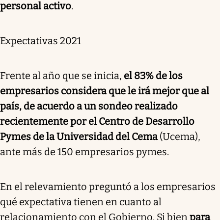
personal activo
.
Expectativas 2021
Frente al año que se inicia,
el 83% de los
empresarios considera que le irá mejor que al
país, de acuerdo a un sondeo realizado
recientemente por el Centro de Desarrollo
Pymes de la Universidad del Cema
(Ucema),
ante más de 150 empresarios pymes.
En el relevamiento preguntó a los empresarios
qué expectativa tienen en cuanto al
relacionamiento con el Gobierno. Si bien
para