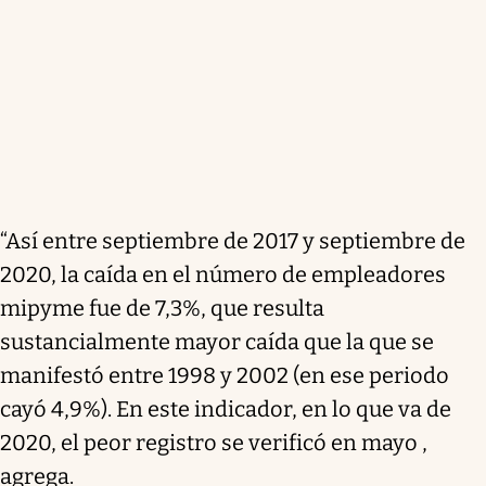
“Así entre septiembre de 2017 y septiembre de
2020, la caída en el número de empleadores
mipyme fue de 7,3%, que resulta
sustancialmente mayor caída que la que se
manifestó entre 1998 y 2002 (en ese periodo
cayó 4,9%). En este indicador, en lo que va de
2020, el peor registro se verificó en mayo ,
agrega.