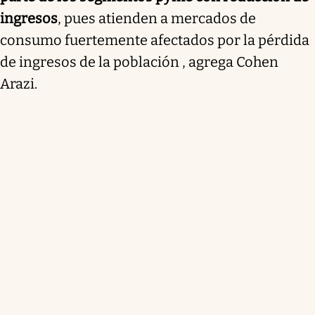
ingresos
, pues atienden a mercados de
consumo fuertemente afectados por la pérdida
de ingresos de la población , agrega Cohen
Arazi.