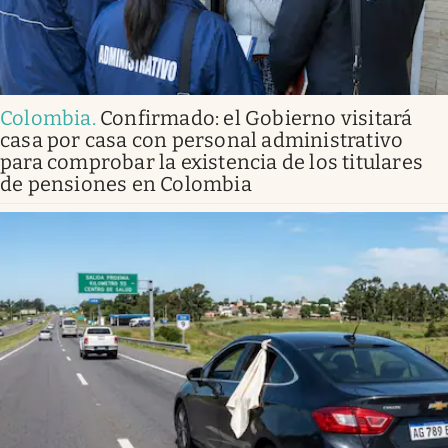
Colombia
.
Confirmado: el Gobierno visitará
casa por casa con personal administrativo
para comprobar la existencia de los titulares
de pensiones en Colombia