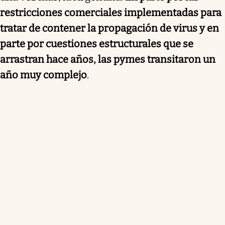
restricciones comerciales implementadas para
tratar de contener la propagación de virus y en
parte por cuestiones estructurales que se
arrastran hace años, las pymes transitaron un
año muy complejo
.