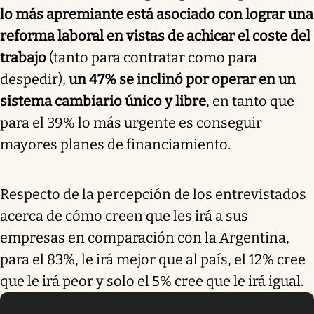
lo más apremiante está asociado con lograr una
reforma laboral en vistas de achicar el coste del
trabajo
(tanto para contratar como para
despedir),
un 47% se inclinó por operar en un
sistema cambiario único y libre
, en tanto que
para el 39% lo más urgente es conseguir
mayores planes de financiamiento.
Respecto de la percepción de los entrevistados
acerca de cómo creen que les irá a sus
empresas en comparación con la Argentina,
para el 83%, le irá mejor que al país, el 12% cree
que le irá peor y solo el 5% cree que le irá igual.