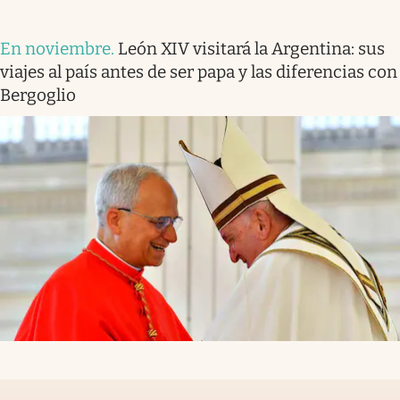
En noviembre
.
León XIV visitará la Argentina: sus
viajes al país antes de ser papa y las diferencias con
Bergoglio