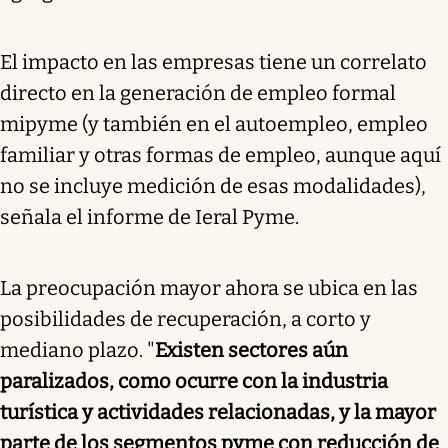
El impacto en las empresas tiene un correlato
directo en la generación de empleo formal
mipyme (y también en el autoempleo, empleo
familiar y otras formas de empleo, aunque aquí
no se incluye medición de esas modalidades),
señala el informe de Ieral Pyme.
La preocupación mayor ahora se ubica en las
posibilidades de recuperación, a corto y
mediano plazo. "
Existen sectores aún
paralizados, como ocurre con la industria
turística y actividades relacionadas, y la mayor
parte de los segmentos pyme con reducción de