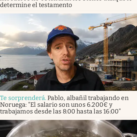
determine el testamento
Te sorprenderá
.
Pablo, albañil trabajando en
Noruega: “El salario son unos 6.200€ y
trabajamos desde las 8:00 hasta las 16:00”