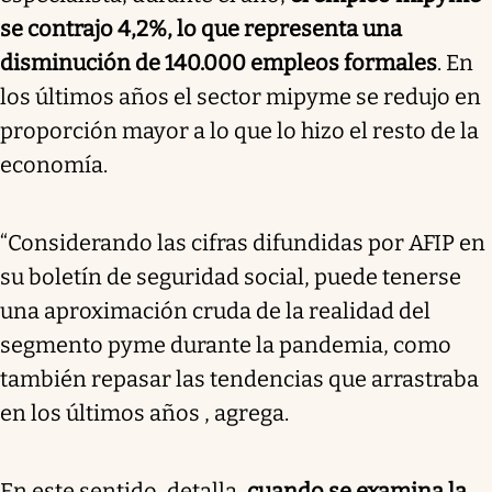
se contrajo 4,2%, lo que representa una
disminución de 140.000 empleos formales
. En
los últimos años el sector mipyme se redujo en
proporción mayor a lo que lo hizo el resto de la
economía.
“Considerando las cifras difundidas por AFIP en
su boletín de seguridad social, puede tenerse
una aproximación cruda de la realidad del
segmento pyme durante la pandemia, como
también repasar las tendencias que arrastraba
en los últimos años , agrega.
En este sentido, detalla,
cuando se examina la