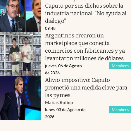
Caputo por sus dichos sobre la
industria nacional: “No ayuda al
diálogo”
09:48
Argentinos crearon un
marketplace que conecta
comercios con fabricantes y ya
levantaron millones de dólares
jueves, 06 de Agosto
Members
de 2026
Alivio impositivo: Caputo
prometió una medida clave para
las pymes
Matías Rufino
lunes, 03 de Agosto de
Members
2026