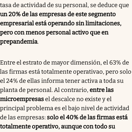
tasa de actividad de su personal, se deduce que
un 20% de las empresas de este segmento
empresarial está operando sin limitaciones,
pero con menos personal activo que en
prepandemia
.
Entre el estrato de mayor dimensión, el 63% de
las firmas está totalmente operativao, pero solo
el 24% de ellas informa tener activa a toda su
planta de personal. Al contrario,
entre las
microempresas
el descalce no existe y el
principal problema es el bajo nivel de actividad
de las empresas:
solo el 40% de las firmas está
totalmente operativo, aunque con todo su