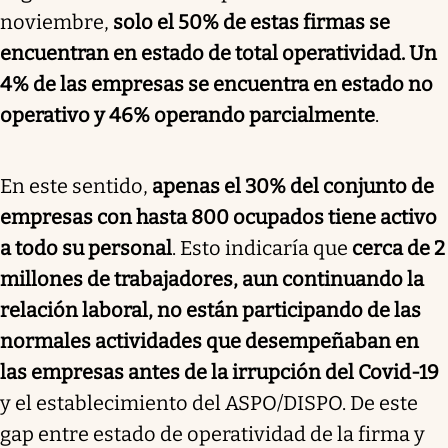
noviembre,
solo el 50% de estas firmas se
encuentran en estado de total operatividad. Un
4% de las empresas se encuentra en estado no
operativo y 46% operando parcialmente
.
En este sentido,
apenas el 30% del conjunto de
empresas con hasta 800 ocupados tiene activo
a todo su personal
. Esto indicaría que
cerca de 2
millones de trabajadores, aun continuando la
relación laboral, no están participando de las
normales actividades que desempeñaban en
las empresas antes de la irrupción del Covid-19
y el establecimiento del ASPO/DISPO. De este
gap entre estado de operatividad de la firma y