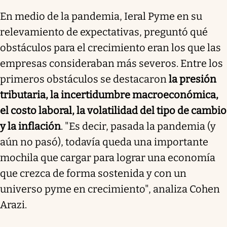
En medio de la pandemia, Ieral Pyme en su
relevamiento de expectativas, preguntó qué
obstáculos para el crecimiento eran los que las
empresas consideraban más severos. Entre los
primeros obstáculos se destacaron
la presión
tributaria, la incertidumbre macroeconómica,
el costo laboral, la volatilidad del tipo de cambio
y la inflación
. "Es decir, pasada la pandemia (y
aún no pasó), todavía queda una importante
mochila que cargar para lograr una economía
que crezca de forma sostenida y con un
universo pyme en crecimiento", analiza Cohen
Arazi.