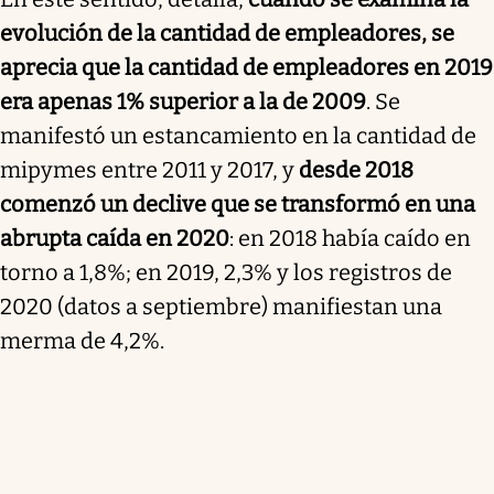
evolución de la cantidad de empleadores, se
aprecia que la cantidad de empleadores en 2019
era apenas 1% superior a la de 2009
. Se
manifestó un estancamiento en la cantidad de
mipymes entre 2011 y 2017, y
desde 2018
comenzó un declive que se transformó en una
abrupta caída en 2020
: en 2018 había caído en
torno a 1,8%; en 2019, 2,3% y los registros de
2020 (datos a septiembre) manifiestan una
merma de 4,2%.