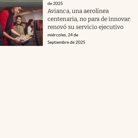
de 2025
Avianca, una aerolínea
centenaria, no para de innovar:
renovó su servicio ejecutivo
miércoles, 24 de
Septiembre de 2025