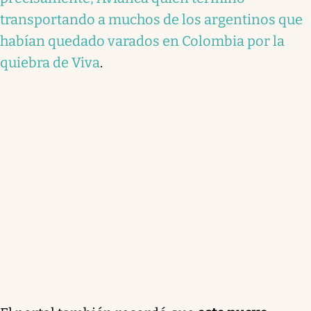
transportando a muchos de los argentinos que
habían quedado varados en Colombia por la
quiebra de Viva
.