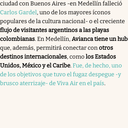
ciudad con Buenos Aires -en Medellín falleció
Carlos Gardel
, uno de los mayores íconos
populares de la cultura nacional- o el creciente
flujo de visitantes argentinos a las playas
colombianas
. En Medellín,
Avianca tiene un hub
que, además, permitirá conectar con
otros
destinos internacionales
, como
los Estados
Unidos, México y el Caribe
.
Fue, de hecho, uno
de los objetivos que tuvo el fugaz despegue -y
brusco aterrizaje- de Viva Air en el país
.