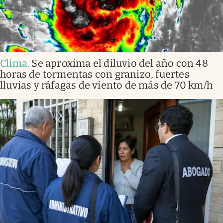
Clima
.
Se aproxima el diluvio del año con 48
horas de tormentas con granizo, fuertes
lluvias y ráfagas de viento de más de 70 km/h