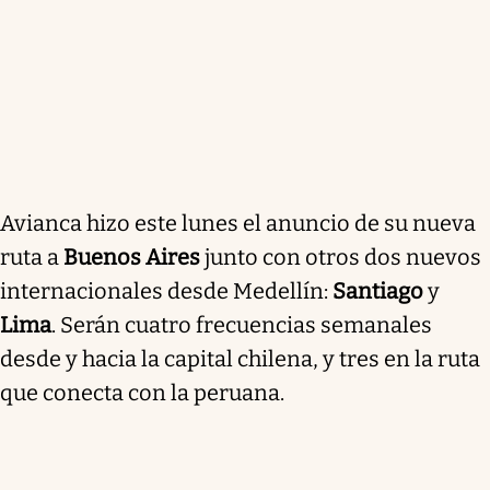
Avianca hizo este lunes el anuncio de su nueva
ruta a
Buenos Aires
junto con otros dos nuevos
internacionales desde Medellín:
Santiago
y
Lima
. Serán cuatro frecuencias semanales
desde y hacia la capital chilena, y tres en la ruta
que conecta con la peruana.