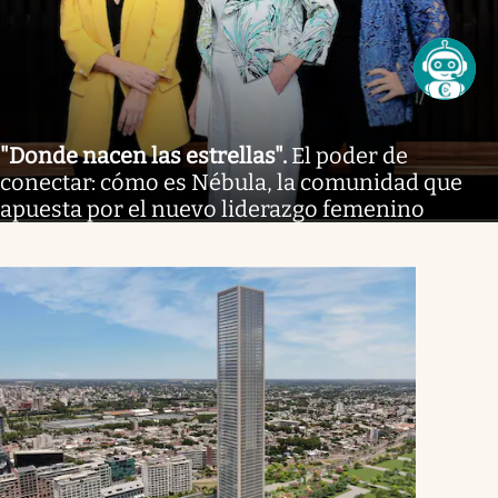
"Donde nacen las estrellas"
.
El poder de
conectar: cómo es Nébula, la comunidad que
apuesta por el nuevo liderazgo femenino