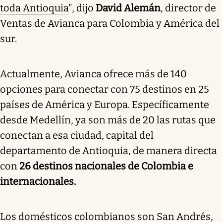
toda Antioquia
", dijo
David Alemán
, director de
Ventas de Avianca para Colombia y América del
sur.
Actualmente, Avianca ofrece más de 140
opciones para conectar con 75 destinos en 25
países de América y Europa. Específicamente
desde Medellín, ya son más de 20 las rutas que
conectan a esa ciudad, capital del
departamento de Antioquia, de manera directa
con
26 destinos nacionales de Colombia e
internacionales.
Los domésticos colombianos son San Andrés,