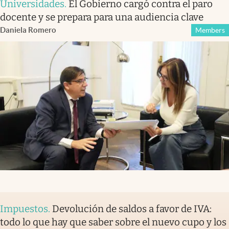
Universidades
.
El Gobierno cargó contra el paro
docente y se prepara para una audiencia clave
Daniela Romero
Members
Impuestos
.
Devolución de saldos a favor de IVA:
todo lo que hay que saber sobre el nuevo cupo y los