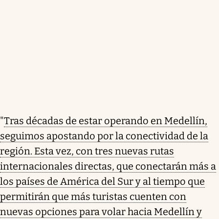
"
Tras décadas de estar operando en Medellín,
seguimos apostando por la conectividad de la
región. Esta vez, con tres nuevas rutas
internacionales directas, que conectarán más a
los países de América del Sur y al tiempo que
permitirán que más turistas cuenten con
nuevas opciones para volar hacia Medellín y