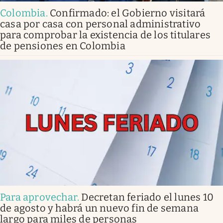
Colombia
.
Confirmado: el Gobierno visitará
casa por casa con personal administrativo
para comprobar la existencia de los titulares
de pensiones en Colombia
Para aprovechar
.
Decretan feriado el lunes 10
de agosto y habrá un nuevo fin de semana
largo para miles de personas