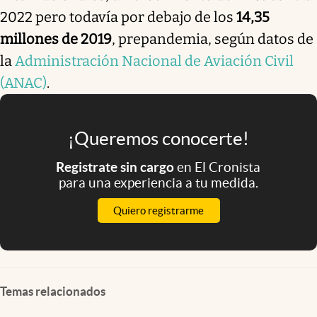
2022 pero todavía por debajo de los
14,35
millones de 2019
, prepandemia, según datos de
la
Administración Nacional de Aviación Civil
(ANAC)
.
¡Queremos conocerte!
Registrate sin cargo
en El Cronista
para una experiencia a tu medida.
Quiero registrarme
Temas relacionados