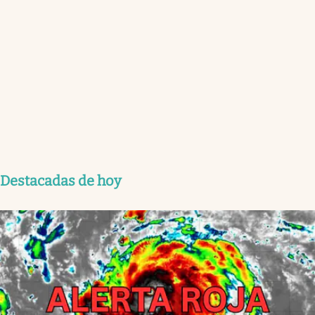
Destacadas de hoy