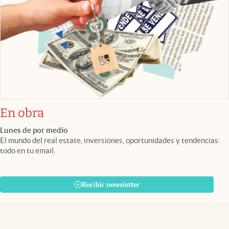
En obra
Lunes de por medio
El mundo del real estate, inversiones, oportunidades y tendencias:
todo en tu email.
Recibir newsletter