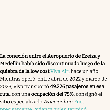
La conexión entre el Aeropuerto de Ezeiza y
Medellín había sido discontinuado luego de la
quiebra de la low cost
Viva Air
, hace un año.
Mientras operó, entre abril de 2022 y marzo de
2023, Viva transportó
49.226 pasajeros en esa
ruta
, con una
ocupación del 75%
, consignó el
sitio especializado
Aviacionline
.
Fue,
precisamente, Avianca quien terminó