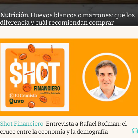
Nutrición
.
Huevos blancos o marrones: qué los
diferencia y cuál recomiendan comprar
Shot Financiero
.
Entrevista a Rafael Rofman: el
cruce entre la economía y la demografía