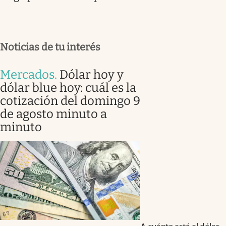
Noticias de tu interés
Mercados
.
Dólar hoy y
dólar blue hoy: cuál es la
cotización del domingo 9
de agosto minuto a
minuto