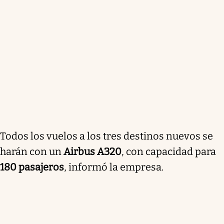
Todos los vuelos a los tres destinos nuevos se
harán con un
Airbus A320
, con capacidad para
180 pasajeros
, informó la empresa.