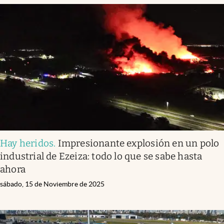
Hay heridos
.
Impresionante explosión en un polo
industrial de Ezeiza: todo lo que se sabe hasta
ahora
sábado, 15 de Noviembre de 2025