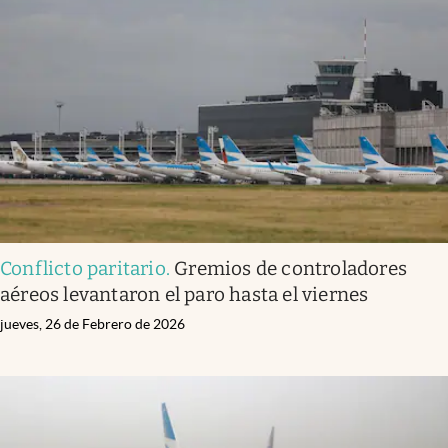
Conflicto paritario
.
Gremios de controladores
aéreos levantaron el paro hasta el viernes
jueves, 26 de Febrero de 2026