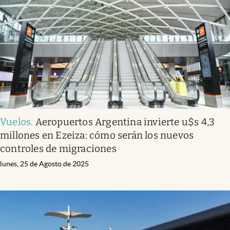
Vuelos
.
Aeropuertos Argentina invierte u$s 4,3
millones en Ezeiza: cómo serán los nuevos
controles de migraciones
lunes, 25 de Agosto de 2025