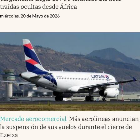
traídas ocultas desde África
miércoles, 20 de Mayo de 2026
Mercado aerocomercial
.
Más aerolíneas anuncian
la suspensión de sus vuelos durante el cierre de
Ezeiza