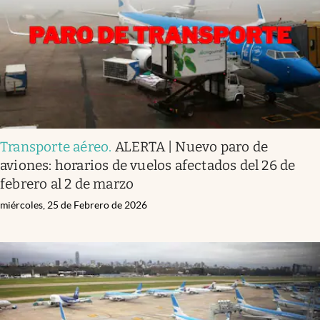
Transporte aéreo
.
ALERTA | Nuevo paro de
aviones: horarios de vuelos afectados del 26 de
febrero al 2 de marzo
miércoles, 25 de Febrero de 2026