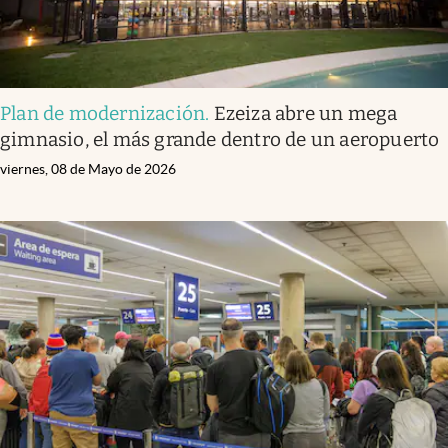
Plan de modernización
.
Ezeiza abre un mega
gimnasio, el más grande dentro de un aeropuerto
viernes, 08 de Mayo de 2026