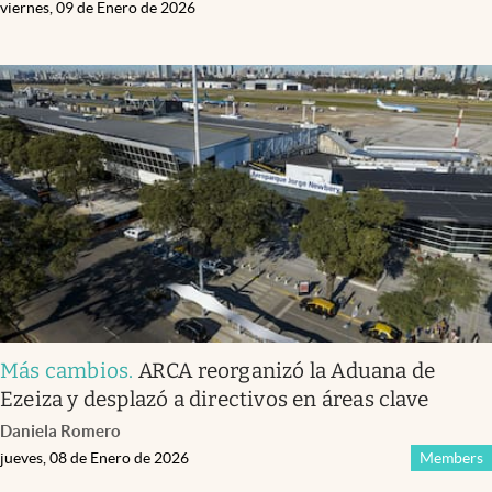
viernes, 09 de Enero de 2026
Más cambios
.
ARCA reorganizó la Aduana de
Ezeiza y desplazó a directivos en áreas clave
Daniela Romero
jueves, 08 de Enero de 2026
Members