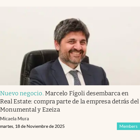
Nuevo negocio
.
Marcelo Fígoli desembarca en
Real Estate: compra parte de la empresa detrás del
Monumental y Ezeiza
Micaela Mura
martes, 18 de Noviembre de 2025
Members