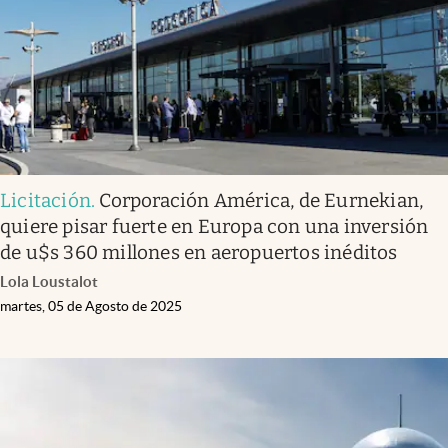
Licitación
.
Corporación América, de Eurnekian,
quiere pisar fuerte en Europa con una inversión
de u$s 360 millones en aeropuertos inéditos
Lola Loustalot
martes, 05 de Agosto de 2025