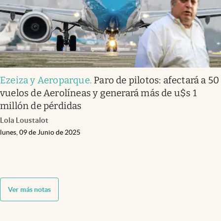
Ezeiza y Aeroparque
.
Paro de pilotos: afectará a 50
vuelos de Aerolíneas y generará más de u$s 1
millón de pérdidas
Lola Loustalot
lunes, 09 de Junio de 2025
Ver más notas