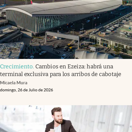
Crecimiento
.
Cambios en Ezeiza: habrá una
terminal exclusiva para los arribos de cabotaje
Micaela Mura
domingo, 26 de Julio de 2026