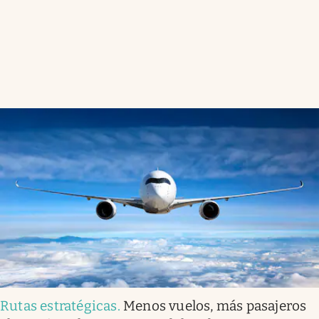
Rutas estratégicas
.
Menos vuelos, más pasajeros