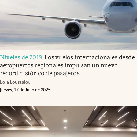
Niveles de 2019
.
Los vuelos internacionales desde
aeropuertos regionales impulsan un nuevo
récord histórico de pasajeros
Lola Loustalot
jueves, 17 de Julio de 2025