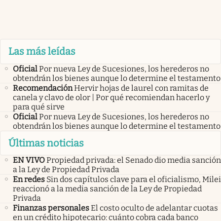
Las más leídas
Oficial
Por nueva Ley de Sucesiones, los herederos no
obtendrán los bienes aunque lo determine el testamento
Recomendación
Hervir hojas de laurel con ramitas de
canela y clavo de olor | Por qué recomiendan hacerlo y
para qué sirve
Oficial
Por nueva Ley de Sucesiones, los herederos no
obtendrán los bienes aunque lo determine el testamento
Últimas noticias
EN VIVO
Propiedad privada: el Senado dio media sanción
a la Ley de Propiedad Privada
En redes
Sin dos capítulos clave para el oficialismo, Milei
reaccionó a la media sanción de la Ley de Propiedad
Privada
Finanzas personales
El costo oculto de adelantar cuotas
en un crédito hipotecario: cuánto cobra cada banco