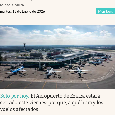
Micaela Mura
martes, 13 de Enero de 2026
Members
Solo por hoy
.
El Aeropuerto de Ezeiza estará
cerrado este viernes: por qué, a qué hora y los
vuelos afectados