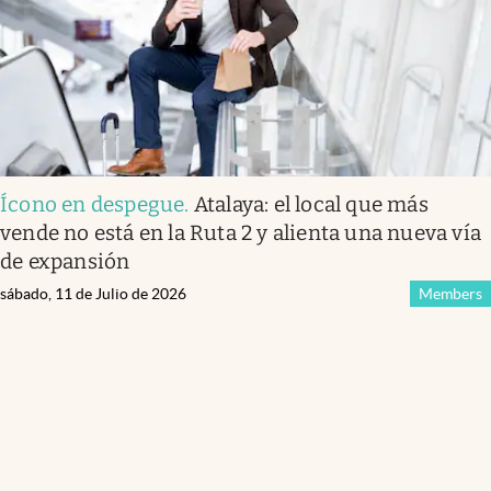
Ícono en despegue
.
Atalaya: el local que más
vende no está en la Ruta 2 y alienta una nueva vía
de expansión
sábado, 11 de Julio de 2026
Members