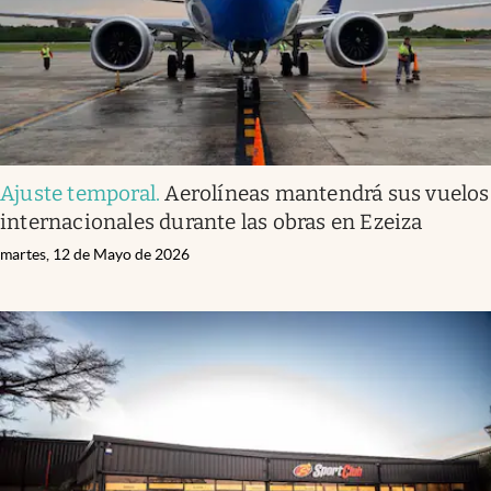
Ajuste temporal
.
Aerolíneas mantendrá sus vuelos
internacionales durante las obras en Ezeiza
martes, 12 de Mayo de 2026