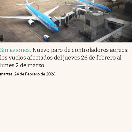
Sin aviones
.
Nuevo paro de controladores aéreos:
los vuelos afectados del jueves 26 de febrero al
lunes 2 de marzo
martes, 24 de Febrero de 2026