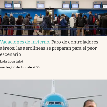
Vacaciones de invierno
.
Paro de controladores
aéreos: las aerolíneas se preparan para el peor
escenario
Lola Loustalot
martes, 08 de Julio de 2025