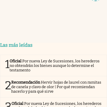
Las más leídas
1
Oficial
Por nueva Ley de Sucesiones, los herederos
no obtendrán los bienes aunque lo determine el
testamento
2
Recomendación
Hervir hojas de laurel con ramitas
de canela y clavo de olor | Por qué recomiendan
hacerlo y para qué sirve
3
Oficial
Por nueva Ley de Sucesiones, los herederos