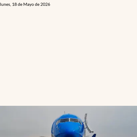
lunes, 18 de Mayo de 2026