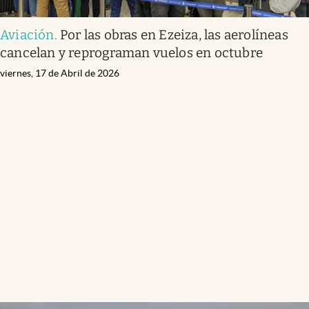
Aviación
.
Por las obras en Ezeiza, las aerolíneas
cancelan y reprograman vuelos en octubre
viernes, 17 de Abril de 2026