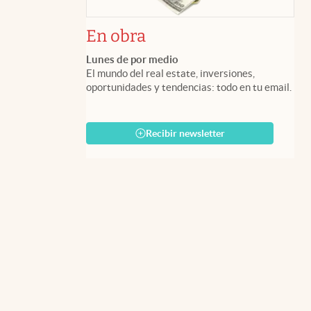
En obra
Lunes de por medio
El mundo del real estate, inversiones,
oportunidades y tendencias: todo en tu email.
Recibir newsletter