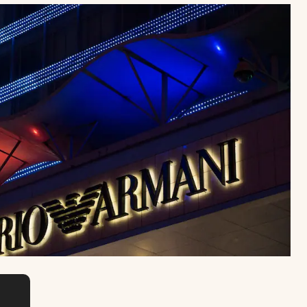
Uruguay