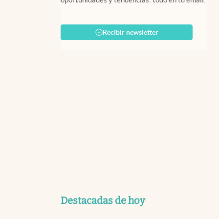
Recibir newsletter
Destacadas de hoy