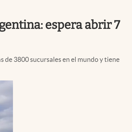
Uruguay
gentina: espera abrir 7
s de 3800 sucursales en el mundo y tiene