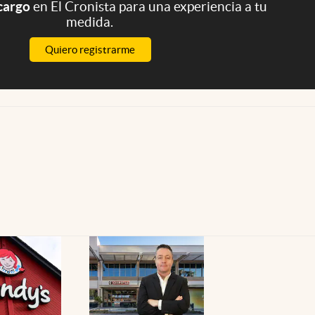
 cargo
en El Cronista para una experiencia a tu
medida.
Quiero registrarme