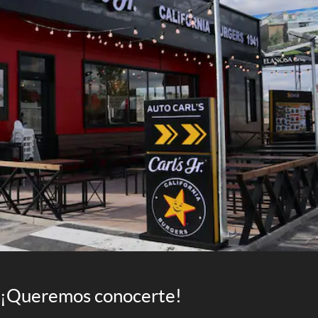
¡Queremos conocerte!