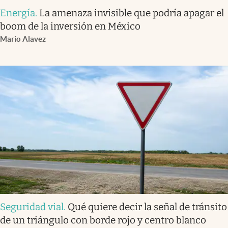
Energía
.
La amenaza invisible que podría apagar el
boom de la inversión en México
Mario Alavez
Seguridad vial
.
Qué quiere decir la señal de tránsito
de un triángulo con borde rojo y centro blanco