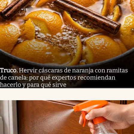
Truco
.
Hervir cáscaras de naranja con ramitas
de canela: por qué expertos recomiendan
hacerlo y para qué sirve