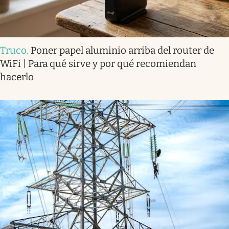
Truco
.
Poner papel aluminio arriba del router de
WiFi | Para qué sirve y por qué recomiendan
hacerlo