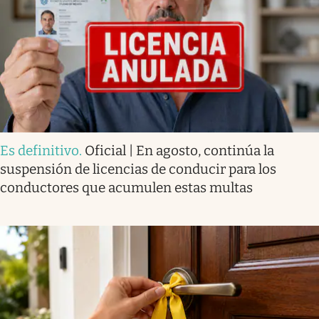
Es definitivo
.
Oficial | En agosto, continúa la
suspensión de licencias de conducir para los
conductores que acumulen estas multas