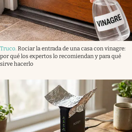
Truco
.
Rociar la entrada de una casa con vinagre:
por qué los expertos lo recomiendan y para qué
sirve hacerlo