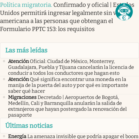
Política migratoria
.
Confirmado y oficial | Estados
Unidos permitirá ingresar legalmente sin visa
americana a las personas que obtengan el
Formulario PPTC 153: los requisitos
Las más leídas
Atención
Oficial: Ciudad de México, Monterrey,
Guadalajara, Puebla y Tijuana cancelarán la licencia de
conducir a todos los conductores que hagan esto
Atención
Qué significa encontrar una moneda en la
manija de la puerta del auto y por qué es importante
saber qué hacer
Migraciones
Decretado | Aeropuertos de Bogotá,
Medellín, Cali y Barranquilla anularán la salida de
extranjeros que hayan postergado la renovación del
pasaporte
Últimas noticias
Energía
La amenaza invisible que podría apagar el boom