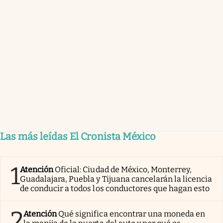
Las más leídas El Cronista México
1
Atención
Oficial: Ciudad de México, Monterrey,
Guadalajara, Puebla y Tijuana cancelarán la licencia
de conducir a todos los conductores que hagan esto
2
Atención
Qué significa encontrar una moneda en