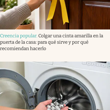
Creencia popular
.
Colgar una cinta amarilla en la
puerta de la casa: para qué sirve y por qué
recomiendan hacerlo