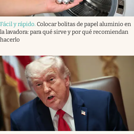
Fácil y rápido
.
Colocar bolitas de papel aluminio en
la lavadora: para qué sirve y por qué recomiendan
hacerlo