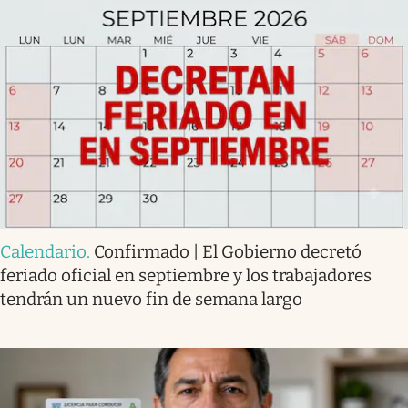
Calendario
.
Confirmado | El Gobierno decretó
feriado oficial en septiembre y los trabajadores
tendrán un nuevo fin de semana largo