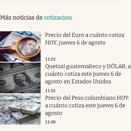
Más noticias de
cotizacion
Precio del Euro a cuánto cotiza
HOY, jueves 6 de agosto
11:01
Quetzal guatemalteco y DÓLAR: a
cuánto cotiza este jueves 6 de
agosto en Estados Unidos
11:01
Precio del Peso colombiano HOY:
a cuánto cotiza este jueves 6 de
agosto
11:00