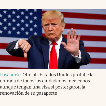
Pasaporte
.
Oficial | Estados Unidos prohíbe la
entrada de todos los ciudadanos mexicanos
aunque tengan una visa si postergaron la
renovación de su pasaporte