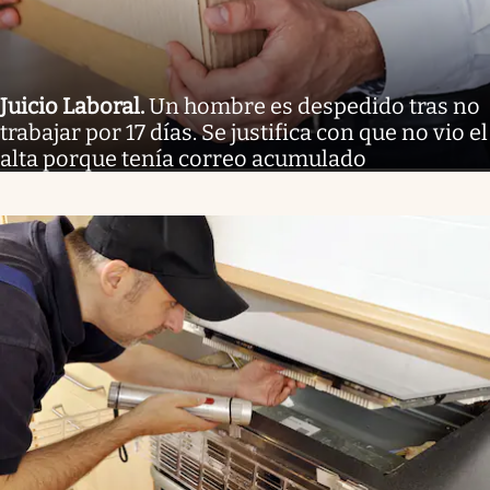
Juicio Laboral
.
Un hombre es despedido tras no
trabajar por 17 días. Se justifica con que no vio el
alta porque tenía correo acumulado