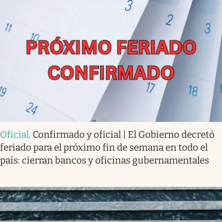
Oficial
.
Confirmado y oficial | El Gobierno decretó
feriado para el próximo fin de semana en todo el
país: cierran bancos y oficinas gubernamentales