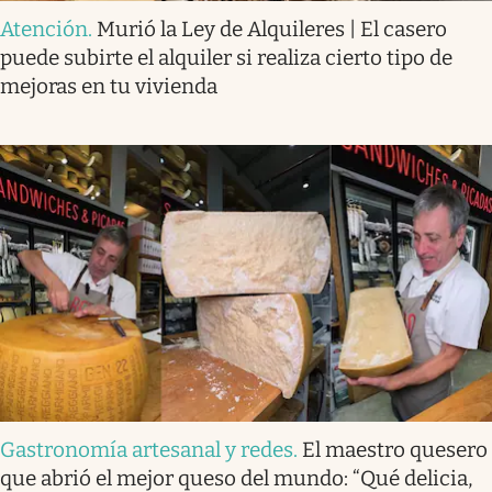
Atención
.
Murió la Ley de Alquileres | El casero
puede subirte el alquiler si realiza cierto tipo de
mejoras en tu vivienda
Gastronomía artesanal y redes
.
El maestro quesero
que abrió el mejor queso del mundo: “Qué delicia,