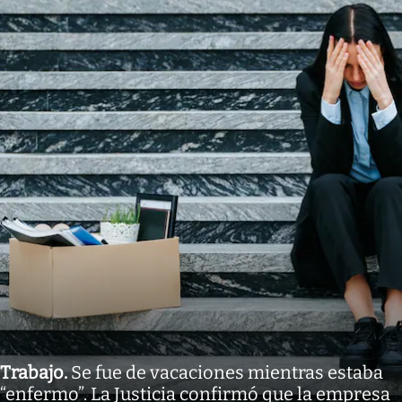
Trabajo
.
Se fue de vacaciones mientras estaba
“enfermo”. La Justicia confirmó que la empresa