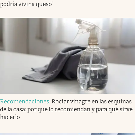
podría vivir a queso”
Recomendaciones
.
Rociar vinagre en las esquinas
de la casa: por qué lo recomiendan y para qué sirve
hacerlo