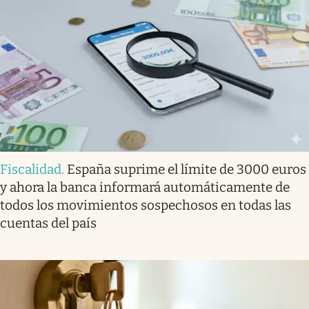
Fiscalidad
.
España suprime el límite de 3000 euros
y ahora la banca informará automáticamente de
todos los movimientos sospechosos en todas las
cuentas del país