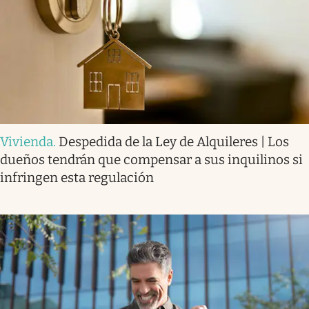
Vivienda
.
Despedida de la Ley de Alquileres | Los
dueños tendrán que compensar a sus inquilinos si
infringen esta regulación