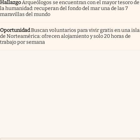
Hallazgo
Arqueólogos se encuentran con el mayor tesoro de
la humanidad: recuperan del fondo del mar una de las 7
maravillas del mundo
Oportunidad
Buscan voluntarios para vivir gratis en una isla
de Norteamérica: ofrecen alojamiento y solo 20 horas de
trabajo por semana