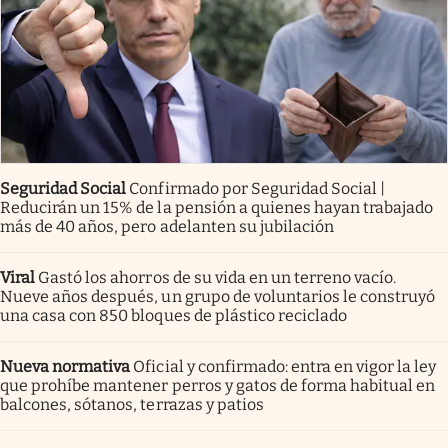
Seguridad Social
Confirmado por Seguridad Social |
Reducirán un 15% de la pensión a quienes hayan trabajado
más de 40 años, pero adelanten su jubilación
Viral
Gastó los ahorros de su vida en un terreno vacío.
Nueve años después, un grupo de voluntarios le construyó
una casa con 850 bloques de plástico reciclado
Nueva normativa
Oficial y confirmado: entra en vigor la ley
que prohíbe mantener perros y gatos de forma habitual en
balcones, sótanos, terrazas y patios