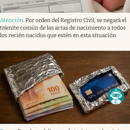
Atención
.
Por orden del Registro Civil, se negará el
trámite común de las actas de nacimiento a todos
los recién nacidos que estén en esta situación