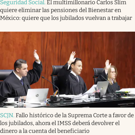
Seguridad Social
.
El multimillonario Carlos Slim
quiere eliminar las pensiones del Bienestar en
México: quiere que los jubilados vuelvan a trabajar
SCJN
.
Fallo histórico de la Suprema Corte a favor de
los jubilados, ahora el IMSS deberá devolver el
dinero a la cuenta del beneficiario