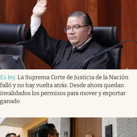
Es ley
.
La Suprema Corte de Justicia de la Nación
falló y no hay vuelta atrás. Desde ahora quedan
invalidados los permisos para mover y exportar
ganado