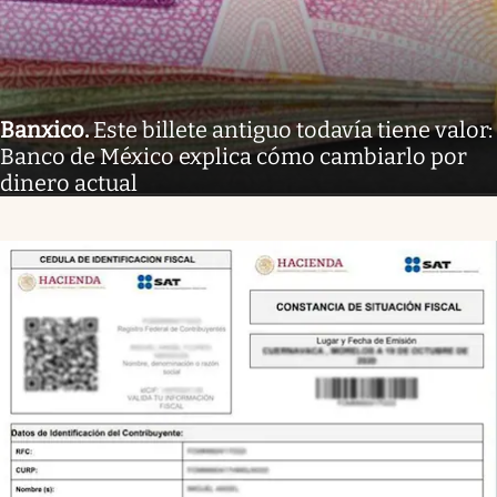
Banxico
.
Este billete antiguo todavía tiene valor:
Banco de México explica cómo cambiarlo por
dinero actual