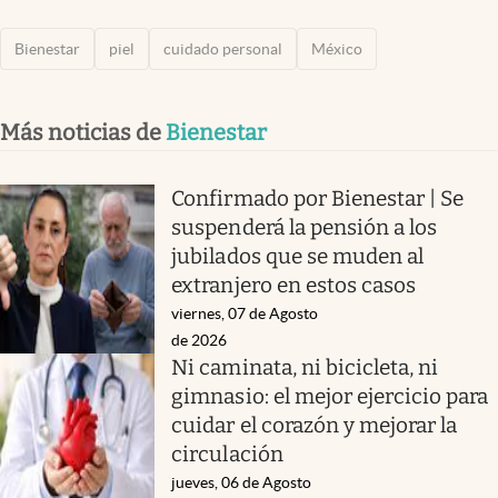
Bienestar
piel
cuidado personal
México
Más noticias de
Bienestar
Confirmado por Bienestar | Se
suspenderá la pensión a los
jubilados que se muden al
extranjero en estos casos
viernes, 07 de Agosto
de 2026
Ni caminata, ni bicicleta, ni
gimnasio: el mejor ejercicio para
cuidar el corazón y mejorar la
circulación
jueves, 06 de Agosto