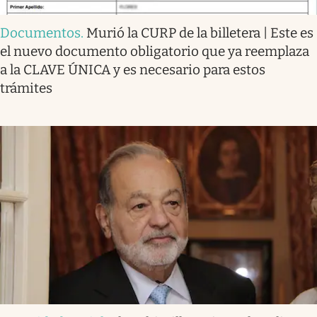
Documentos
.
Murió la CURP de la billetera | Este es
el nuevo documento obligatorio que ya reemplaza
a la CLAVE ÚNICA y es necesario para estos
trámites