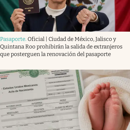
Pasaporte
.
Oficial | Ciudad de México, Jalisco y
Quintana Roo prohibirán la salida de extranjeros
que posterguen la renovación del pasaporte