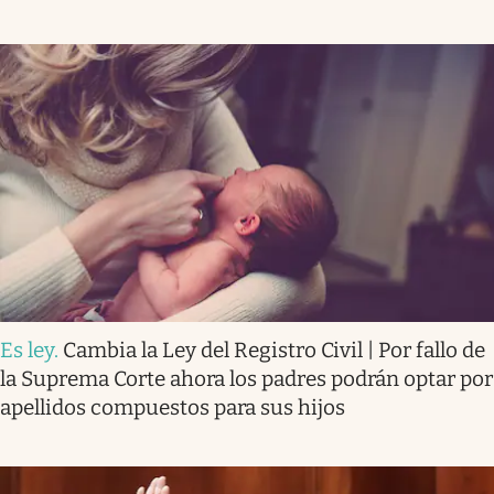
Es ley
.
Cambia la Ley del Registro Civil | Por fallo de
la Suprema Corte ahora los padres podrán optar por
apellidos compuestos para sus hijos