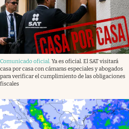
Comunicado oficial
.
Ya es oficial. El SAT visitará
casa por casa con cámaras especiales y abogados
para verificar el cumplimiento de las obligaciones
fiscales