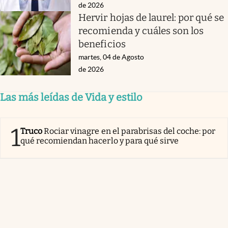
de 2026
Hervir hojas de laurel: por qué se
recomienda y cuáles son los
beneficios
martes, 04 de Agosto
de 2026
Las más leídas de Vida y estilo
1
Truco
Rociar vinagre en el parabrisas del coche: por
qué recomiendan hacerlo y para qué sirve