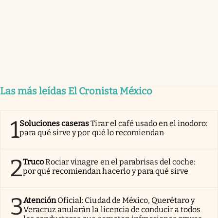
Las más leídas El Cronista México
1
Soluciones caseras
Tirar el café usado en el inodoro:
para qué sirve y por qué lo recomiendan
2
Truco
Rociar vinagre en el parabrisas del coche:
por qué recomiendan hacerlo y para qué sirve
3
Atención
Oficial: Ciudad de México, Querétaro y
Veracruz anularán la licencia de conducir a todos