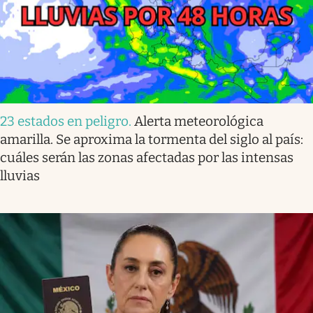
23 estados en peligro
.
Alerta meteorológica
amarilla. Se aproxima la tormenta del siglo al país:
cuáles serán las zonas afectadas por las intensas
lluvias