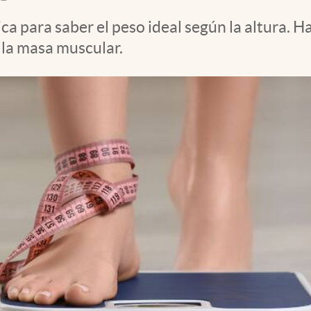
ca para saber el peso ideal según la altura. H
 la masa muscular.