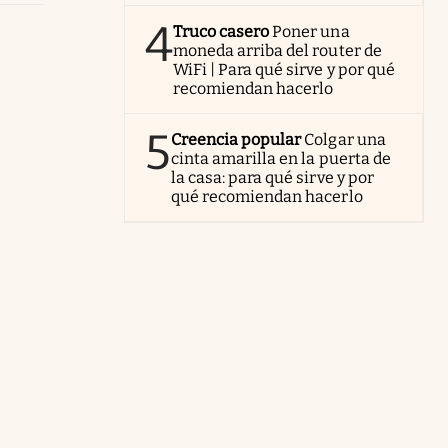
4
Truco casero
Poner una
moneda arriba del router de
WiFi | Para qué sirve y por qué
recomiendan hacerlo
5
Creencia popular
Colgar una
cinta amarilla en la puerta de
la casa: para qué sirve y por
qué recomiendan hacerlo