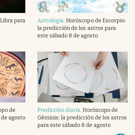
Libra para
Astrología
.
Horóscopo de Escorpio:
la predicción de los astros para
este sábado 8 de agosto
opo de
Predicción diaria
.
Horóscopo de
 de agosto
Géminis: la predicción de los astros
para este sábado 8 de agosto