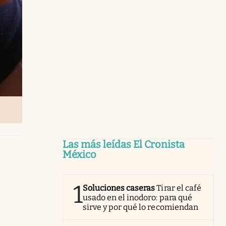
Las más leídas El Cronista
México
1
Soluciones caseras
Tirar el café
usado en el inodoro: para qué
sirve y por qué lo recomiendan