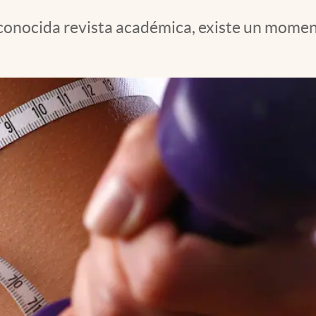
conocida revista académica, existe un moment