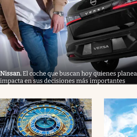
Nissan
.
El coche que buscan hoy quienes planea
impacta en sus decisiones más importantes