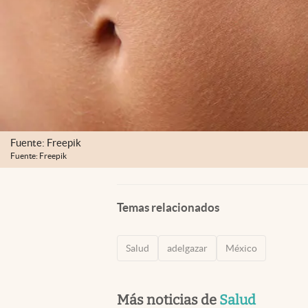
Fuente: Freepik
Fuente: Freepik
Temas relacionados
Salud
adelgazar
México
Más noticias de
Salud