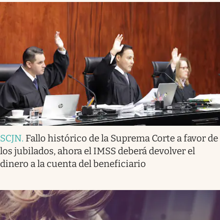
SCJN
.
Fallo histórico de la Suprema Corte a favor de
los jubilados, ahora el IMSS deberá devolver el
dinero a la cuenta del beneficiario