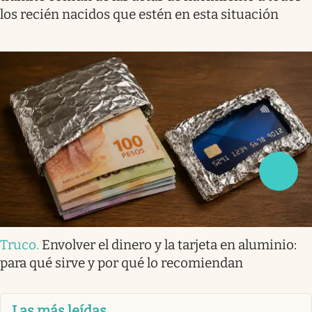
los recién nacidos que estén en esta situación
Truco
.
Envolver el dinero y la tarjeta en aluminio:
para qué sirve y por qué lo recomiendan
Las más leídas