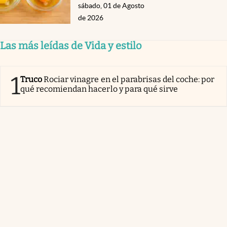
sábado, 01 de Agosto
de 2026
Las más leídas de Vida y estilo
1
Truco
Rociar vinagre en el parabrisas del coche: por
qué recomiendan hacerlo y para qué sirve