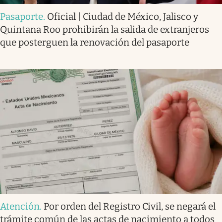
Pasaporte
.
Oficial | Ciudad de México, Jalisco y
Quintana Roo prohibirán la salida de extranjeros
que posterguen la renovación del pasaporte
Atención
.
Por orden del Registro Civil, se negará el
trámite común de las actas de nacimiento a todos