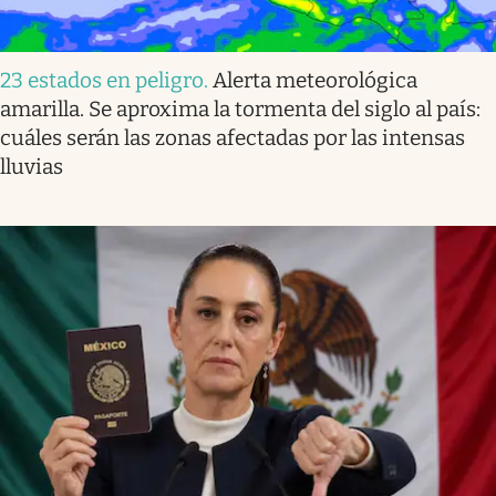
23 estados en peligro
.
Alerta meteorológica
amarilla. Se aproxima la tormenta del siglo al país:
cuáles serán las zonas afectadas por las intensas
lluvias