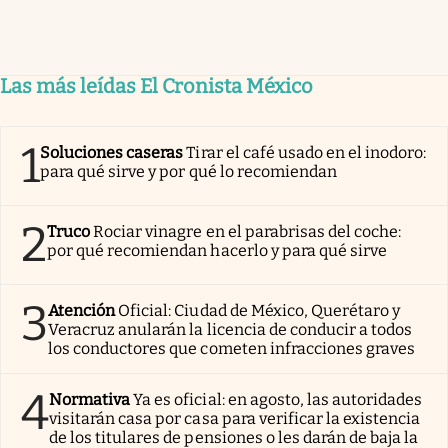
Las más leídas El Cronista México
1
Soluciones caseras
Tirar el café usado en el inodoro:
para qué sirve y por qué lo recomiendan
2
Truco
Rociar vinagre en el parabrisas del coche:
por qué recomiendan hacerlo y para qué sirve
3
Atención
Oficial: Ciudad de México, Querétaro y
Veracruz anularán la licencia de conducir a todos
los conductores que cometen infracciones graves
4
Normativa
Ya es oficial: en agosto, las autoridades
visitarán casa por casa para verificar la existencia
de los titulares de pensiones o les darán de baja la