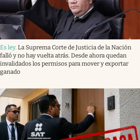
Es ley
.
La Suprema Corte de Justicia de la Nación
falló y no hay vuelta atrás. Desde ahora quedan
invalidados los permisos para mover y exportar
ganado