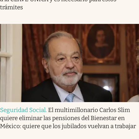
trámites
Seguridad Social
.
El multimillonario Carlos Slim
quiere eliminar las pensiones del Bienestar en
México: quiere que los jubilados vuelvan a trabajar