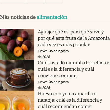
Más noticias de
alimentación
Aguaje: qué es, para qué sirve y
por qué esta fruta de la Amazonía
cada vez es más popular
jueves, 06 de Agosto
de 2026
Café tostado natural o torrefacto:
cuál es la diferencia y cuál
conviene comprar
jueves, 06 de Agosto
de 2026
Huevo con yema amarilla o
naranja: cuál es la diferencia y
cuál recomiendan comer