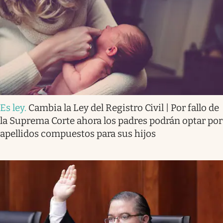
Es ley
.
Cambia la Ley del Registro Civil | Por fallo de
la Suprema Corte ahora los padres podrán optar por
apellidos compuestos para sus hijos