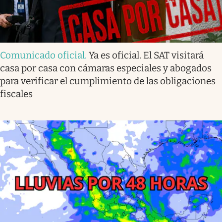
Comunicado oficial
.
Ya es oficial. El SAT visitará
casa por casa con cámaras especiales y abogados
para verificar el cumplimiento de las obligaciones
fiscales