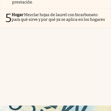
prestación
5
Hogar
Mezclar hojas de laurel con bicarbonato:
para qué sirve y por qué ya se aplica en los hogares