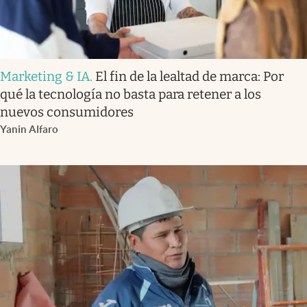
Marketing & IA
.
El fin de la lealtad de marca: Por
qué la tecnología no basta para retener a los
nuevos consumidores
Yanin Alfaro