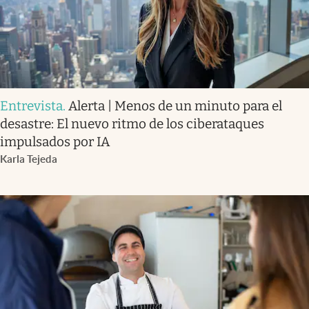
Entrevista
.
Alerta | Menos de un minuto para el
desastre: El nuevo ritmo de los ciberataques
impulsados por IA
Karla Tejeda