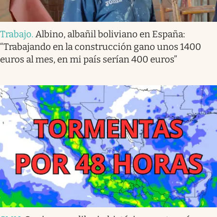
Trabajo
.
Albino, albañil boliviano en España:
“Trabajando en la construcción gano unos 1400
euros al mes, en mi país serían 400 euros”