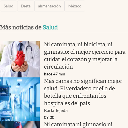
Salud
Dieta
alimentación
México
Más noticias de
Salud
Ni caminata, ni bicicleta, ni
gimnasio: el mejor ejercicio para
cuidar el corazón y mejorar la
circulación
hace 47 min
Más camas no significan mejor
salud: El verdadero cuello de
botella que enfrentan los
hospitales del país
Karla Tejeda
09:00
Ni caminata ni gimnasio ni