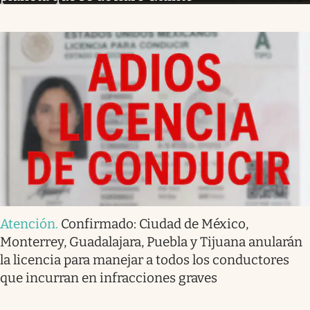
Atención
.
Confirmado: Ciudad de México,
Monterrey, Guadalajara, Puebla y Tijuana anularán
la licencia para manejar a todos los conductores
que incurran en infracciones graves