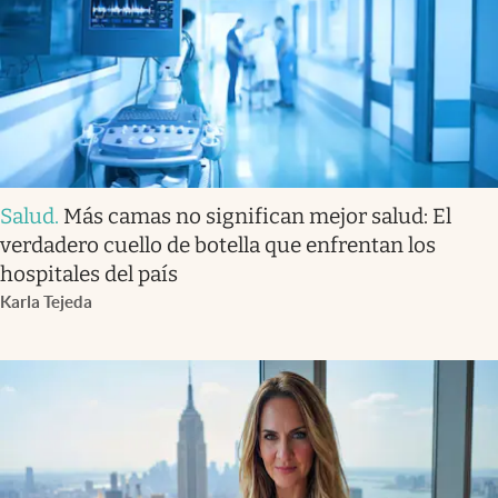
Salud
.
Más camas no significan mejor salud: El
verdadero cuello de botella que enfrentan los
hospitales del país
Karla Tejeda