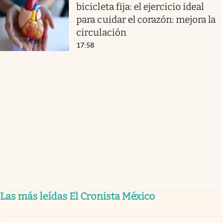
bicicleta fija: el ejercicio ideal
para cuidar el corazón: mejora la
circulación
17:58
Las más leídas El Cronista México