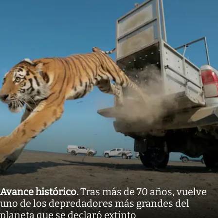
Avance histórico
.
Tras más de 70 años, vuelve
uno de los depredadores más grandes del
planeta que se declaró extinto