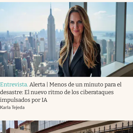
Entrevista
.
Alerta | Menos de un minuto para el
desastre: El nuevo ritmo de los ciberataques
impulsados por IA
Karla Tejeda