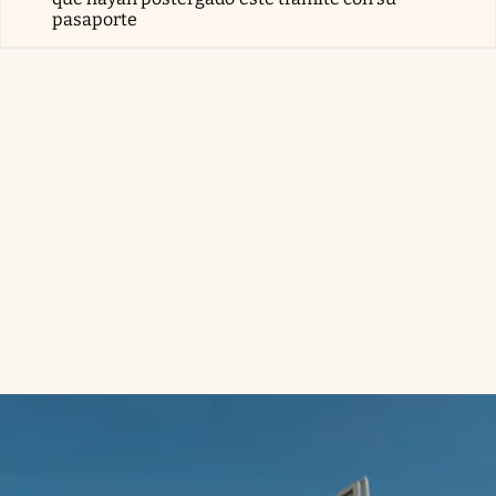
pasaporte