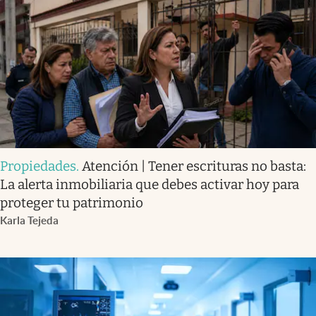
Propiedades
.
Atención | Tener escrituras no basta:
La alerta inmobiliaria que debes activar hoy para
proteger tu patrimonio
Karla Tejeda