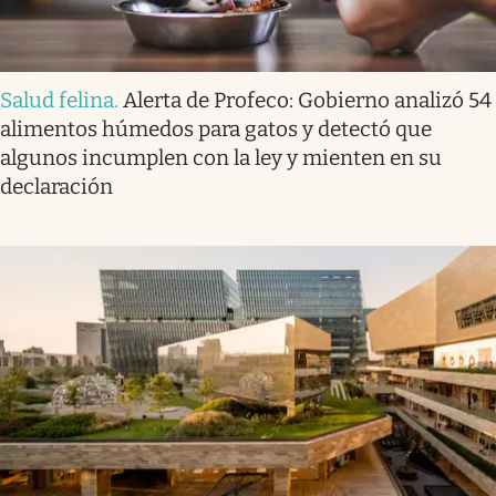
Salud felina
.
Alerta de Profeco: Gobierno analizó 54
alimentos húmedos para gatos y detectó que
algunos incumplen con la ley y mienten en su
declaración