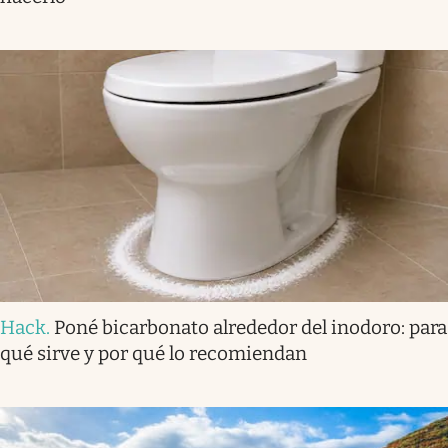
Hack
.
Poné bicarbonato alrededor del inodoro: para
qué sirve y por qué lo recomiendan