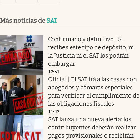
Más noticias de
SAT
Confirmado y definitivo | Si
recibes este tipo de depósito, ni
la Justicia ni el SAT los podrán
embargar
12:51
Oficial | El SAT irá a las casas con
abogados y cámaras especiales
para verificar el cumplimiento de
las obligaciones fiscales
11:43
SAT lanza una nueva alerta: los
contribuyentes deberán realizar
pagos provisionales o recibirán