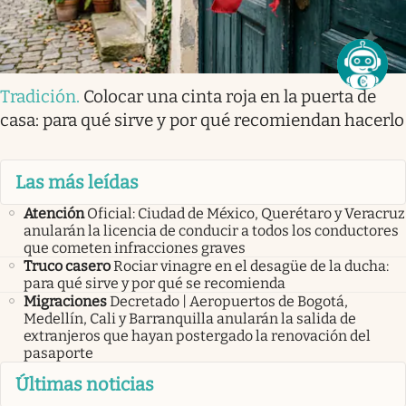
Tradición
.
Colocar una cinta roja en la puerta de
casa: para qué sirve y por qué recomiendan hacerlo
Las más leídas
Atención
Oficial: Ciudad de México, Querétaro y Veracruz
anularán la licencia de conducir a todos los conductores
que cometen infracciones graves
Truco casero
Rociar vinagre en el desagüe de la ducha:
para qué sirve y por qué se recomienda
Migraciones
Decretado | Aeropuertos de Bogotá,
Medellín, Cali y Barranquilla anularán la salida de
extranjeros que hayan postergado la renovación del
pasaporte
Últimas noticias