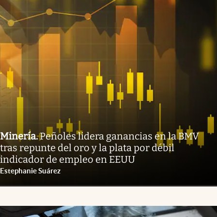
Minería
.
Peñoles lidera ganancias en la BMV
tras repunte del oro y la plata por débil
indicador de empleo en EEUU
Estephanie Suárez