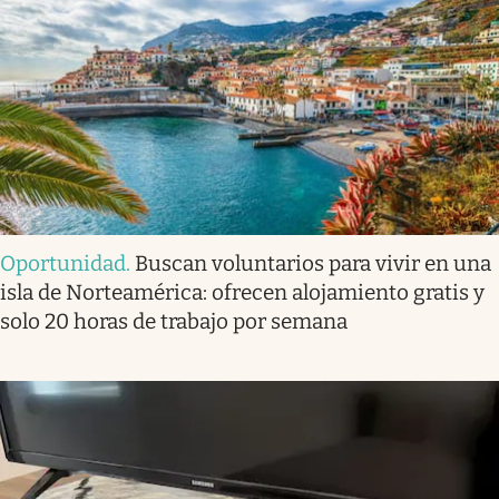
Oportunidad
.
Buscan voluntarios para vivir en una
isla de Norteamérica: ofrecen alojamiento gratis y
solo 20 horas de trabajo por semana