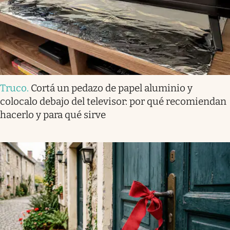
Truco
.
Cortá un pedazo de papel aluminio y
colocalo debajo del televisor: por qué recomiendan
hacerlo y para qué sirve