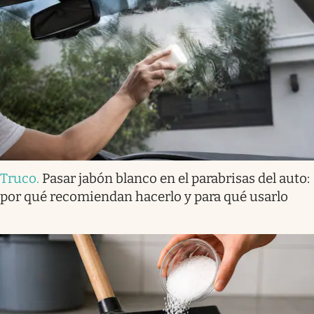
Truco
.
Pasar jabón blanco en el parabrisas del auto:
por qué recomiendan hacerlo y para qué usarlo