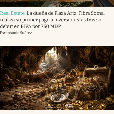
Real Estate
.
La dueña de Plaza Artz, Fibra Soma,
realiza su primer pago a inversionistas tras su
debut en BIVA por 750 MDP
Estephanie Suárez