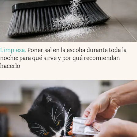
Limpieza
.
Poner sal en la escoba durante toda la
noche: para qué sirve y por qué recomiendan
hacerlo