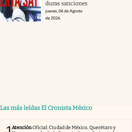
duras sanciones
jueves, 06 de Agosto
de 2026
Las más leídas El Cronista México
1
Atención
Oficial: Ciudad de México, Querétaro y