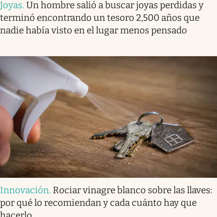
Joyas
.
Un hombre salió a buscar joyas perdidas y
terminó encontrando un tesoro 2,500 años que
nadie había visto en el lugar menos pensado
Innovación
.
Rociar vinagre blanco sobre las llaves:
por qué lo recomiendan y cada cuánto hay que
hacerlo