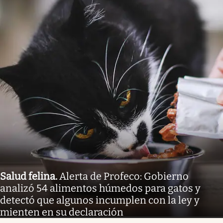
Salud felina
.
Alerta de Profeco: Gobierno
analizó 54 alimentos húmedos para gatos y
detectó que algunos incumplen con la ley y
mienten en su declaración