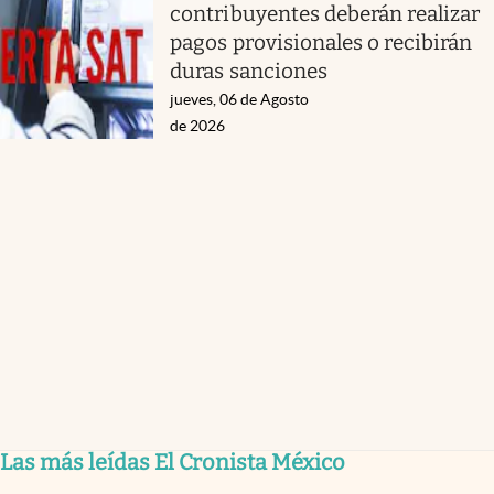
contribuyentes deberán realizar
pagos provisionales o recibirán
duras sanciones
jueves, 06 de Agosto
de 2026
Las más leídas El Cronista México