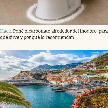
Hack
.
Poné bicarbonato alrededor del inodoro: para
qué sirve y por qué lo recomiendan