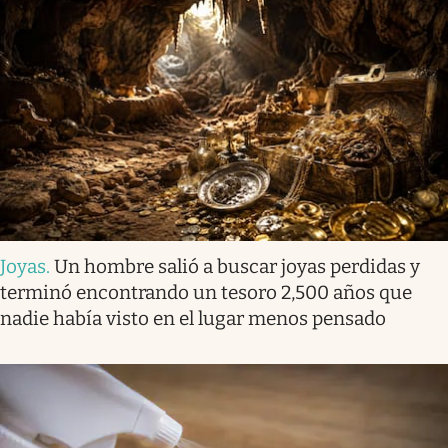
Joyas
.
Un hombre salió a buscar joyas perdidas y
terminó encontrando un tesoro 2,500 años que
nadie había visto en el lugar menos pensado