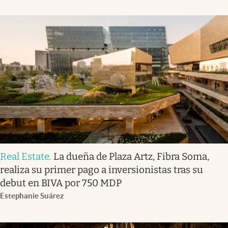
Real Estate
.
La dueña de Plaza Artz, Fibra Soma,
realiza su primer pago a inversionistas tras su
debut en BIVA por 750 MDP
Estephanie Suárez