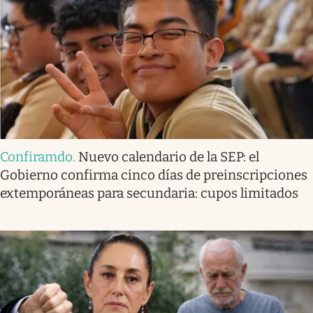
Confiramdo
.
Nuevo calendario de la SEP: el
Gobierno confirma cinco días de preinscripciones
extemporáneas para secundaria: cupos limitados