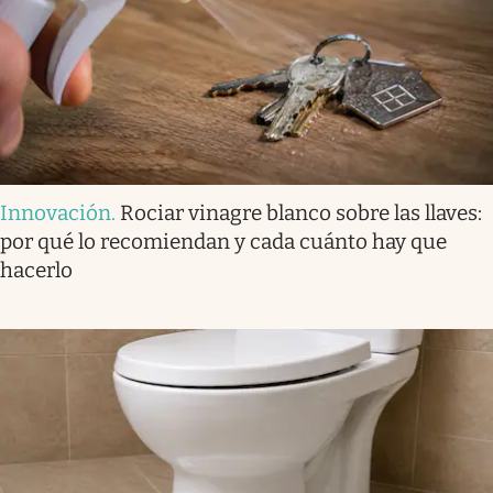
Innovación
.
Rociar vinagre blanco sobre las llaves:
por qué lo recomiendan y cada cuánto hay que
hacerlo