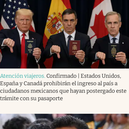
Atención viajeros
.
Confirmado | Estados Unidos,
España y Canadá prohibirán el ingreso al país a
ciudadanos mexicanos que hayan postergado este
trámite con su pasaporte