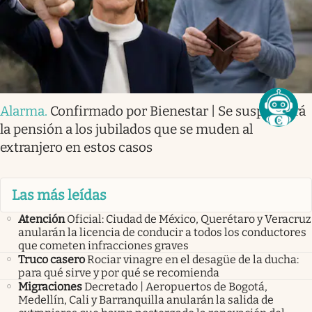
Alarma
.
Confirmado por Bienestar | Se suspenderá
la pensión a los jubilados que se muden al
extranjero en estos casos
Las más leídas
Atención
Oficial: Ciudad de México, Querétaro y Veracruz
anularán la licencia de conducir a todos los conductores
que cometen infracciones graves
Truco casero
Rociar vinagre en el desagüe de la ducha:
para qué sirve y por qué se recomienda
Migraciones
Decretado | Aeropuertos de Bogotá,
Medellín, Cali y Barranquilla anularán la salida de