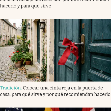
hacerlo y para qué sirve
Tradición
.
Colocar una cinta roja en la puerta de
casa: para qué sirve y por qué recomiendan hacerlo