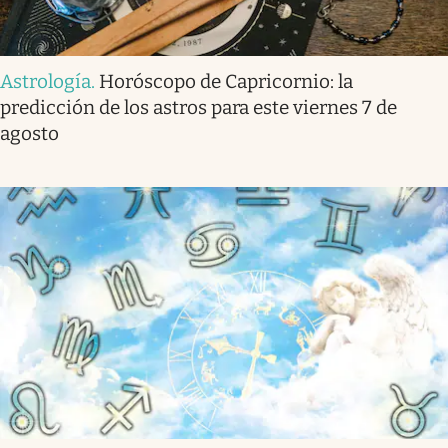
Astrología
.
Horóscopo de Capricornio: la
predicción de los astros para este viernes 7 de
agosto