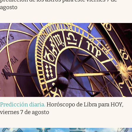
agosto
Predicción diaria
.
Horóscopo de Libra para HOY,
viernes 7 de agosto