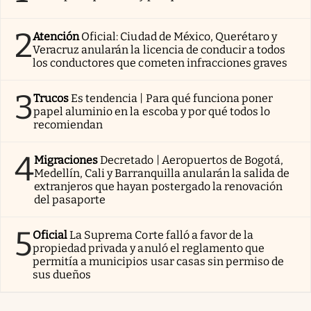
2
Atención
Oficial: Ciudad de México, Querétaro y
Veracruz anularán la licencia de conducir a todos
los conductores que cometen infracciones graves
3
Trucos
Es tendencia | Para qué funciona poner
papel aluminio en la escoba y por qué todos lo
recomiendan
4
Migraciones
Decretado | Aeropuertos de Bogotá,
Medellín, Cali y Barranquilla anularán la salida de
extranjeros que hayan postergado la renovación
del pasaporte
5
Oficial
La Suprema Corte falló a favor de la
propiedad privada y anuló el reglamento que
permitía a municipios usar casas sin permiso de
sus dueños