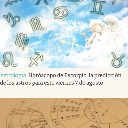
Astrología
.
Horóscopo de Escorpio: la predicción
de los astros para este viernes 7 de agosto