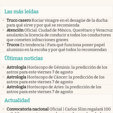
Las más leídas
Truco casero
Rociar vinagre en el desagüe de la ducha:
para qué sirve y por qué se recomienda
Atención
Oficial: Ciudad de México, Querétaro y Veracruz
anularán la licencia de conducir a todos los conductores
que cometen infracciones graves
Trucos
Es tendencia | Para qué funciona poner papel
aluminio en la escoba y por qué todos lo recomiendan
Últimas noticias
Astrología
Horóscopo de Géminis: la predicción de los
astros para este viernes 7 de agosto
Astrología
Horóscopo de Cáncer: la predicción de los
astros para este viernes 7 de agosto
Astrología
Horóscopo de Aries: la predicción de los
astros para este viernes 7 de agosto
Actualidad
Convocatoria nacional
Oficial | Carlos Slim regalará 100