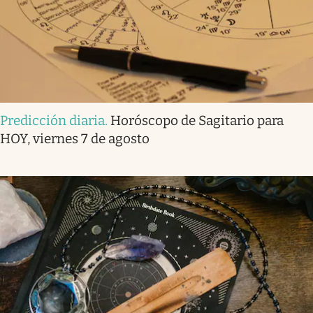
Predicción diaria
.
Horóscopo de Sagitario para
HOY, viernes 7 de agosto