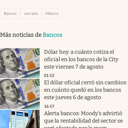
Bancos
cerrado
México
Más noticias de
Bancos
Dólar hoy: a cuánto cotiza el
oficial en los bancos de la City
este viernes 7 de agosto
01:52
El dólar oficial cerró sin cambios:
en cuánto quedó en los bancos
este jueves 6 de agosto
16:57
Alerta bancos: Moody’s advirtió
que la rentabilidad del sector se