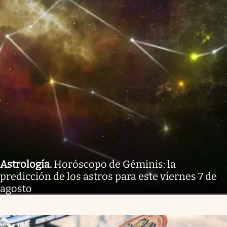
Astrología
.
Horóscopo de Géminis: la
predicción de los astros para este viernes 7 de
agosto