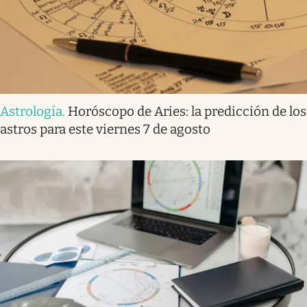
Astrología
.
Horóscopo de Aries: la predicción de los
astros para este viernes 7 de agosto