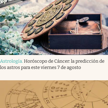
Astrología
.
Horóscopo de Cáncer: la predicción de
los astros para este viernes 7 de agosto