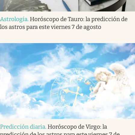
Astrología
.
Horóscopo de Tauro: la predicción de
los astros para este viernes 7 de agosto
Predicción diaria
.
Horóscopo de Virgo: la
predicción de los astros para este viernes 7 de