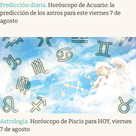
Predicción diaria
.
Horóscopo de Acuario: la
predicción de los astros para este viernes 7 de
agosto
Astrología
.
Horóscopo de Piscis para HOY, viernes
7 de agosto