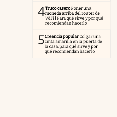
4
Truco casero
Poner una
moneda arriba del router de
WiFi | Para qué sirve y por qué
recomiendan hacerlo
5
Creencia popular
Colgar una
cinta amarilla en la puerta de
la casa: para qué sirve y por
qué recomiendan hacerlo