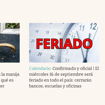
Calendario
.
Confirmado y oficial | El
 la manija
miércoles 16 de septiembre será
 qué es
feriado en todo el país: cerrarán
cer
bancos, escuelas y oficinas