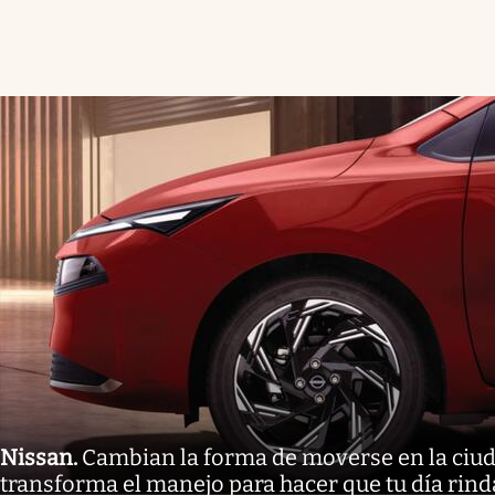
Nissan
.
Cambian la forma de moverse en la ciuda
transforma el manejo para hacer que tu día rin