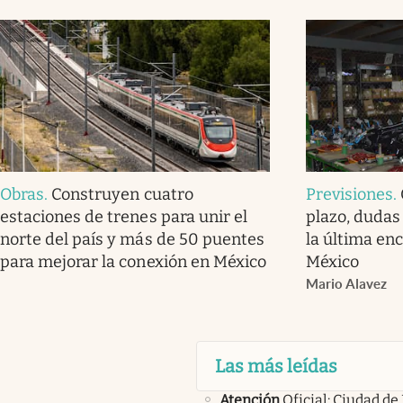
Obras
.
Construyen cuatro
Previsiones
.
estaciones de trenes para unir el
plazo, dudas 
norte del país y más de 50 puentes
la última enc
para mejorar la conexión en México
México
Mario Alavez
Las más leídas
Atención
Oficial: Ciudad de