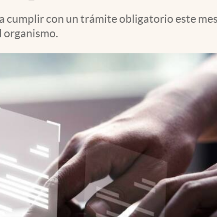
 cumplir con un trámite obligatorio este mes
al organismo.