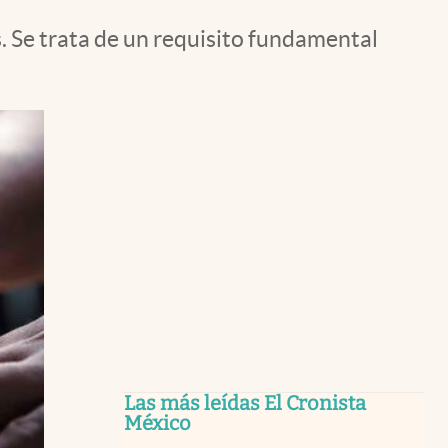
. Se trata de un requisito fundamental
Las más leídas El Cronista
México