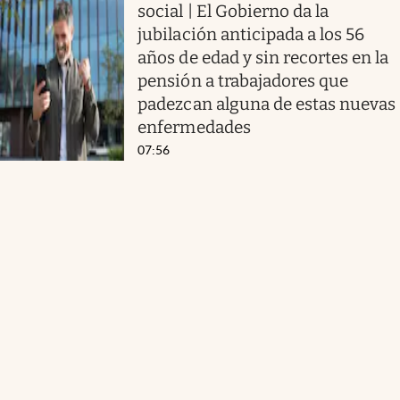
social | El Gobierno da la
jubilación anticipada a los 56
años de edad y sin recortes en la
pensión a trabajadores que
padezcan alguna de estas nuevas
enfermedades
07:56