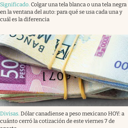
Significado
.
Colgar una tela blanca o una tela negra
en la ventana del auto: para qué se usa cada una y
cuál es la diferencia
Divisas
.
Dólar canadiense a peso mexicano HOY: a
cuánto cerró la cotización de este viernes 7 de