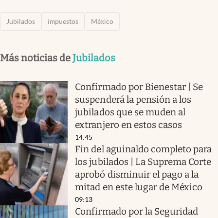
Jubilados
impuestos
México
Más noticias de
Jubilados
Confirmado por Bienestar | Se
suspenderá la pensión a los
jubilados que se muden al
extranjero en estos casos
14:45
Fin del aguinaldo completo para
los jubilados | La Suprema Corte
aprobó disminuir el pago a la
mitad en este lugar de México
09:13
Confirmado por la Seguridad