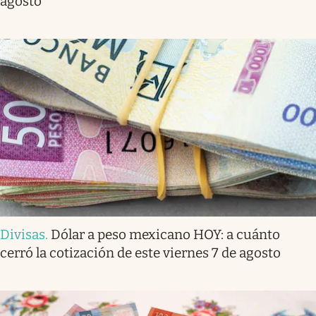
agosto
Divisas
.
Dólar a peso mexicano HOY: a cuánto
cerró la cotización de este viernes 7 de agosto