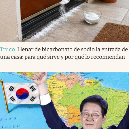
Truco
.
Llenar de bicarbonato de sodio la entrada de
una casa: para qué sirve y por qué lo recomiendan