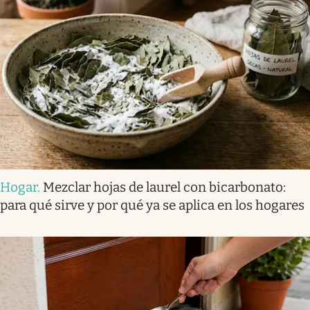
Hogar
.
Mezclar hojas de laurel con bicarbonato:
para qué sirve y por qué ya se aplica en los hogares