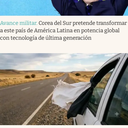
Avance militar
.
Corea del Sur pretende transformar
a este país de América Latina en potencia global
con tecnología de última generación