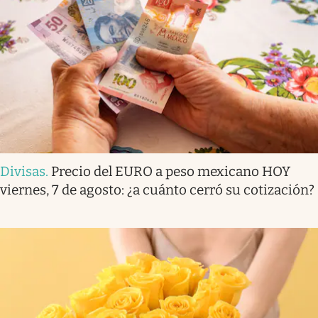
Divisas
.
Precio del EURO a peso mexicano HOY
viernes, 7 de agosto: ¿a cuánto cerró su cotización?