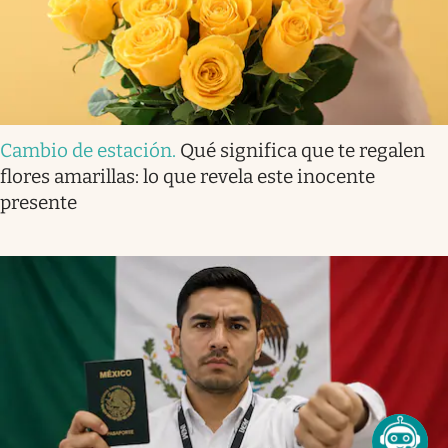
Cambio de estación
.
Qué significa que te regalen
flores amarillas: lo que revela este inocente
presente