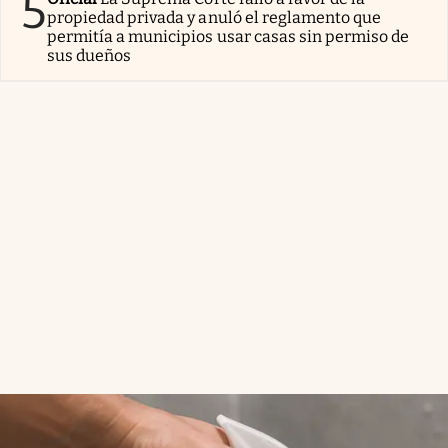
5
propiedad privada y anuló el reglamento que
permitía a municipios usar casas sin permiso de
sus dueños