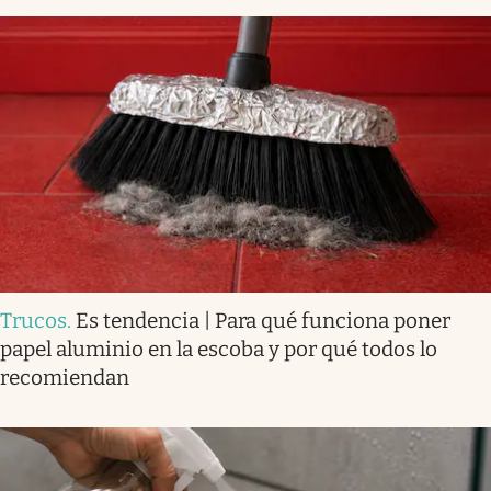
Trucos
.
Es tendencia | Para qué funciona poner
papel aluminio en la escoba y por qué todos lo
recomiendan