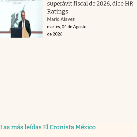
superávit fiscal de 2026, dice HR
Ratings
Mario Alavez
martes, 04 de Agosto
de 2026
Las más leídas El Cronista México