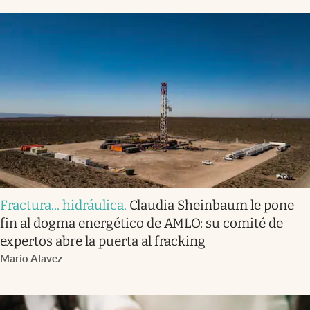
Fractura... hidráulica
.
Claudia Sheinbaum le pone
fin al dogma energético de AMLO: su comité de
expertos abre la puerta al fracking
Mario Alavez