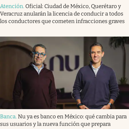
Atención
.
Oficial: Ciudad de México, Querétaro y
Veracruz anularán la licencia de conducir a todos
los conductores que cometen infracciones graves
Banca
.
Nu ya es banco en México: qué cambia para
sus usuarios y la nueva función que prepara