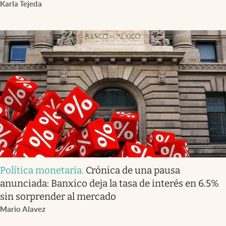
Karla Tejeda
Política monetaria
.
Crónica de una pausa
anunciada: Banxico deja la tasa de interés en 6.5%
sin sorprender al mercado
Mario Alavez