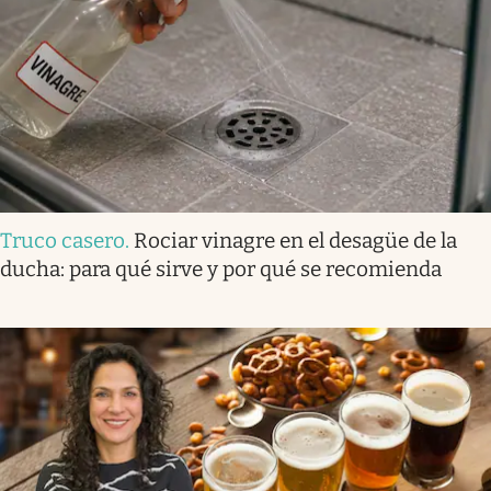
Truco casero
.
Rociar vinagre en el desagüe de la
ducha: para qué sirve y por qué se recomienda