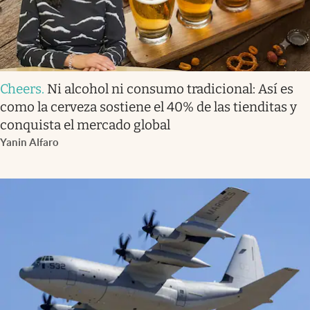
Cheers
.
Ni alcohol ni consumo tradicional: Así es
como la cerveza sostiene el 40% de las tienditas y
conquista el mercado global
Yanin Alfaro