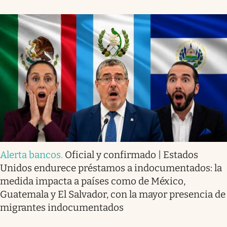
Alerta bancos
.
Oficial y confirmado | Estados
Unidos endurece préstamos a indocumentados: la
medida impacta a países como de México,
Guatemala y El Salvador, con la mayor presencia de
migrantes indocumentados