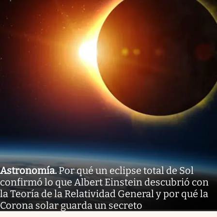
Astronomía
.
Por qué un eclipse total de Sol
confirmó lo que Albert Einstein descubrió con
la Teoría de la Relatividad General y por qué la
Corona solar guarda un secreto