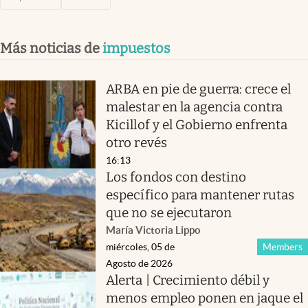
Más noticias de
impuestos
ARBA en pie de guerra: crece el
malestar en la agencia contra
Kicillof y el Gobierno enfrenta
otro revés
16:13
Los fondos con destino
específico para mantener rutas
que no se ejecutaron
María Victoria Lippo
miércoles, 05 de
Members
Agosto de 2026
Alerta | Crecimiento débil y
menos empleo ponen en jaque el