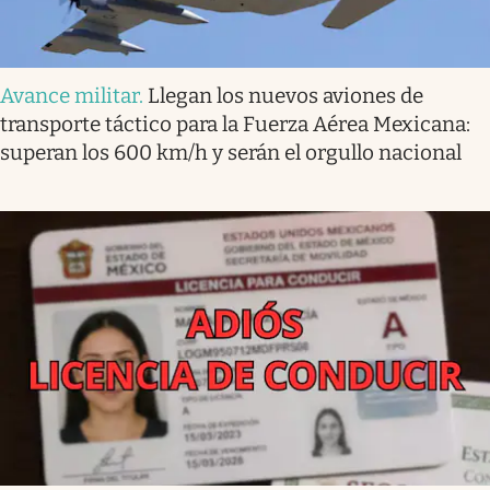
Avance militar
.
Llegan los nuevos aviones de
transporte táctico para la Fuerza Aérea Mexicana:
superan los 600 km/h y serán el orgullo nacional