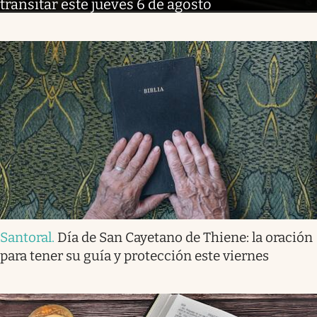
transitar este jueves 6 de agosto
Santoral
.
Día de San Cayetano de Thiene: la oración
para tener su guía y protección este viernes