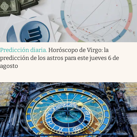
Predicción diaria
.
Horóscopo de Virgo: la
predicción de los astros para este jueves 6 de
agosto