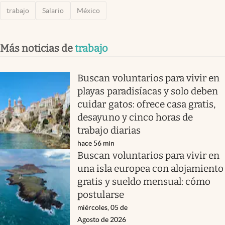
trabajo
Salario
México
Más noticias de
trabajo
Buscan voluntarios para vivir en
playas paradisíacas y solo deben
cuidar gatos: ofrece casa gratis,
desayuno y cinco horas de
trabajo diarias
hace 56 min
Buscan voluntarios para vivir en
una isla europea con alojamiento
gratis y sueldo mensual: cómo
postularse
miércoles, 05 de
Agosto de 2026