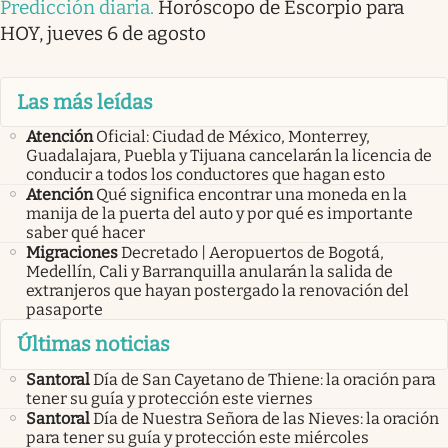
Predicción diaria
.
Horóscopo de Escorpio para
HOY, jueves 6 de agosto
Las más leídas
Atención
Oficial: Ciudad de México, Monterrey,
Guadalajara, Puebla y Tijuana cancelarán la licencia de
conducir a todos los conductores que hagan esto
Atención
Qué significa encontrar una moneda en la
manija de la puerta del auto y por qué es importante
saber qué hacer
Migraciones
Decretado | Aeropuertos de Bogotá,
Medellín, Cali y Barranquilla anularán la salida de
extranjeros que hayan postergado la renovación del
pasaporte
Últimas noticias
Santoral
Día de San Cayetano de Thiene: la oración para
tener su guía y protección este viernes
Santoral
Día de Nuestra Señora de las Nieves: la oración
para tener su guía y protección este miércoles