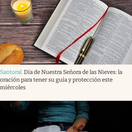
Santoral
.
Día de Nuestra Señora de las Nieves: la
oración para tener su guía y protección este
miércoles