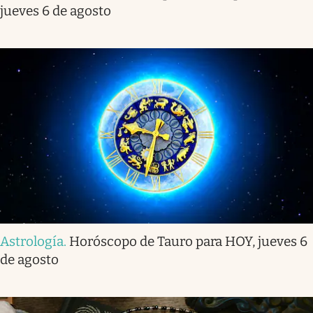
jueves 6 de agosto
Astrología
.
Horóscopo de Tauro para HOY, jueves 6
de agosto