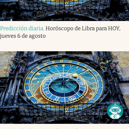
Predicción diaria
.
Horóscopo de Libra para HOY,
jueves 6 de agosto