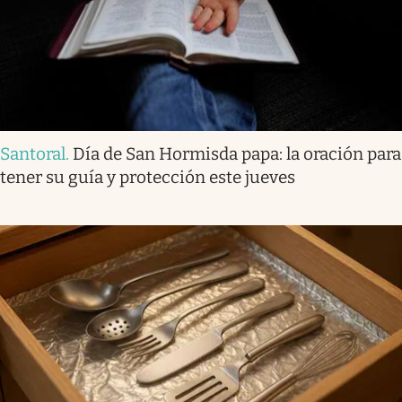
Santoral
.
Día de San Hormisda papa: la oración para
tener su guía y protección este jueves