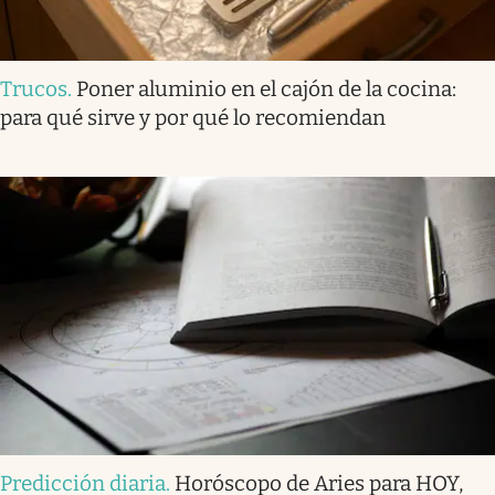
Trucos
.
Poner aluminio en el cajón de la cocina:
para qué sirve y por qué lo recomiendan
Predicción diaria
.
Horóscopo de Aries para HOY,