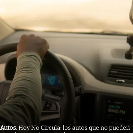
Autos
.
Hoy No Circula: los autos que no pueden