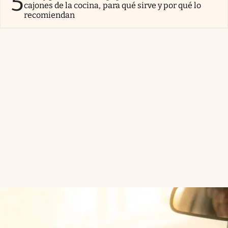
5
cajones de la cocina, para qué sirve y por qué lo
recomiendan