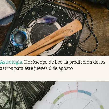
Astrología
.
Horóscopo de Leo: la predicción de los
astros para este jueves 6 de agosto