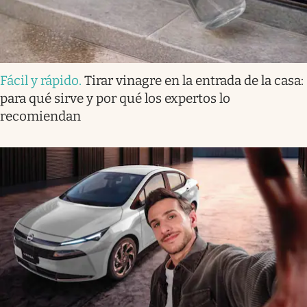
Fácil y rápido
.
Tirar vinagre en la entrada de la casa:
para qué sirve y por qué los expertos lo
recomiendan