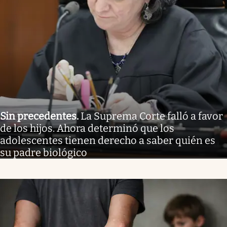
Sin precedentes
.
La Suprema Corte falló a favor
de los hijos. Ahora determinó que los
adolescentes tienen derecho a saber quién es
su padre biológico