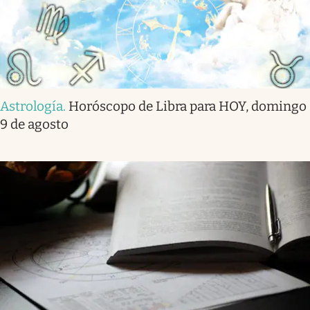
Astrología
.
Horóscopo de Libra para HOY, domingo
9 de agosto