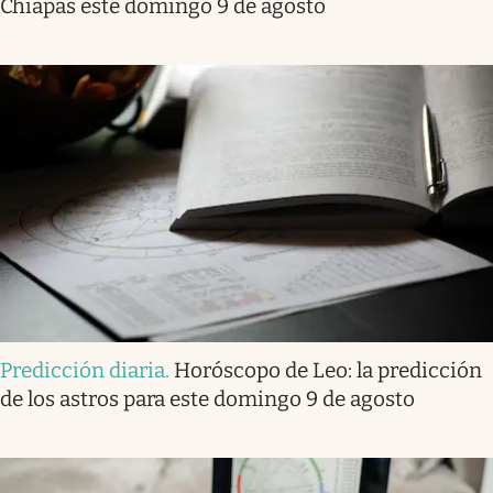
Chiapas este domingo 9 de agosto
Predicción diaria
.
Horóscopo de Leo: la predicción
de los astros para este domingo 9 de agosto