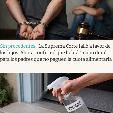
Sin precedentes
.
La Suprema Corte falló a favor de
los hijos. Ahora confirmó que habrá “mano dura”
para los padres que no paguen la cuota alimentaria