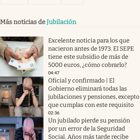
Más noticias de
Jubilación
Excelente noticia para los que
nacieron antes de 1973. El SEPE
tiene este subsidio de más de
5000 euros, ¿cómo cobrarlo?
04:47
Oficial y confirmado | El
Gobierno eliminará todas las
jubilaciones y pensiones, excepto
que cumplas con este requisito
02:36
Un jubilado pierde su pensión
por un error de la Seguridad
Social. Años más tarde recibe