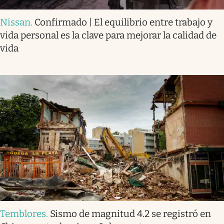
Nissan
.
Confirmado | El equilibrio entre trabajo y
vida personal es la clave para mejorar la calidad de
vida
Temblores
.
Sismo de magnitud 4.2 se registró en