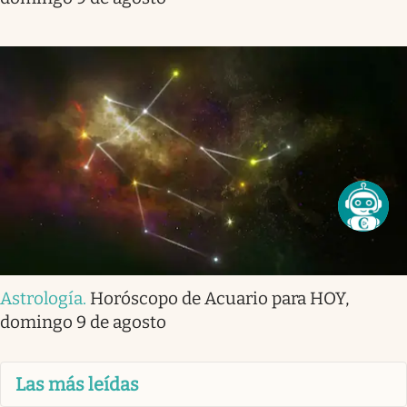
Astrología
.
Horóscopo de Acuario para HOY,
domingo 9 de agosto
Las más leídas