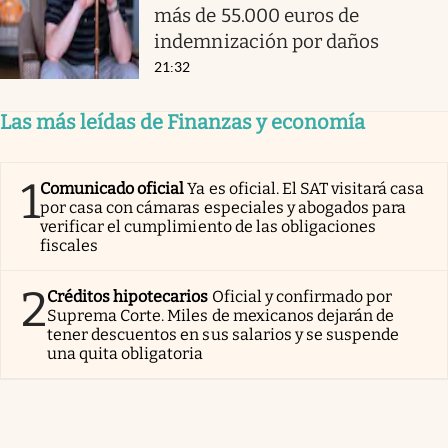
más de 55.000 euros de
indemnización por daños
21:32
Las más leídas de Finanzas y economía
1
Comunicado oficial
Ya es oficial. El SAT visitará casa
por casa con cámaras especiales y abogados para
verificar el cumplimiento de las obligaciones
fiscales
2
Créditos hipotecarios
Oficial y confirmado por
Suprema Corte. Miles de mexicanos dejarán de
tener descuentos en sus salarios y se suspende
una quita obligatoria