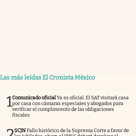
Las más leídas El Cronista México
1
Comunicado oficial
Ya es oficial. El SAT visitará casa
por casa con cámaras especiales y abogados para
verificar el cumplimiento de las obligaciones
fiscales
2
SCJN
Fallo histórico de la Suprema Corte a favor de