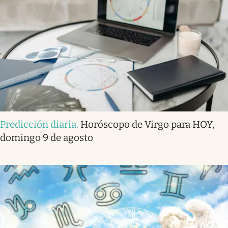
Predicción diaria
.
Horóscopo de Virgo para HOY,
domingo 9 de agosto