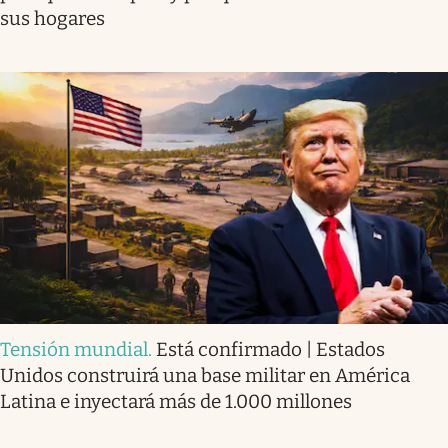
sus hogares
Tensión mundial
.
Está confirmado | Estados
Unidos construirá una base militar en América
Latina e inyectará más de 1.000 millones