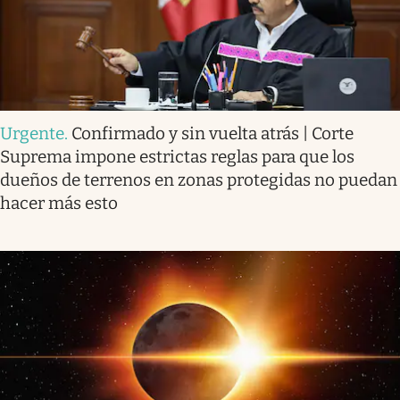
Urgente
.
Confirmado y sin vuelta atrás | Corte
Suprema impone estrictas reglas para que los
dueños de terrenos en zonas protegidas no puedan
hacer más esto