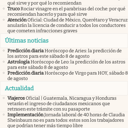
qué sirve y por qué lo recomiendan
Truco
Rociar vinagre en el parabrisas del coche: por qué
recomiendan hacerlo y para qué sirve
Atención
Oficial: Ciudad de México, Querétaro y Veracruz
anularán la licencia de conducir a todos los conductores
que cometen infracciones graves
Últimas noticias
Predicción diaria
Horóscopo de Aries: la predicción de
los astros para este sábado 8 de agosto
Astrología
Horóscopo de Leo: la predicción de los astros
para este sábado 8 de agosto
Predicción diaria
Horóscopo de Virgo para HOY, sábado 8
de agosto
Actualidad
Viajeros
Oficial | Guatemala, Nicaragua y Honduras
vetarán el ingreso de ciudadanos mexicanos que
retrasen este trámite con su pasaporte
Implementación
Jornada laboral de 40 horas de Claudia
Sheinbaum no es para todos: estos son los trabajadores
que podrían tener más tiempo libre