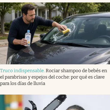
Truco indispensable
.
Rociar shampoo de bebés en
el parabrisas y espejos del coche: por qué es clave
para los días de lluvia