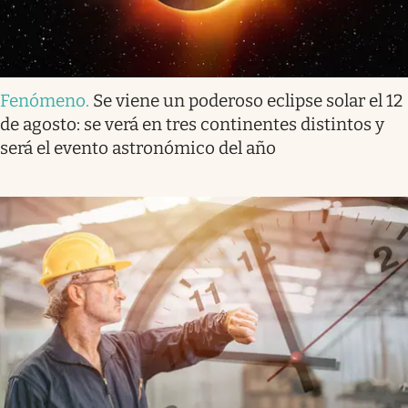
Fenómeno
.
Se viene un poderoso eclipse solar el 12
de agosto: se verá en tres continentes distintos y
será el evento astronómico del año