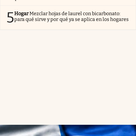
5
Hogar
Mezclar hojas de laurel con bicarbonato:
para qué sirve y por qué ya se aplica en los hogares