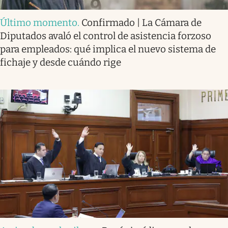
Último momento
.
Confirmado | La Cámara de
Diputados avaló el control de asistencia forzoso
para empleados: qué implica el nuevo sistema de
fichaje y desde cuándo rige