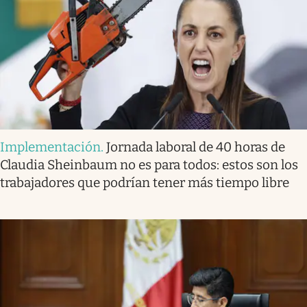
Implementación
.
Jornada laboral de 40 horas de
Claudia Sheinbaum no es para todos: estos son los
trabajadores que podrían tener más tiempo libre