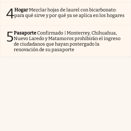
4
Hogar
Mezclar hojas de laurel con bicarbonato:
para qué sirve y por qué ya se aplica en los hogares
5
Pasaporte
Confirmado | Monterrey, Chihuahua,
Nuevo Laredo y Matamoros prohibirán el ingreso
de ciudadanos que hayan postergado la
renovación de su pasaporte