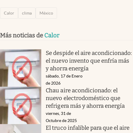
Calor
clima
México
Más noticias de
Calor
Se despide el aire acondicionado:
el nuevo invento que enfría más
y ahorra energía
sábado, 17 de Enero
de 2026
Chau aire acondicionado: el
nuevo electrodoméstico que
refrigera más y ahorra energía
viernes, 31 de
Octubre de 2025
El truco infalible para que el aire