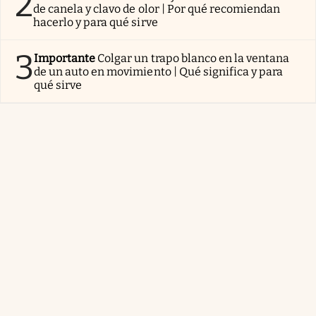
2
de canela y clavo de olor | Por qué recomiendan
hacerlo y para qué sirve
3
Importante
Colgar un trapo blanco en la ventana
de un auto en movimiento | Qué significa y para
qué sirve