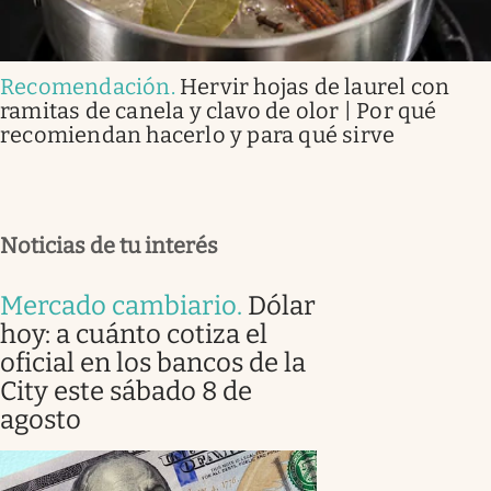
Recomendación
.
Hervir hojas de laurel con
ramitas de canela y clavo de olor | Por qué
recomiendan hacerlo y para qué sirve
Noticias de tu interés
Mercado cambiario
.
Dólar
hoy: a cuánto cotiza el
oficial en los bancos de la
City este sábado 8 de
agosto