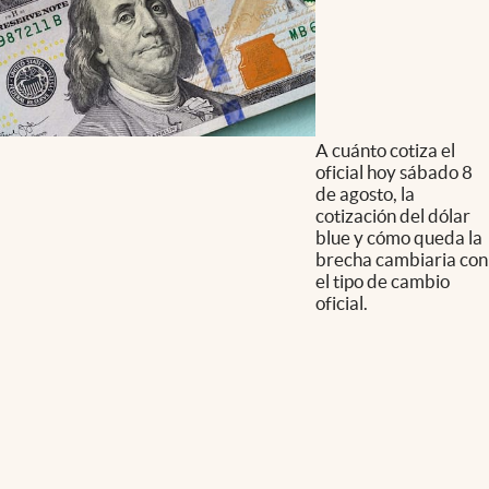
A cuánto cotiza el
oficial hoy sábado 8
de agosto, la
cotización del dólar
blue y cómo queda la
brecha cambiaria con
el tipo de cambio
oficial.