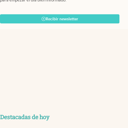
Recibir newsletter
Destacadas de hoy