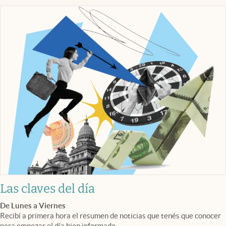
Las claves del día
De Lunes a Viernes
Recibí a primera hora el resumen de noticias que tenés que conocer
para empezar el día bien informado.