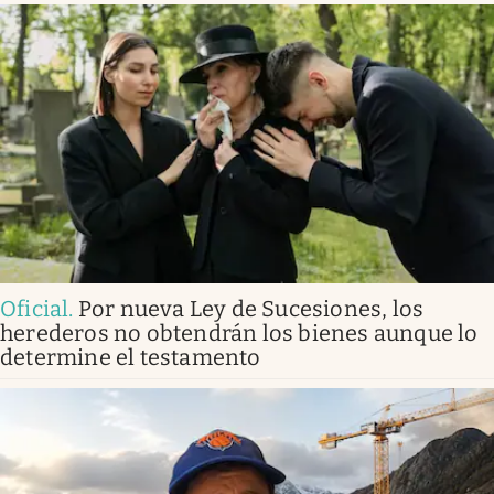
Oficial
.
Por nueva Ley de Sucesiones, los
herederos no obtendrán los bienes aunque lo
determine el testamento