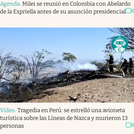
Agenda
.
Milei se reunió en Colombia con Abelardo
de la Espriella antes de su asunción presidencial
Video
.
Tragedia en Perú: se estrelló una avioneta
turística sobre las Líneas de Nazca y murieron 13
personas