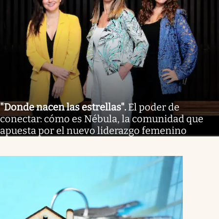
"Donde nacen las estrellas"
.
El poder de
conectar: cómo es Nébula, la comunidad que
apuesta por el nuevo liderazgo femenino