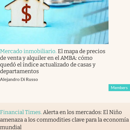
Mercado inmobiliario
.
El mapa de precios
de venta y alquiler en el AMBA: cómo
quedó el índice actualizado de casas y
departamentos
Alejandro Di Russo
Members
Financial Times
.
Alerta en los mercados: El Niño
amenaza a los commodities clave para la economía
mundial