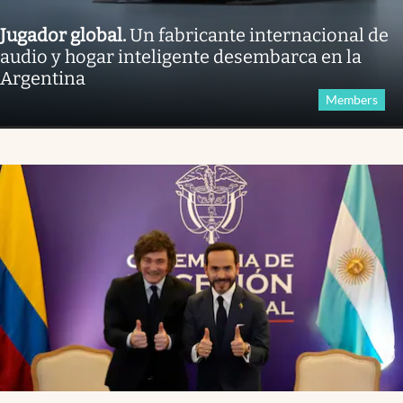
Jugador global
.
Un fabricante internacional de
audio y hogar inteligente desembarca en la
Argentina
Members