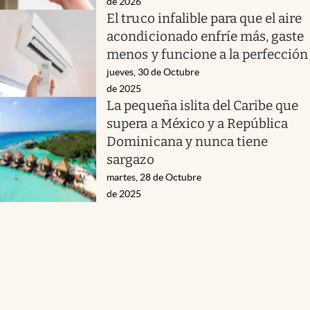
de 2026
El truco infalible para que el aire
acondicionado enfríe más, gaste
menos y funcione a la perfección
jueves, 30 de Octubre
de 2025
La pequeña islita del Caribe que
supera a México y a República
Dominicana y nunca tiene
sargazo
martes, 28 de Octubre
de 2025