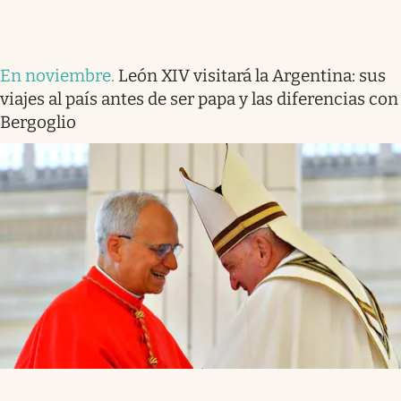
En noviembre
.
León XIV visitará la Argentina: sus
viajes al país antes de ser papa y las diferencias con
Bergoglio