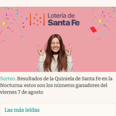
Sorteo
.
Resultados de la Quiniela de Santa Fe en la
Nocturna: estos son los números ganadores del
viernes 7 de agosto
Las más leídas