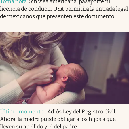
Toma nota
.
Sin visa americana, pasaporte ni
licencia de conducir. USA permitirá la entrada legal
de mexicanos que presenten este documento
Último momento
.
Adiós Ley del Registro Civil.
Ahora, la madre puede obligar a los hijos a qué
lleven su apellido y el del padre