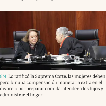
8M
.
Lo ratificó la Suprema Corte: las mujeres deben
percibir una compensación monetaria extra en el
divorcio por preparar comida, atender a los hijos y
administrar el hogar