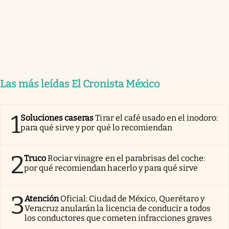
Las más leídas El Cronista México
1
Soluciones caseras
Tirar el café usado en el inodoro:
para qué sirve y por qué lo recomiendan
2
Truco
Rociar vinagre en el parabrisas del coche:
por qué recomiendan hacerlo y para qué sirve
3
Atención
Oficial: Ciudad de México, Querétaro y
Veracruz anularán la licencia de conducir a todos
los conductores que cometen infracciones graves