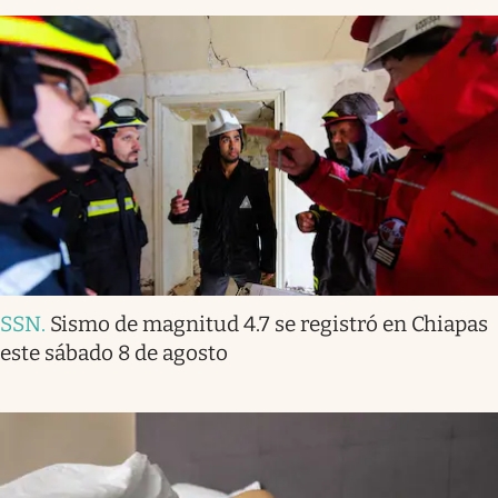
SSN
.
Sismo de magnitud 4.7 se registró en Chiapas
este sábado 8 de agosto