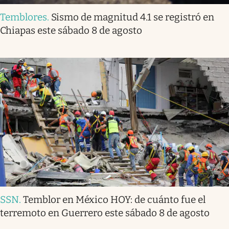
Temblores
.
Sismo de magnitud 4.1 se registró en
Chiapas este sábado 8 de agosto
SSN
.
Temblor en México HOY: de cuánto fue el
terremoto en Guerrero este sábado 8 de agosto