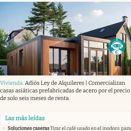
Vivienda
.
Adiós Ley de Alquileres | Comercializan
casas asiáticas prefabricadas de acero por el precio
de solo seis meses de renta
Las más leídas
Soluciones caseras
Tirar el café usado en el inodoro: para