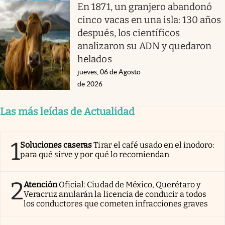
En 1871, un granjero abandonó
cinco vacas en una isla: 130 años
después, los científicos
analizaron su ADN y quedaron
helados
jueves, 06 de Agosto
de 2026
Las más leídas de Actualidad
1
Soluciones caseras
Tirar el café usado en el inodoro:
para qué sirve y por qué lo recomiendan
2
Atención
Oficial: Ciudad de México, Querétaro y
Veracruz anularán la licencia de conducir a todos
los conductores que cometen infracciones graves