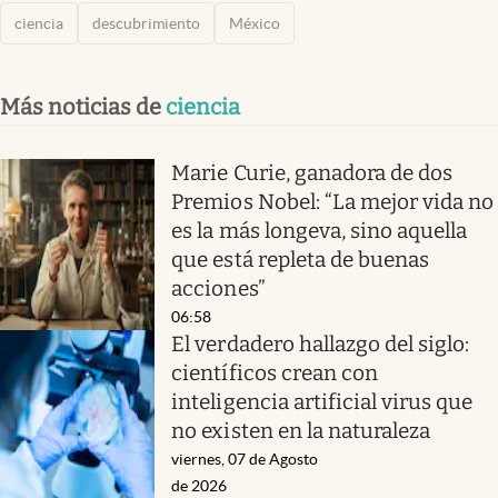
ciencia
descubrimiento
México
Más noticias de
ciencia
Marie Curie, ganadora de dos
Premios Nobel: “La mejor vida no
es la más longeva, sino aquella
que está repleta de buenas
acciones”
06:58
El verdadero hallazgo del siglo:
científicos crean con
inteligencia artificial virus que
no existen en la naturaleza
viernes, 07 de Agosto
de 2026