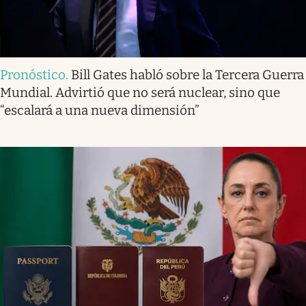
Pronóstico
.
Bill Gates habló sobre la Tercera Guerra
Mundial. Advirtió que no será nuclear, sino que
“escalará a una nueva dimensión”