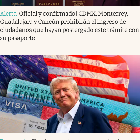
Alerta
.
Oficial y confirmado| CDMX, Monterrey,
Guadalajara y Cancún prohibirán el ingreso de
ciudadanos que hayan postergado este trámite con
su pasaporte