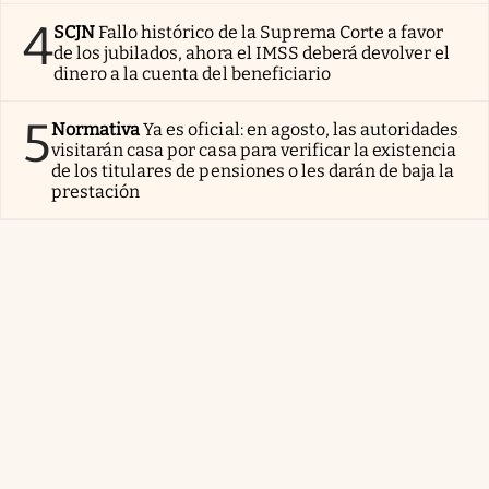
4
SCJN
Fallo histórico de la Suprema Corte a favor
de los jubilados, ahora el IMSS deberá devolver el
dinero a la cuenta del beneficiario
5
Normativa
Ya es oficial: en agosto, las autoridades
visitarán casa por casa para verificar la existencia
de los titulares de pensiones o les darán de baja la
prestación