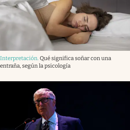
Interpretación
.
Qué significa soñar con una
entraña, según la psicología