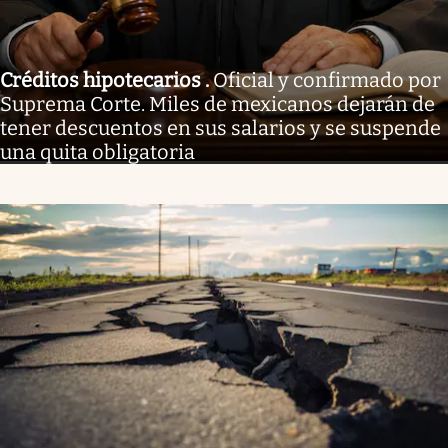
Créditos hipotecarios
.
Oficial y confirmado por
Suprema Corte. Miles de mexicanos dejarán de
tener descuentos en sus salarios y se suspende
una quita obligatoria