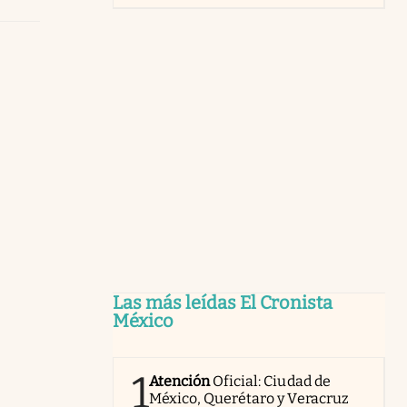
Las más leídas El Cronista
México
1
Atención
Oficial: Ciudad de
México, Querétaro y Veracruz