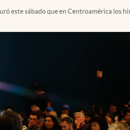
uró este sábado que en Centroamérica los hist