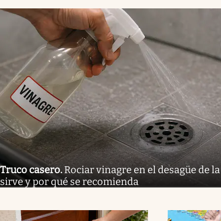
Truco casero
.
Rociar vinagre en el desagüe de la
sirve y por qué se recomienda