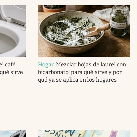
el café
Hogar
.
Mezclar hojas de laurel con
 qué sirve
bicarbonato: para qué sirve y por
qué ya se aplica en los hogares