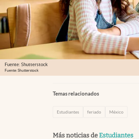
Fuente: Shutterstock
Fuente: Shutterstock
Temas relacionados
Estudiantes
feriado
México
Más noticias de
Estudiantes