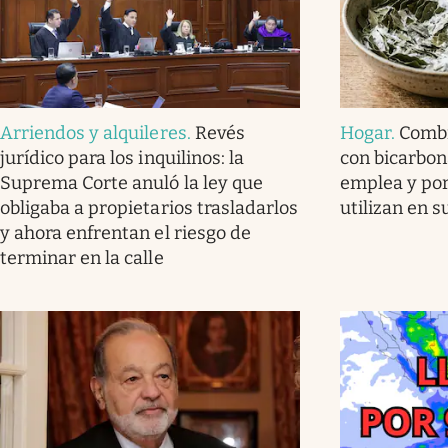
Arriendos y alquileres
.
Revés
Hogar
.
Combi
jurídico para los inquilinos: la
con bicarbon
Suprema Corte anuló la ley que
emplea y por
obligaba a propietarios trasladarlos
utilizan en 
y ahora enfrentan el riesgo de
terminar en la calle