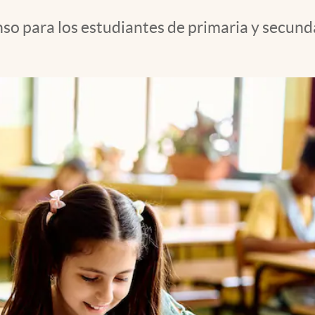
 para los estudiantes de primaria y secundari