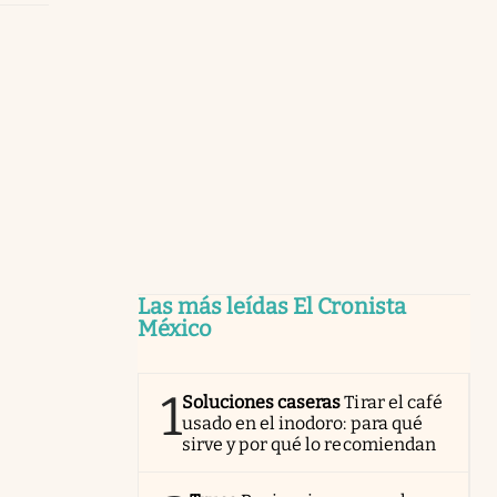
Las más leídas El Cronista
México
1
Soluciones caseras
Tirar el café
usado en el inodoro: para qué
sirve y por qué lo recomiendan