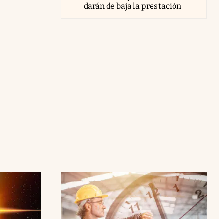
darán de baja la prestación