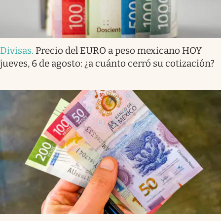
Divisas
.
Precio del EURO a peso mexicano HOY
jueves, 6 de agosto: ¿a cuánto cerró su cotización?