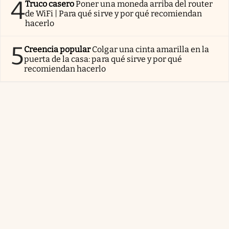
4
Truco casero
Poner una moneda arriba del router
de WiFi | Para qué sirve y por qué recomiendan
hacerlo
5
Creencia popular
Colgar una cinta amarilla en la
puerta de la casa: para qué sirve y por qué
recomiendan hacerlo