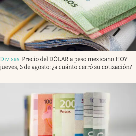
Divisas
.
Precio del DÓLAR a peso mexicano HOY
jueves, 6 de agosto: ¿a cuánto cerró su cotización?