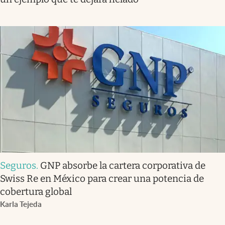
Seguros
.
GNP absorbe la cartera corporativa de
Swiss Re en México para crear una potencia de
cobertura global
Karla Tejeda