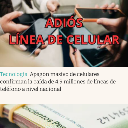
Tecnología
.
Apagón masivo de celulares:
confirman la caída de 4.9 millones de líneas de
teléfono a nivel nacional