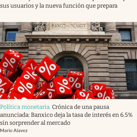
sus usuarios y la nueva función que prepara
Política monetaria
.
Crónica de una pausa
anunciada: Banxico deja la tasa de interés en 6.5%
sin sorprender al mercado
Mario Alavez