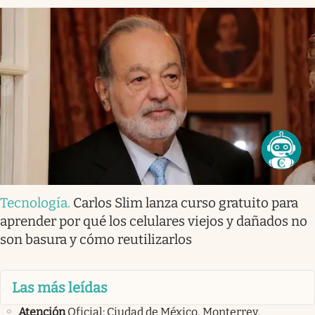
Tecnología
.
Carlos Slim lanza curso gratuito para
aprender por qué los celulares viejos y dañados no
son basura y cómo reutilizarlos
Las más leídas
Atención
Oficial: Ciudad de México, Monterrey,