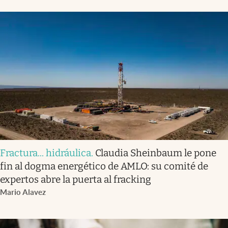
Fractura... hidráulica
.
Claudia Sheinbaum le pone
fin al dogma energético de AMLO: su comité de
expertos abre la puerta al fracking
Mario Alavez