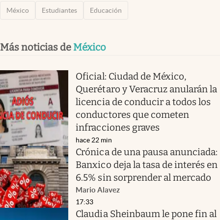
México
Estudiantes
Educación
Más noticias de
México
Oficial: Ciudad de México,
Querétaro y Veracruz anularán la
licencia de conducir a todos los
conductores que cometen
infracciones graves
hace 22 min
Crónica de una pausa anunciada:
Banxico deja la tasa de interés en
6.5% sin sorprender al mercado
Mario Alavez
17:33
Claudia Sheinbaum le pone fin al