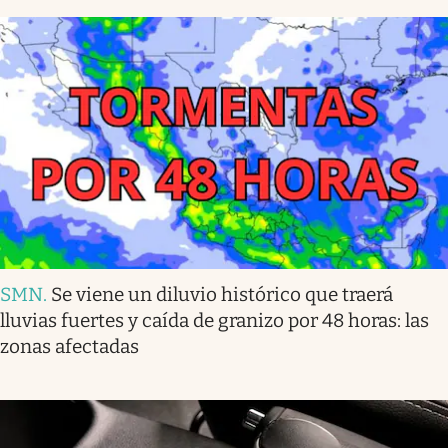
SMN
.
Se viene un diluvio histórico que traerá
lluvias fuertes y caída de granizo por 48 horas: las
zonas afectadas