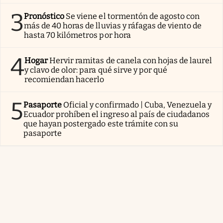
3
Pronóstico
Se viene el tormentón de agosto con
más de 40 horas de lluvias y ráfagas de viento de
hasta 70 kilómetros por hora
4
Hogar
Hervir ramitas de canela con hojas de laurel
y clavo de olor: para qué sirve y por qué
recomiendan hacerlo
5
Pasaporte
Oficial y confirmado | Cuba, Venezuela y
Ecuador prohíben el ingreso al país de ciudadanos
que hayan postergado este trámite con su
pasaporte