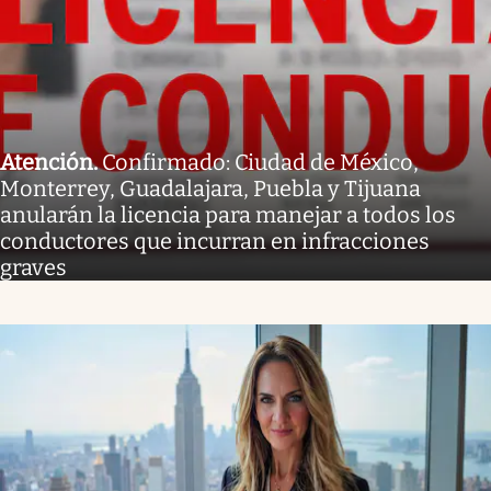
Atención
.
Confirmado: Ciudad de México,
Monterrey, Guadalajara, Puebla y Tijuana
anularán la licencia para manejar a todos los
conductores que incurran en infracciones
graves