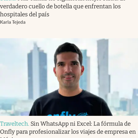
verdadero cuello de botella que enfrentan los
hospitales del país
Karla Tejeda
Traveltech
.
Sin WhatsApp ni Excel: La fórmula de
Onfly para profesionalizar los viajes de empresa en