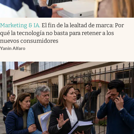
Marketing & IA
.
El fin de la lealtad de marca: Por
qué la tecnología no basta para retener a los
nuevos consumidores
Yanin Alfaro