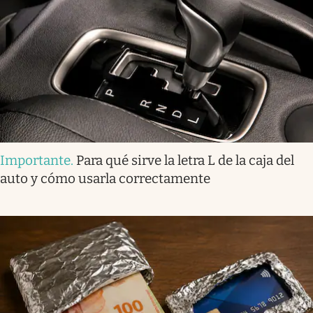
Importante
.
Para qué sirve la letra L de la caja del
auto y cómo usarla correctamente