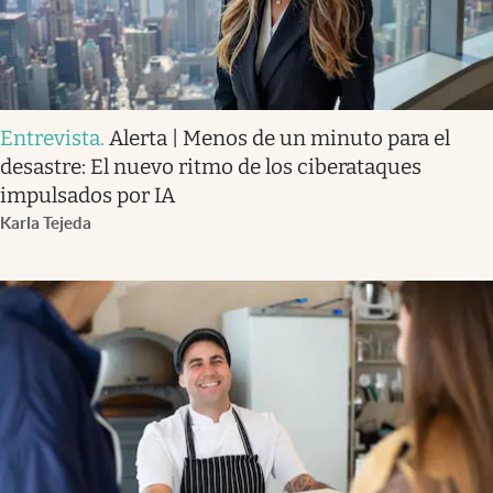
Entrevista
.
Alerta | Menos de un minuto para el
desastre: El nuevo ritmo de los ciberataques
impulsados por IA
Karla Tejeda