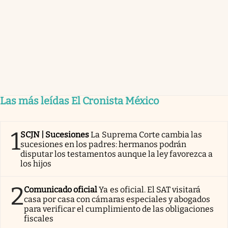
Las más leídas El Cronista México
1
SCJN | Sucesiones
La Suprema Corte cambia las
sucesiones en los padres: hermanos podrán
disputar los testamentos aunque la ley favorezca a
los hijos
2
Comunicado oficial
Ya es oficial. El SAT visitará
casa por casa con cámaras especiales y abogados
para verificar el cumplimiento de las obligaciones
fiscales