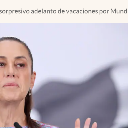
s sorpresivo adelanto de vacaciones por Mundi