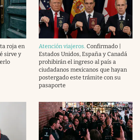
ta roja en
Atención viajeros
.
Confirmado |
é sirve y
Estados Unidos, España y Canadá
erlo
prohibirán el ingreso al país a
ciudadanos mexicanos que hayan
postergado este trámite con su
pasaporte