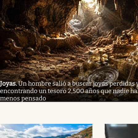
Joyas
.
Un hombre salió a buscar joyas perdidas 
encontrando un tesoro 2,500 años que nadie habí
menos pensado