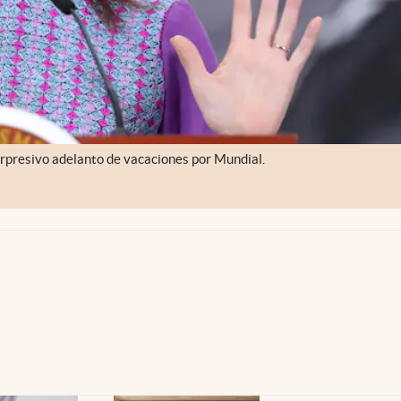
orpresivo adelanto de vacaciones por Mundial.