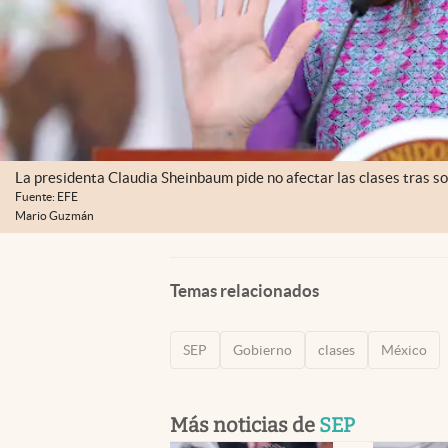
La presidenta Claudia Sheinbaum pide no afectar las clases tras s
Fuente: EFE
Mario Guzmán
Temas relacionados
SEP
Gobierno
clases
México
Más noticias de
SEP