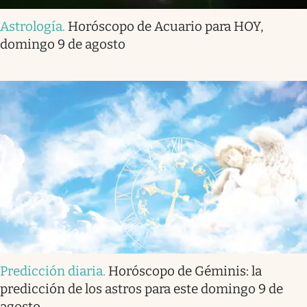
Astrología
.
Horóscopo de Acuario para HOY,
domingo 9 de agosto
Predicción diaria
.
Horóscopo de Géminis: la
predicción de los astros para este domingo 9 de
agosto