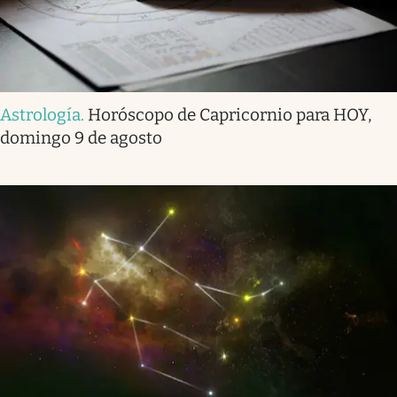
Astrología
.
Horóscopo de Capricornio para HOY,
domingo 9 de agosto