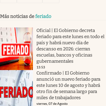
Más noticias de
feriado
Oficial | El Gobierno decreta
feriado para este lunes en todo el
país y habrá nuevo día de
descanso en 2026: cierran
escuelas, bancos y oficinas
gubernamentales
13:53
Confirmado | El Gobierno
anunció un nuevo feriado para
este lunes 10 de agosto y habrá
otro fin de semana largo para
miles de trabajadores
viernes, 07 de Agosto