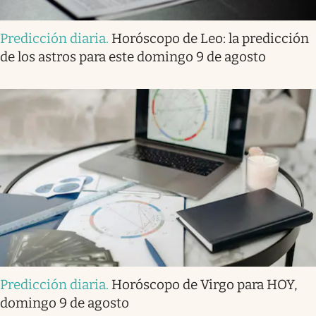
Predicción diaria
.
Horóscopo de Leo: la predicción
de los astros para este domingo 9 de agosto
Predicción diaria
.
Horóscopo de Virgo para HOY,
domingo 9 de agosto