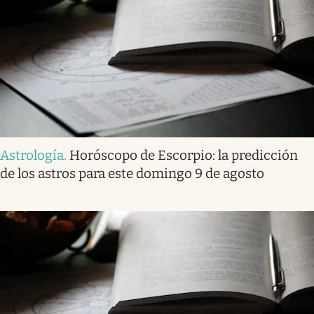
Astrología
.
Horóscopo de Escorpio: la predicción
de los astros para este domingo 9 de agosto