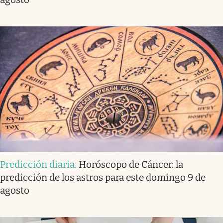
Predicción diaria
.
Horóscopo de Cáncer: la
predicción de los astros para este domingo 9 de
agosto