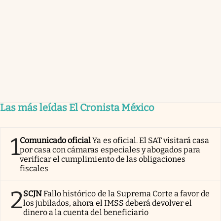
Las más leídas El Cronista México
1
Comunicado oficial
Ya es oficial. El SAT visitará casa
por casa con cámaras especiales y abogados para
verificar el cumplimiento de las obligaciones
fiscales
2
SCJN
Fallo histórico de la Suprema Corte a favor de
los jubilados, ahora el IMSS deberá devolver el
dinero a la cuenta del beneficiario