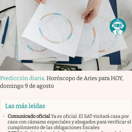
Predicción diaria
.
Horóscopo de Aries para HOY,
domingo 9 de agosto
Las más leídas
Comunicado oficial
Ya es oficial. El SAT visitará casa por
casa con cámaras especiales y abogados para verificar el
cumplimiento de las obligaciones fiscales