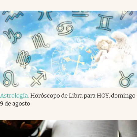
Astrología
.
Horóscopo de Libra para HOY, domingo
9 de agosto