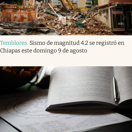
Temblores
.
Sismo de magnitud 4.2 se registró en
Chiapas este domingo 9 de agosto