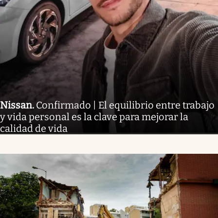
Nissan
.
Confirmado | El equilibrio entre trabajo
y vida personal es la clave para mejorar la
calidad de vida