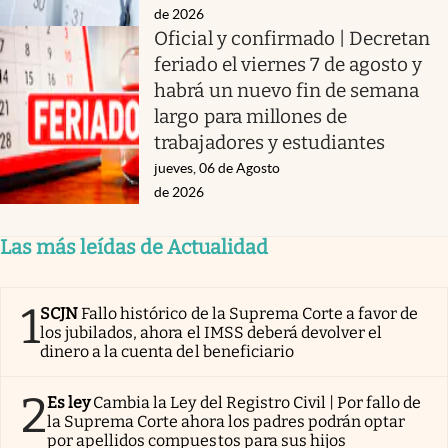
de 2026
Oficial y confirmado | Decretan
feriado el viernes 7 de agosto y
habrá un nuevo fin de semana
largo para millones de
trabajadores y estudiantes
jueves, 06 de Agosto
de 2026
Las más leídas de Actualidad
1
SCJN
Fallo histórico de la Suprema Corte a favor de
los jubilados, ahora el IMSS deberá devolver el
dinero a la cuenta del beneficiario
2
Es ley
Cambia la Ley del Registro Civil | Por fallo de
la Suprema Corte ahora los padres podrán optar
por apellidos compuestos para sus hijos