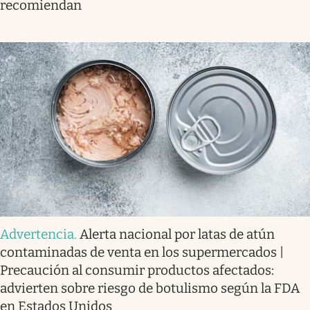
recomiendan
Advertencia
.
Alerta nacional por latas de atún
contaminadas de venta en los supermercados |
Precaución al consumir productos afectados:
advierten sobre riesgo de botulismo según la FDA
en Estados Unidos