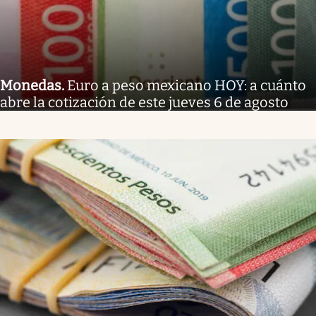
Monedas
.
Euro a peso mexicano HOY: a cuánto
abre la cotización de este jueves 6 de agosto