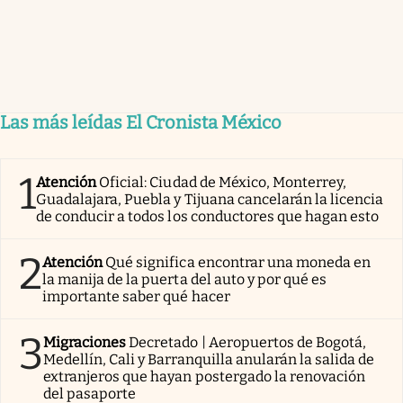
Las más leídas El Cronista México
1
Atención
Oficial: Ciudad de México, Monterrey,
Guadalajara, Puebla y Tijuana cancelarán la licencia
de conducir a todos los conductores que hagan esto
2
Atención
Qué significa encontrar una moneda en
la manija de la puerta del auto y por qué es
importante saber qué hacer
3
Migraciones
Decretado | Aeropuertos de Bogotá,
Medellín, Cali y Barranquilla anularán la salida de
extranjeros que hayan postergado la renovación
del pasaporte