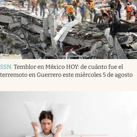
SSN
.
Temblor en México HOY: de cuánto fue el
terremoto en Guerrero este miércoles 5 de agosto