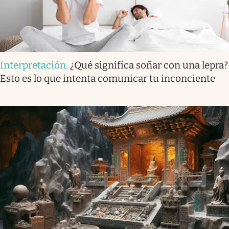
Interpretación
.
¿Qué significa soñar con una lepra?
Esto es lo que intenta comunicar tu inconciente