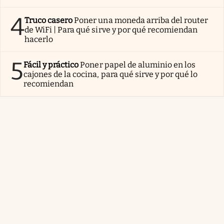
4
Truco casero
Poner una moneda arriba del router
de WiFi | Para qué sirve y por qué recomiendan
hacerlo
5
Fácil y práctico
Poner papel de aluminio en los
cajones de la cocina, para qué sirve y por qué lo
recomiendan