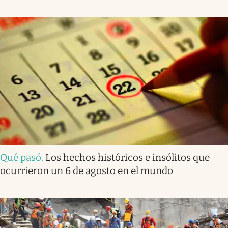
Qué pasó
.
Los hechos históricos e insólitos que
ocurrieron un 6 de agosto en el mundo