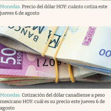
Monedas
.
Precio del dólar HOY: cuánto cotiza este
jueves 6 de agosto
Monedas
.
Cotización del dólar canadiense a peso
mexicano HOY: cuál es su precio este jueves 6 de
agosto