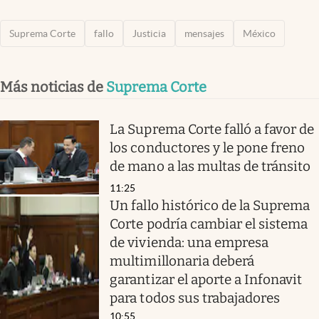
Suprema Corte
fallo
Justicia
mensajes
México
Más noticias de
Suprema Corte
La Suprema Corte falló a favor de
los conductores y le pone freno
de mano a las multas de tránsito
11:25
Un fallo histórico de la Suprema
Corte podría cambiar el sistema
de vivienda: una empresa
multimillonaria deberá
garantizar el aporte a Infonavit
para todos sus trabajadores
10:55