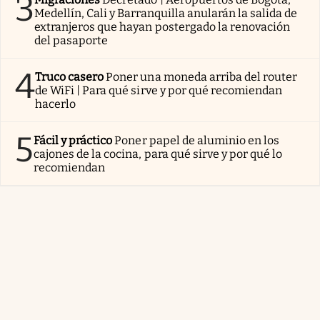
3
Medellín, Cali y Barranquilla anularán la salida de
extranjeros que hayan postergado la renovación
del pasaporte
4
Truco casero
Poner una moneda arriba del router
de WiFi | Para qué sirve y por qué recomiendan
hacerlo
5
Fácil y práctico
Poner papel de aluminio en los
cajones de la cocina, para qué sirve y por qué lo
recomiendan