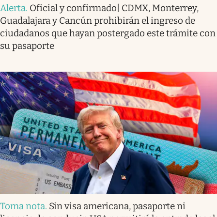
Alerta
.
Oficial y confirmado| CDMX, Monterrey,
Guadalajara y Cancún prohibirán el ingreso de
ciudadanos que hayan postergado este trámite con
su pasaporte
Toma nota
.
Sin visa americana, pasaporte ni