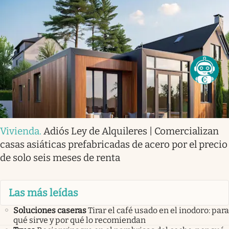
Vivienda
.
Adiós Ley de Alquileres | Comercializan
casas asiáticas prefabricadas de acero por el precio
de solo seis meses de renta
Las más leídas
Soluciones caseras
Tirar el café usado en el inodoro: para
qué sirve y por qué lo recomiendan