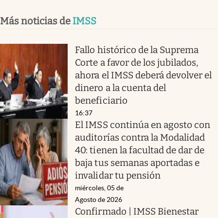
Más noticias de
IMSS
Fallo histórico de la Suprema
Corte a favor de los jubilados,
ahora el IMSS deberá devolver el
dinero a la cuenta del
beneficiario
16:37
El IMSS continúa en agosto con
auditorías contra la Modalidad
40: tienen la facultad de dar de
baja tus semanas aportadas e
invalidar tu pensión
miércoles, 05 de
Agosto de 2026
Confirmado | IMSS Bienestar