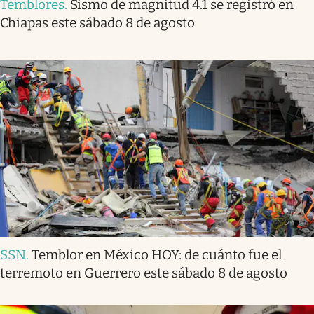
Temblores
.
Sismo de magnitud 4.1 se registró en
Chiapas este sábado 8 de agosto
SSN
.
Temblor en México HOY: de cuánto fue el
terremoto en Guerrero este sábado 8 de agosto