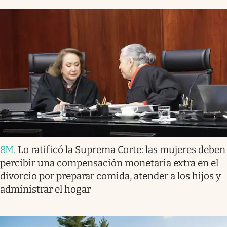
8M
.
Lo ratificó la Suprema Corte: las mujeres deben
percibir una compensación monetaria extra en el
divorcio por preparar comida, atender a los hijos y
administrar el hogar