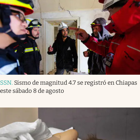
SSN
.
Sismo de magnitud 4.7 se registró en Chiapas
este sábado 8 de agosto