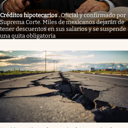
Créditos hipotecarios
.
Oficial y confirmado por
Suprema Corte. Miles de mexicanos dejarán de
tener descuentos en sus salarios y se suspende
una quita obligatoria