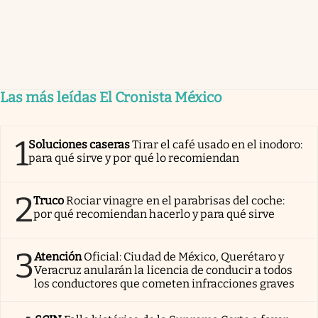
Las más leídas El Cronista México
1
Soluciones caseras
Tirar el café usado en el inodoro:
para qué sirve y por qué lo recomiendan
2
Truco
Rociar vinagre en el parabrisas del coche:
por qué recomiendan hacerlo y para qué sirve
3
Atención
Oficial: Ciudad de México, Querétaro y
Veracruz anularán la licencia de conducir a todos
los conductores que cometen infracciones graves