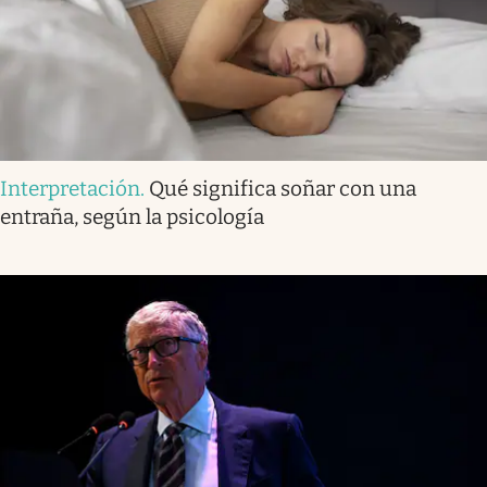
Interpretación
.
Qué significa soñar con una
entraña, según la psicología