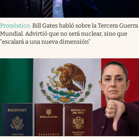
Pronóstico
.
Bill Gates habló sobre la Tercera Guerra
Mundial. Advirtió que no será nuclear, sino que
“escalará a una nueva dimensión”