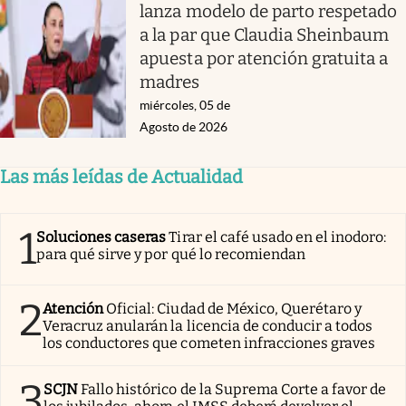
lanza modelo de parto respetado
a la par que Claudia Sheinbaum
apuesta por atención gratuita a
madres
miércoles, 05 de
Agosto de 2026
Las más leídas de Actualidad
1
Soluciones caseras
Tirar el café usado en el inodoro:
para qué sirve y por qué lo recomiendan
2
Atención
Oficial: Ciudad de México, Querétaro y
Veracruz anularán la licencia de conducir a todos
los conductores que cometen infracciones graves
3
SCJN
Fallo histórico de la Suprema Corte a favor de