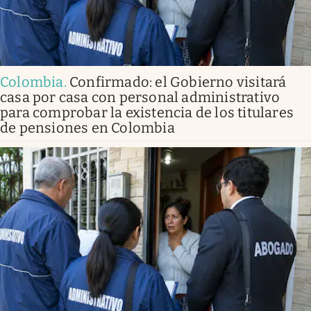
Colombia
.
Confirmado: el Gobierno visitará
casa por casa con personal administrativo
para comprobar la existencia de los titulares
de pensiones en Colombia