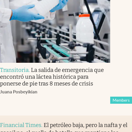
Transitoria
.
La salida de emergencia que
encontró una láctea histórica para
ponerse de pie tras 8 meses de crisis
Juana Posbeyikian
Members
Financial Times
.
El petróleo baja, pero la nafta y el