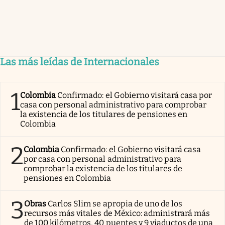
Las más leídas de Internacionales
1
Colombia
Confirmado: el Gobierno visitará casa por
casa con personal administrativo para comprobar
la existencia de los titulares de pensiones en
Colombia
2
Colombia
Confirmado: el Gobierno visitará casa
por casa con personal administrativo para
comprobar la existencia de los titulares de
pensiones en Colombia
3
Obras
Carlos Slim se apropia de uno de los
recursos más vitales de México: administrará más
de 100 kilómetros, 40 puentes y 9 viaductos de una