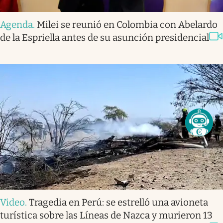
Agenda
.
Milei se reunió en Colombia con Abelardo
de la Espriella antes de su asunción presidencial
Video
.
Tragedia en Perú: se estrelló una avioneta
turística sobre las Líneas de Nazca y murieron 13