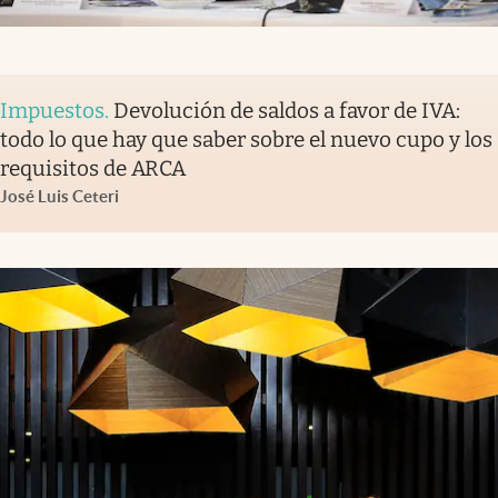
Impuestos
.
Devolución de saldos a favor de IVA:
todo lo que hay que saber sobre el nuevo cupo y los
requisitos de ARCA
José Luis Ceteri