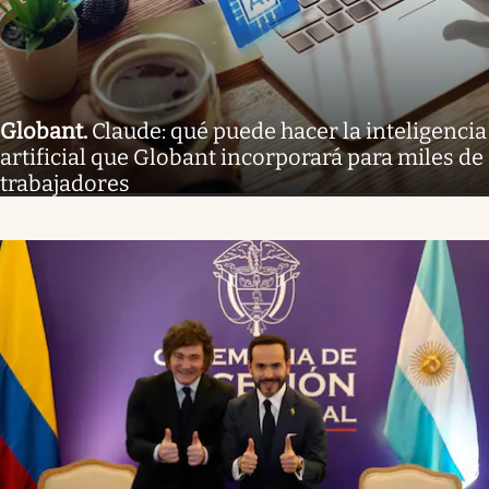
Globant
.
Claude: qué puede hacer la inteligencia
artificial que Globant incorporará para miles de
trabajadores