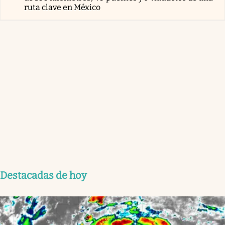
ruta clave en México
Destacadas de hoy