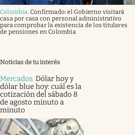
Colombia
.
Confirmado: el Gobierno visitará
casa por casa con personal administrativo
para comprobar la existencia de los titulares
de pensiones en Colombia
Noticias de tu interés
Mercados
.
Dólar hoy y
dólar blue hoy: cuál es la
cotización del sábado 8
de agosto minuto a
minuto