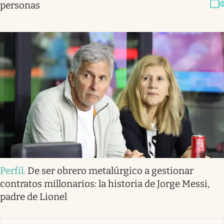
personas
Perfil
.
De ser obrero metalúrgico a gestionar
contratos millonarios: la historia de Jorge Messi,
padre de Lionel