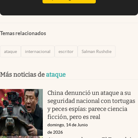
Temas relacionados
ataque
internacional
escritor
Salman Rushdie
Más noticias de
ataque
China denunció un ataque a su
seguridad nacional con tortugas
y peces espías: parece ciencia
ficción, pero es real
domingo, 14 de Junio
de 2026