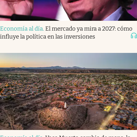
Economía al día
.
El mercado ya mira a 2027: cómo
influye la política en las inversiones