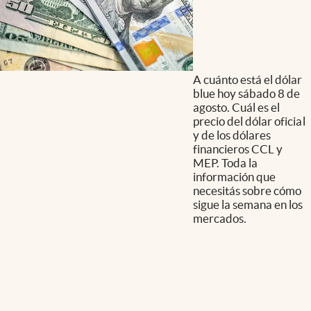
A cuánto está el dólar
blue hoy sábado 8 de
agosto. Cuál es el
precio del dólar oficial
y de los dólares
financieros CCL y
MEP. Toda la
información que
necesitás sobre cómo
sigue la semana en los
mercados.