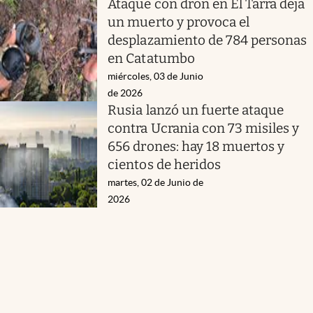
Ataque con dron en El Tarra deja
un muerto y provoca el
desplazamiento de 784 personas
en Catatumbo
miércoles, 03 de Junio
de 2026
Rusia lanzó un fuerte ataque
contra Ucrania con 73 misiles y
656 drones: hay 18 muertos y
cientos de heridos
martes, 02 de Junio de
2026