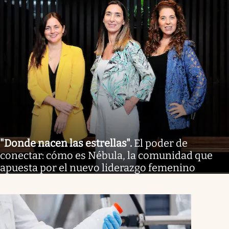
"Donde nacen las estrellas"
.
El poder de
conectar: cómo es Nébula, la comunidad que
apuesta por el nuevo liderazgo femenino