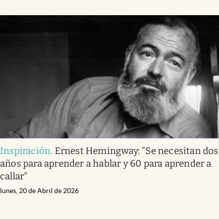
Inspiración
.
Ernest Hemingway: ”Se necesitan dos
años para aprender a hablar y 60 para aprender a
callar"
lunes, 20 de Abril de 2026