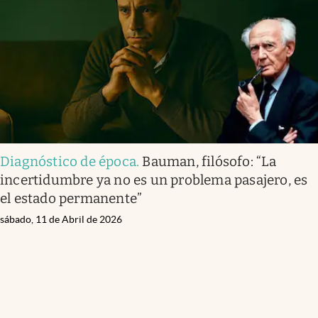
Diagnóstico de época
.
Bauman, filósofo: “La
incertidumbre ya no es un problema pasajero, es
el estado permanente”
sábado, 11 de Abril de 2026