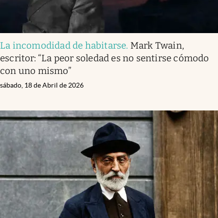
La incomodidad de habitarse
.
Mark Twain,
escritor: “La peor soledad es no sentirse cómodo
con uno mismo”
sábado, 18 de Abril de 2026