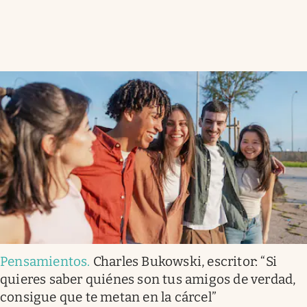
Pensamientos
.
Charles Bukowski, escritor: “Si
quieres saber quiénes son tus amigos de verdad,
consigue que te metan en la cárcel”