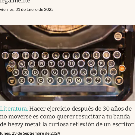
legalmente
viernes, 31 de Enero de 2025
Literatura
.
Hacer ejercicio después de 30 años de
no moverse es como querer resucitar a tu banda
de heavy metal: la curiosa reflexión de un escritor
lunes, 23 de Septiembre de 2024