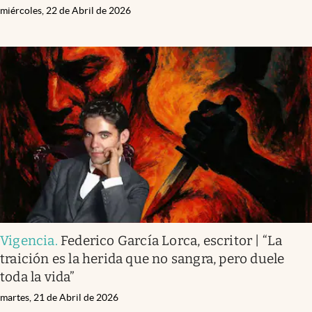
miércoles, 22 de Abril de 2026
Vigencia
.
Federico García Lorca, escritor | “La
traición es la herida que no sangra, pero duele
toda la vida”
martes, 21 de Abril de 2026