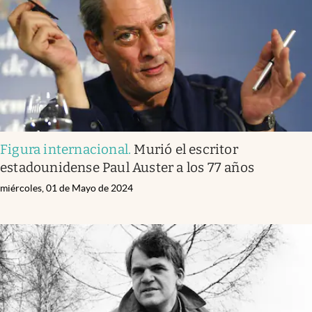
Figura internacional
.
Murió el escritor
estadounidense Paul Auster a los 77 años
miércoles, 01 de Mayo de 2024