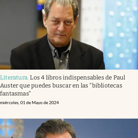
Literatura
.
Los 4 libros indispensables de Paul
Auster que puedes buscar en las "bibliotecas
fantasmas"
miércoles, 01 de Mayo de 2024