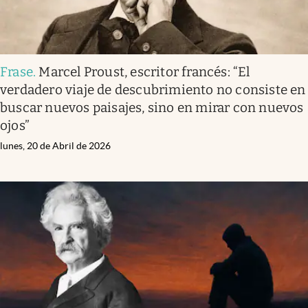
Frase
.
Marcel Proust, escritor francés: “El
verdadero viaje de descubrimiento no consiste en
buscar nuevos paisajes, sino en mirar con nuevos
ojos”
lunes, 20 de Abril de 2026