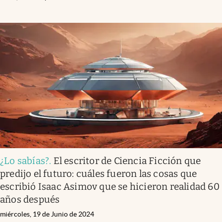
¿Lo sabías?
.
El escritor de Ciencia Ficción que
predijo el futuro: cuáles fueron las cosas que
escribió Isaac Asimov que se hicieron realidad 60
años después
miércoles, 19 de Junio de 2024