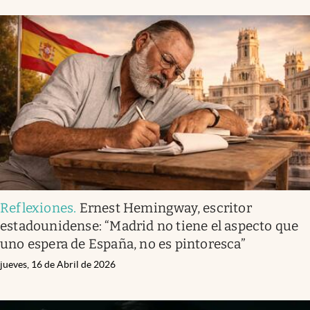
Reflexiones
.
Ernest Hemingway, escritor
estadounidense: “Madrid no tiene el aspecto que
uno espera de España, no es pintoresca”
jueves, 16 de Abril de 2026