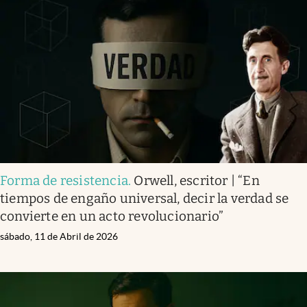
Forma de resistencia
.
Orwell, escritor | “En
tiempos de engaño universal, decir la verdad se
convierte en un acto revolucionario”
sábado, 11 de Abril de 2026