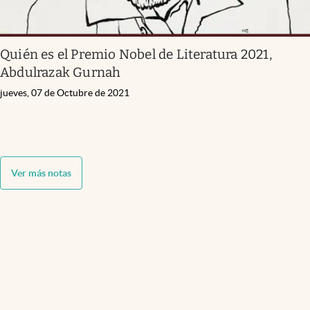
Quién es el Premio Nobel de Literatura 2021,
Abdulrazak Gurnah
jueves, 07 de Octubre de 2021
Ver más notas