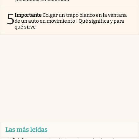
5
Importante
Colgar un trapo blanco en la ventana
de un auto en movimiento | Qué significa y para
qué sirve
Las más leídas