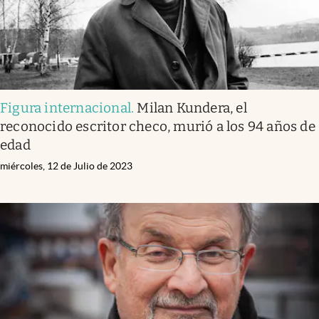
Figura internacional
.
Milan Kundera, el
reconocido escritor checo, murió a los 94 años de
edad
miércoles, 12 de Julio de 2023