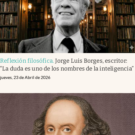
Reflexión filosófica
.
Jorge Luis Borges, escritor:
“La duda es uno de los nombres de la inteligencia”
jueves, 23 de Abril de 2026