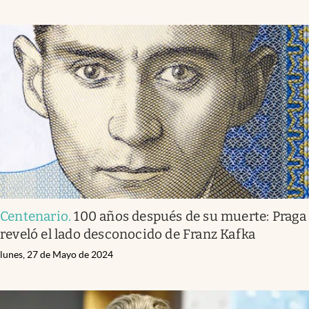
Centenario
.
100 años después de su muerte: Praga
reveló el lado desconocido de Franz Kafka
lunes, 27 de Mayo de 2024