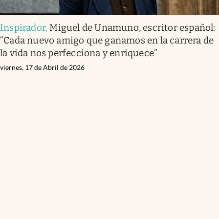
Inspirador
.
Miguel de Unamuno, escritor español:
“Cada nuevo amigo que ganamos en la carrera de
la vida nos perfecciona y enriquece”
viernes, 17 de Abril de 2026