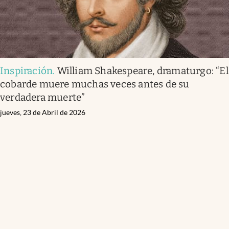
Inspiración
.
William Shakespeare, dramaturgo: “El
cobarde muere muchas veces antes de su
verdadera muerte”
jueves, 23 de Abril de 2026