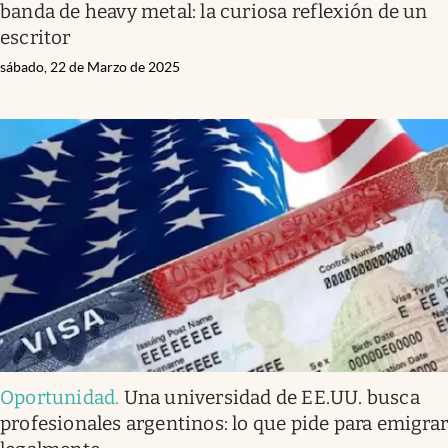
banda de heavy metal: la curiosa reflexión de un
escritor
sábado, 22 de Marzo de 2025
Oportunidad
.
Una universidad de EE.UU. busca
profesionales argentinos: lo que pide para emigra