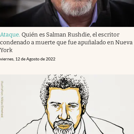
Ataque
.
Quién es Salman Rushdie, el escritor
condenado a muerte que fue apuñalado en Nueva
York
viernes, 12 de Agosto de 2022