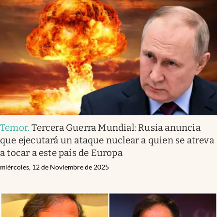
Temor
.
Tercera Guerra Mundial: Rusia anuncia
que ejecutará un ataque nuclear a quien se atreva
a tocar a este país de Europa
miércoles, 12 de Noviembre de 2025