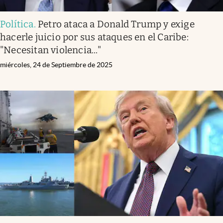
Política
.
Petro ataca a Donald Trump y exige
hacerle juicio por sus ataques en el Caribe:
"Necesitan violencia..."
miércoles, 24 de Septiembre de 2025