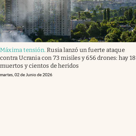
Máxima tensión
.
Rusia lanzó un fuerte ataque
contra Ucrania con 73 misiles y 656 drones: hay 18
muertos y cientos de heridos
martes, 02 de Junio de 2026