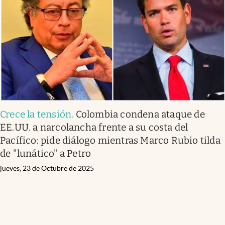
Crece la tensión
.
Colombia condena ataque de
EE.UU. a narcolancha frente a su costa del
Pacífico: pide diálogo mientras Marco Rubio tilda
de "lunático" a Petro
jueves, 23 de Octubre de 2025