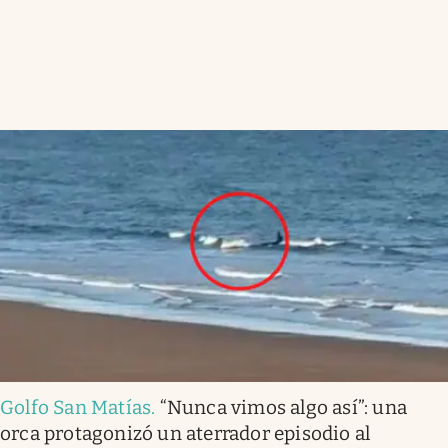
Golfo San Matías
.
“Nunca vimos algo así”: una
orca protagonizó un aterrador episodio al