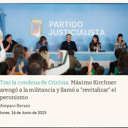
Tras la condena de Cristina
.
Máximo Kirchner
arengó a la militancia y llamó a "revitalizar" el
peronismo
Amparo Beraza
lunes, 16 de Junio de 2025