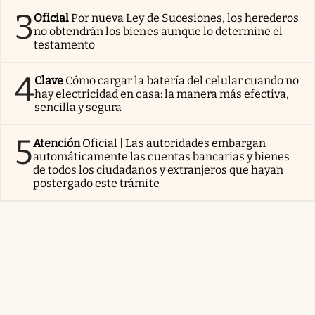
3
Oficial
Por nueva Ley de Sucesiones, los herederos
no obtendrán los bienes aunque lo determine el
testamento
4
Clave
Cómo cargar la batería del celular cuando no
hay electricidad en casa: la manera más efectiva,
sencilla y segura
5
Atención
Oficial | Las autoridades embargan
automáticamente las cuentas bancarias y bienes
de todos los ciudadanos y extranjeros que hayan
postergado este trámite