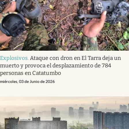
Explosivos
.
Ataque con dron en El Tarra deja un
muerto y provoca el desplazamiento de 784
personas en Catatumbo
miércoles, 03 de Junio de 2026