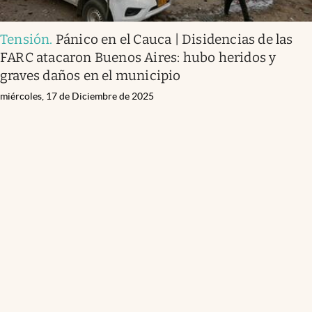
Tensión
.
Pánico en el Cauca | Disidencias de las
FARC atacaron Buenos Aires: hubo heridos y
graves daños en el municipio
miércoles, 17 de Diciembre de 2025