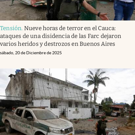
Tensión
.
Nueve horas de terror en el Cauca:
ataques de una disidencia de las Farc dejaron
varios heridos y destrozos en Buenos Aires
sábado, 20 de Diciembre de 2025