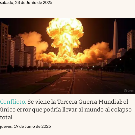
sábado, 28 de Junio de 2025
Conflicto
.
Se viene la Tercera Guerra Mundial: el
único error que podría llevar al mundo al colapso
total
jueves, 19 de Junio de 2025