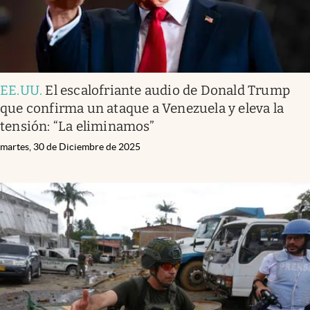
EE.UU
.
El escalofriante audio de Donald Trump
que confirma un ataque a Venezuela y eleva la
tensión: “La eliminamos”
martes, 30 de Diciembre de 2025