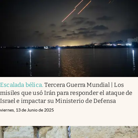
Escalada bélica
.
Tercera Guerra Mundial | Los
misiles que usó Irán para responder el ataque de
Israel e impactar su Ministerio de Defensa
viernes, 13 de Junio de 2025