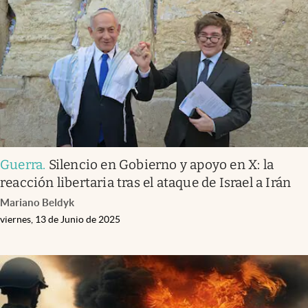
Guerra
.
Silencio en Gobierno y apoyo en X: la
reacción libertaria tras el ataque de Israel a Irán
Mariano Beldyk
viernes, 13 de Junio de 2025