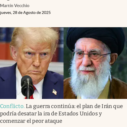
Martín Vecchio
jueves, 28 de Agosto de 2025
Conflicto
.
La guerra continúa: el plan de Irán que
podría desatar la ira de Estados Unidos y
comenzar el peor ataque