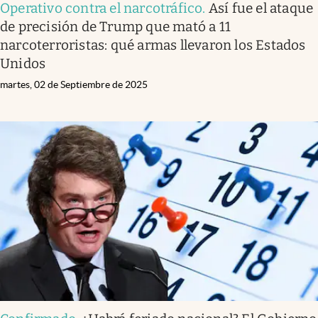
Operativo contra el narcotráfico
.
Así fue el ataque
de precisión de Trump que mató a 11
narcoterroristas: qué armas llevaron los Estados
Unidos
martes, 02 de Septiembre de 2025