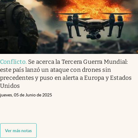
Conflicto
.
Se acerca la Tercera Guerra Mundial:
este país lanzó un ataque con drones sin
precedentes y puso en alerta a Europa y Estados
Unidos
jueves, 05 de Junio de 2025
Ver más notas