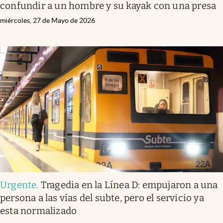
confundir a un hombre y su kayak con una presa
miércoles, 27 de Mayo de 2026
Urgente
.
Tragedia en la Línea D: empujaron a una
persona a las vías del subte, pero el servicio ya
esta normalizado