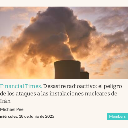
Financial Times
.
Desastre radioactivo: el peligro
de los ataques a las instalaciones nucleares de
Irán
Michael Peel
miércoles, 18 de Junio de 2025
Members