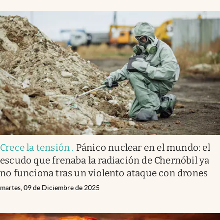
Crece la tensión
.
Pánico nuclear en el mundo: el
escudo que frenaba la radiación de Chernóbil ya
no funciona tras un violento ataque con drones
martes, 09 de Diciembre de 2025