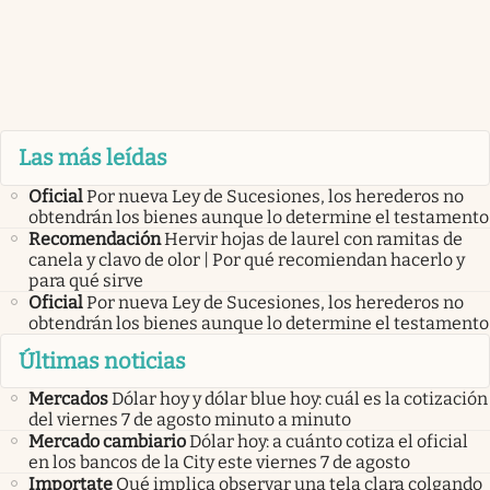
Las más leídas
Oficial
Por nueva Ley de Sucesiones, los herederos no
obtendrán los bienes aunque lo determine el testamento
Recomendación
Hervir hojas de laurel con ramitas de
canela y clavo de olor | Por qué recomiendan hacerlo y
para qué sirve
Oficial
Por nueva Ley de Sucesiones, los herederos no
obtendrán los bienes aunque lo determine el testamento
Últimas noticias
Mercados
Dólar hoy y dólar blue hoy: cuál es la cotización
del viernes 7 de agosto minuto a minuto
Mercado cambiario
Dólar hoy: a cuánto cotiza el oficial
en los bancos de la City este viernes 7 de agosto
Importate
Qué implica observar una tela clara colgando