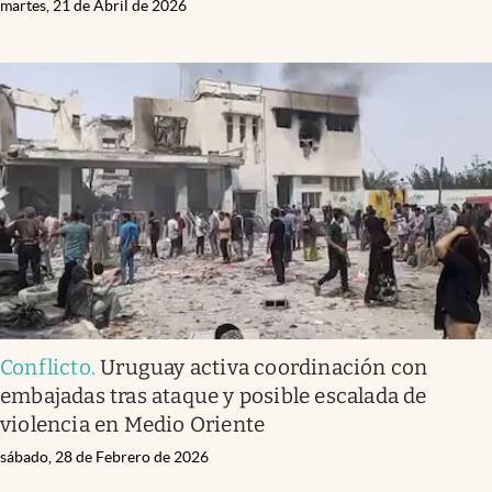
martes, 21 de Abril de 2026
Conflicto
.
Uruguay activa coordinación con
embajadas tras ataque y posible escalada de
violencia en Medio Oriente
sábado, 28 de Febrero de 2026