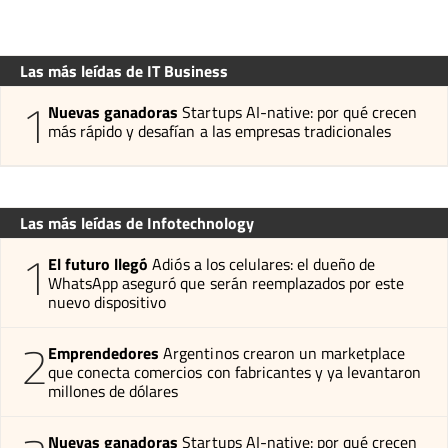
Las más leídas de IT Business
1
Nuevas ganadoras
Startups AI-native: por qué crecen
más rápido y desafían a las empresas tradicionales
Las más leídas de Infotechnology
1
El futuro llegó
Adiós a los celulares: el dueño de
WhatsApp aseguró que serán reemplazados por este
nuevo dispositivo
2
Emprendedores
Argentinos crearon un marketplace
que conecta comercios con fabricantes y ya levantaron
millones de dólares
Nuevas ganadoras
Startups AI-native: por qué crecen