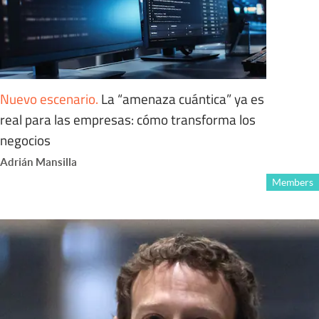
Nuevo escenario
.
La “amenaza cuántica” ya es
real para las empresas: cómo transforma los
negocios
Adrián Mansilla
Members