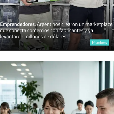
Emprendedores
.
Argentinos crearon un marketplace
que conecta comercios con fabricantes y ya
levantaron millones de dólares
Members