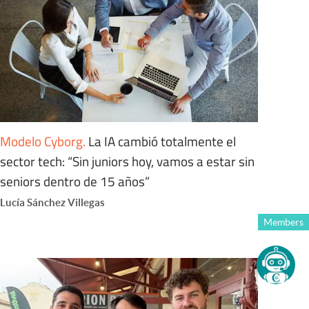
Modelo Cyborg
.
La IA cambió totalmente el
sector tech: “Sin juniors hoy, vamos a estar sin
seniors dentro de 15 años”
Lucía Sánchez Villegas
Members