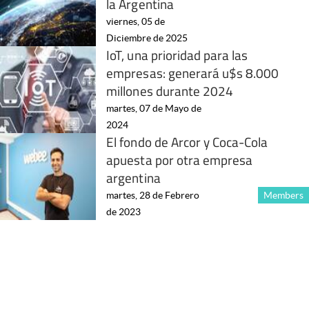
la Argentina
viernes, 05 de
Diciembre de 2025
IoT, una prioridad para las
empresas: generará u$s 8.000
millones durante 2024
martes, 07 de Mayo de
2024
El fondo de Arcor y Coca-Cola
apuesta por otra empresa
argentina
martes, 28 de Febrero
Members
de 2023