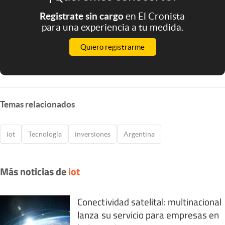
Registrate sin cargo
en El Cronista
para una experiencia a tu medida.
Quiero registrarme
Temas relacionados
iot
Tecnología
inversiones
Argentina
Más noticias de
iot
Conectividad satelital: multinacional
lanza su servicio para empresas en