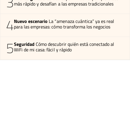
3
más rápido y desafían a las empresas tradicionales
4
Nuevo escenario
La “amenaza cuántica” ya es real
para las empresas: cómo transforma los negocios
5
Seguridad
Cómo descubrir quién está conectado al
WiFi de mi casa: fácil y rápido