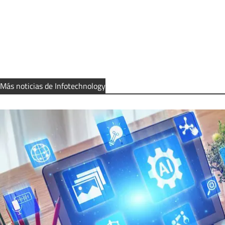
Más noticias de Infotechnology