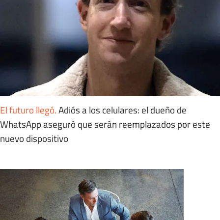
El futuro llegó
.
Adiós a los celulares: el dueño de
WhatsApp aseguró que serán reemplazados por este
nuevo dispositivo