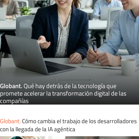
Globant
.
Qué hay detrás de la tecnología que
promete acelerar la transformación digital de las
compañías
Globant
.
Cómo cambia el trabajo de los desarrolladores
con la llegada de la IA agéntica