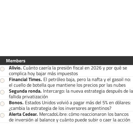
Members
Alivio
.
Cuánto caería la presión fiscal en 2026 y por qué se
complica hoy bajar más impuestos
Financial Times
.
El petróleo baja, pero la nafta y el gasoil no:
el cuello de botella que mantiene los precios por las nubes
Segunda ronda
.
Intercargo: la nueva estrategia después de la
fallida privatización
Bonos
.
Estados Unidos volvió a pagar más del 5% en dólares:
¿cambia la estrategia de los inversores argentinos?
Alerta Cedear
.
MercadoLibre: cómo reaccionaron los bancos
de inversión al balance y cuánto puede subir o caer la acción