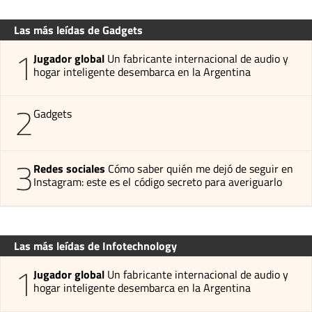
Las más leídas de Gadgets
1
Jugador global
Un fabricante internacional de audio y
hogar inteligente desembarca en la Argentina
2
Gadgets
3
Redes sociales
Cómo saber quién me dejó de seguir en
Instagram: este es el código secreto para averiguarlo
Las más leídas de Infotechnology
1
Jugador global
Un fabricante internacional de audio y
hogar inteligente desembarca en la Argentina