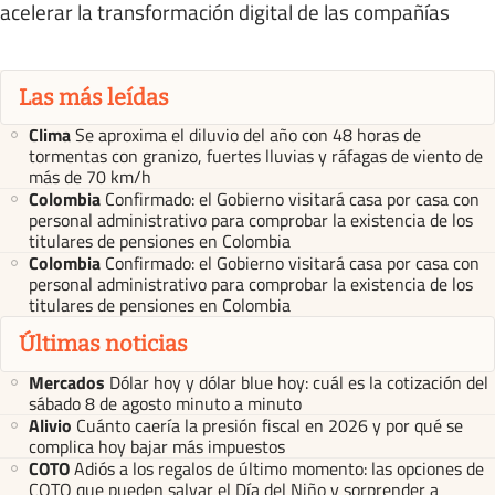
acelerar la transformación digital de las compañías
Las más leídas
Clima
Se aproxima el diluvio del año con 48 horas de
tormentas con granizo, fuertes lluvias y ráfagas de viento de
más de 70 km/h
Colombia
Confirmado: el Gobierno visitará casa por casa con
personal administrativo para comprobar la existencia de los
titulares de pensiones en Colombia
Colombia
Confirmado: el Gobierno visitará casa por casa con
personal administrativo para comprobar la existencia de los
titulares de pensiones en Colombia
Últimas noticias
Mercados
Dólar hoy y dólar blue hoy: cuál es la cotización del
sábado 8 de agosto minuto a minuto
Alivio
Cuánto caería la presión fiscal en 2026 y por qué se
complica hoy bajar más impuestos
COTO
Adiós a los regalos de último momento: las opciones de
COTO que pueden salvar el Día del Niño y sorprender a