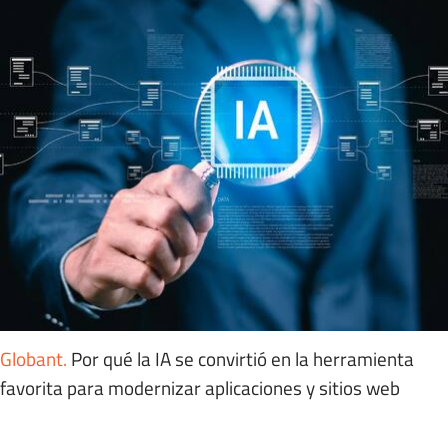
Globant
.
Por qué la IA se convirtió en la herramienta
favorita para modernizar aplicaciones y sitios web