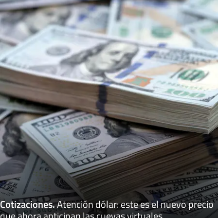
Cotizaciones
.
Atención dólar: este es el nuevo precio
que ahora anticipan las cuevas virtuales