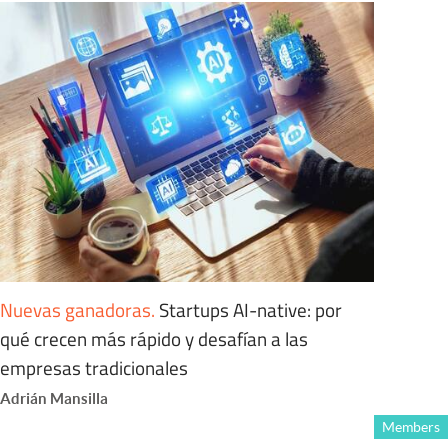
Nuevas ganadoras
.
Startups AI-native: por
qué crecen más rápido y desafían a las
empresas tradicionales
Adrián Mansilla
Members