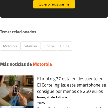
Quiero registrarme
Temas relacionados
Motorola
celulares
iPhone
China
Más noticias de
Motorola
El moto g77 está en descuento en
El Corte Inglés: este smartphone se
consigue por menos de 250 euros
lunes, 20 de Julio de
2026