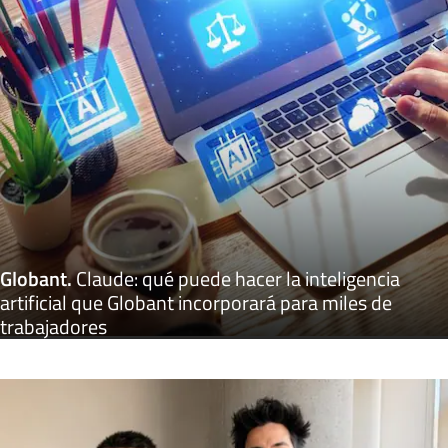
Globant
.
Claude: qué puede hacer la inteligencia
artificial que Globant incorporará para miles de
trabajadores