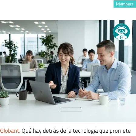
Members
Globant
.
Qué hay detrás de la tecnología que promete