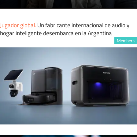
Jugador global
.
Un fabricante internacional de audio y
hogar inteligente desembarca en la Argentina
Members