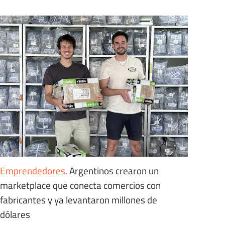
Emprendedores
.
Argentinos crearon un
marketplace que conecta comercios con
fabricantes y ya levantaron millones de
dólares