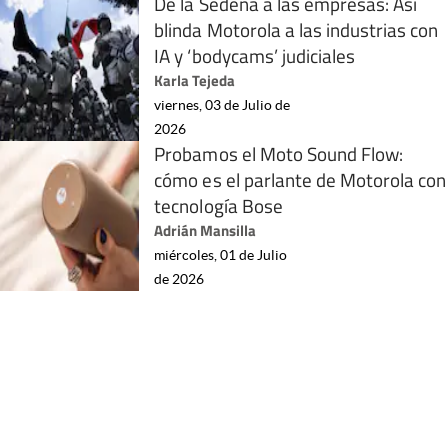
De la Sedena a las empresas: Así
blinda Motorola a las industrias con
IA y ‘bodycams’ judiciales
Karla Tejeda
viernes, 03 de Julio de
2026
Probamos el Moto Sound Flow:
cómo es el parlante de Motorola con
tecnología Bose
Adrián Mansilla
miércoles, 01 de Julio
de 2026