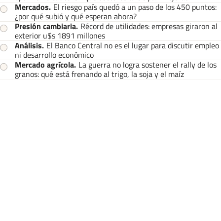
Mercados
.
El riesgo país quedó a un paso de los 450 puntos:
¿por qué subió y qué esperan ahora?
Presión cambiaria
.
Récord de utilidades: empresas giraron al
exterior u$s 1891 millones
Análisis
.
El Banco Central no es el lugar para discutir empleo
ni desarrollo económico
Mercado agrícola
.
La guerra no logra sostener el rally de los
granos: qué está frenando al trigo, la soja y el maíz