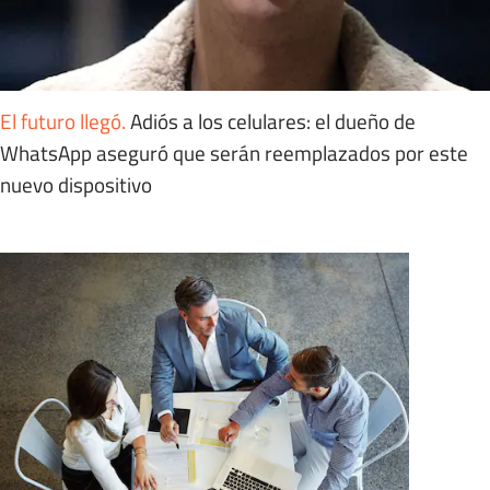
El futuro llegó
.
Adiós a los celulares: el dueño de
WhatsApp aseguró que serán reemplazados por este
nuevo dispositivo