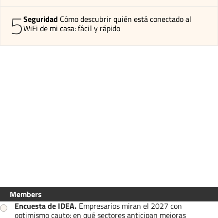
5
Seguridad
Cómo descubrir quién está conectado al
WiFi de mi casa: fácil y rápido
Members
Encuesta de IDEA
.
Empresarios miran el 2027 con
optimismo cauto: en qué sectores anticipan mejoras