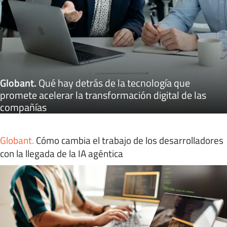
Globant
.
Qué hay detrás de la tecnología que
promete acelerar la transformación digital de las
compañías
Globant
.
Cómo cambia el trabajo de los desarrolladores
con la llegada de la IA agéntica