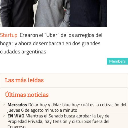
Startup
.
Crearon el “Uber” de los arreglos del
hogar y ahora desembarcan en dos grandes
ciudades argentinas
Members
Las más leídas
Últimas noticias
Mercados
Dólar hoy y dólar blue hoy: cuál es la cotización del
jueves 6 de agosto minuto a minuto
EN VIVO
Mientras el Senado busca aprobar la Ley de
Propiedad Privada, hay tensión y disturbios fuera del
Congreso