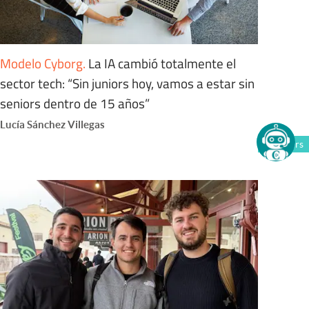
Modelo Cyborg
.
La IA cambió totalmente el
sector tech: “Sin juniors hoy, vamos a estar sin
seniors dentro de 15 años”
Lucía Sánchez Villegas
Members