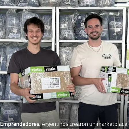
Emprendedores
.
Argentinos crearon un marketplace