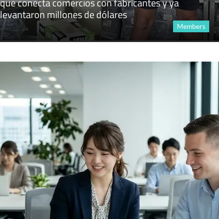
que conecta comercios con fabricantes y ya
levantaron millones de dólares
Members