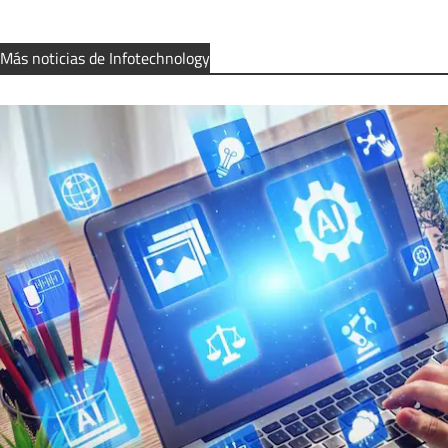
Más noticias de Infotechnology