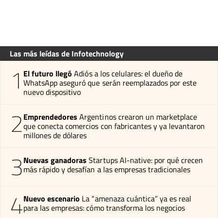
Las más leídas de Infotechnology
1
El futuro llegó
Adiós a los celulares: el dueño de
WhatsApp aseguró que serán reemplazados por este
nuevo dispositivo
2
Emprendedores
Argentinos crearon un marketplace
que conecta comercios con fabricantes y ya levantaron
millones de dólares
3
Nuevas ganadoras
Startups AI-native: por qué crecen
más rápido y desafían a las empresas tradicionales
4
Nuevo escenario
La “amenaza cuántica” ya es real
para las empresas: cómo transforma los negocios