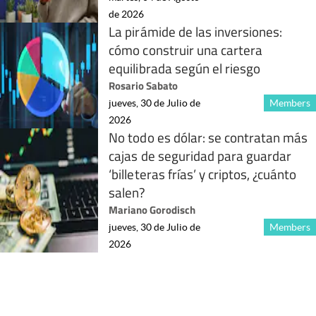
de 2026
La pirámide de las inversiones:
cómo construir una cartera
equilibrada según el riesgo
Rosario Sabato
jueves, 30 de Julio de
Members
2026
No todo es dólar: se contratan más
cajas de seguridad para guardar
‘billeteras frías’ y criptos, ¿cuánto
salen?
Mariano Gorodisch
jueves, 30 de Julio de
Members
2026