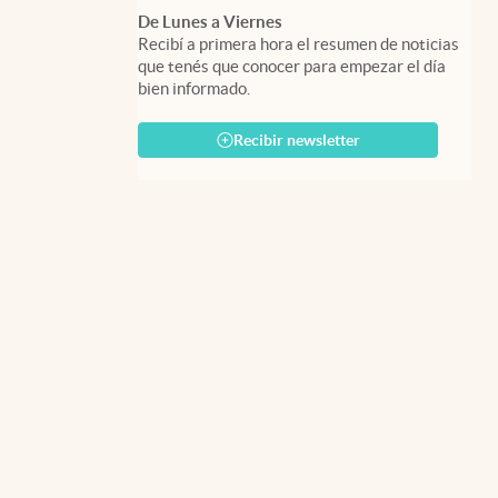
De Lunes a Viernes
Recibí a primera hora el resumen de noticias
que tenés que conocer para empezar el día
bien informado.
Recibir newsletter