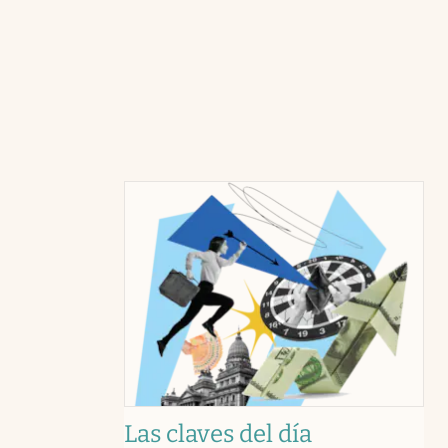
Las claves del día