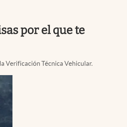
Uruguay
sas por el que te
la Verificación Técnica Vehicular.