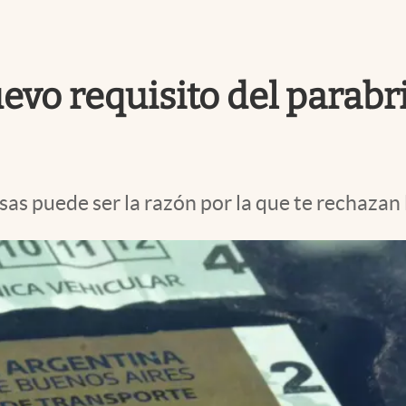
evo requisito del parabri
as puede ser la razón por la que te rechazan 