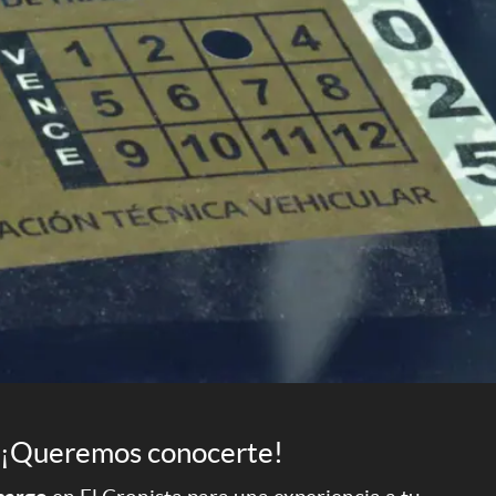
¡Queremos conocerte!