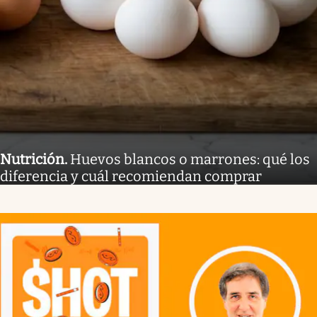
Nutrición
.
Huevos blancos o marrones: qué los
diferencia y cuál recomiendan comprar