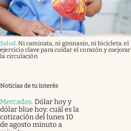
Salud
.
Ni caminata, ni gimnasio, ni bicicleta: el
ejercicio clave para cuidar el corazón y mejorar
la circulación
Noticias de tu interés
Mercados
.
Dólar hoy y
dólar blue hoy: cuál es la
cotización del lunes 10
de agosto minuto a