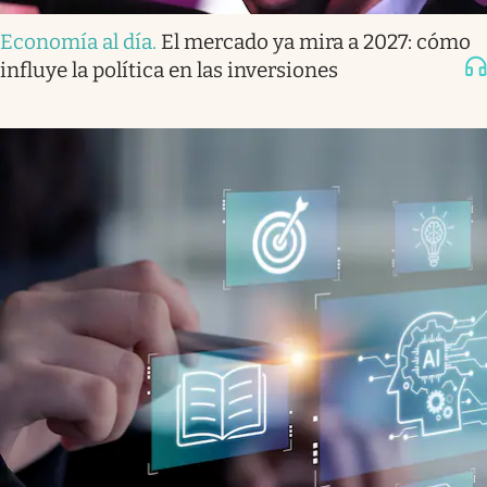
Economía al día
.
El mercado ya mira a 2027: cómo
influye la política en las inversiones