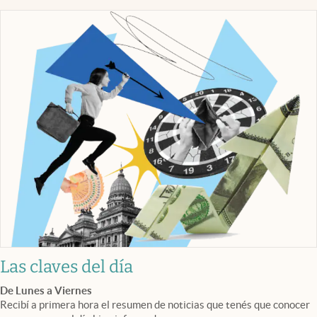
Las claves del día
De Lunes a Viernes
Recibí a primera hora el resumen de noticias que tenés que conocer