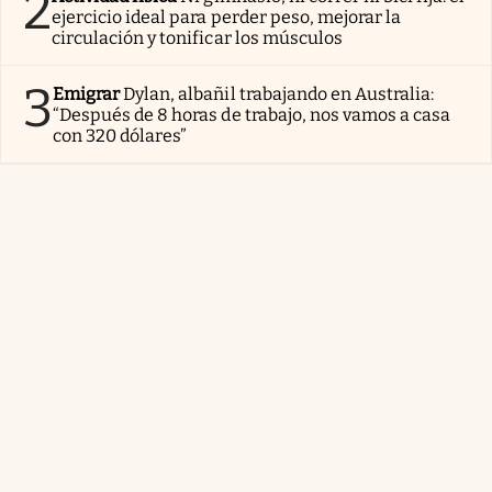
2
ejercicio ideal para perder peso, mejorar la
circulación y tonificar los músculos
3
Emigrar
Dylan, albañil trabajando en Australia:
“Después de 8 horas de trabajo, nos vamos a casa
con 320 dólares”