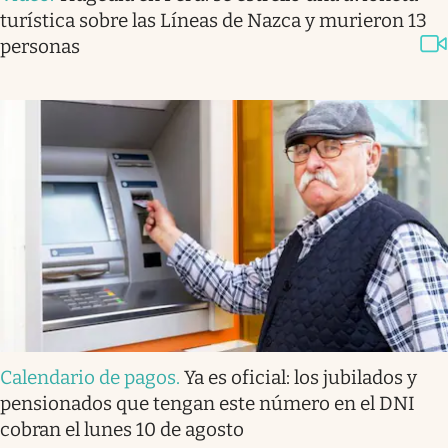
turística sobre las Líneas de Nazca y murieron 13
personas
Calendario de pagos
.
Ya es oficial: los jubilados y
pensionados que tengan este número en el DNI
cobran el lunes 10 de agosto