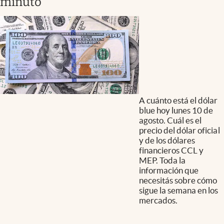
minuto
A cuánto está el dólar
blue hoy lunes 10 de
agosto. Cuál es el
precio del dólar oficial
y de los dólares
financieros CCL y
MEP. Toda la
información que
necesitás sobre cómo
sigue la semana en los
mercados.