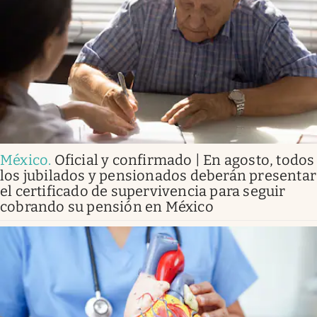
México
.
Oficial y confirmado | En agosto, todos
los jubilados y pensionados deberán presentar
el certificado de supervivencia para seguir
cobrando su pensión en México