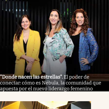
"Donde nacen las estrellas"
.
El poder de
conectar: cómo es Nébula, la comunidad que
apuesta por el nuevo liderazgo femenino