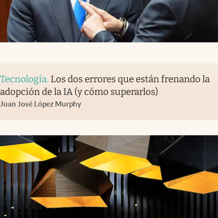
Tecnología
.
Los dos errores que están frenando la
adopción de la IA (y cómo superarlos)
Juan José López Murphy