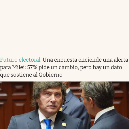
Futuro electoral
.
Una encuesta enciende una alerta
para Milei: 57% pide un cambio, pero hay un dato
que sostiene al Gobierno