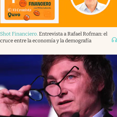
Shot Financiero
.
Entrevista a Rafael Rofman: el
cruce entre la economía y la demografía