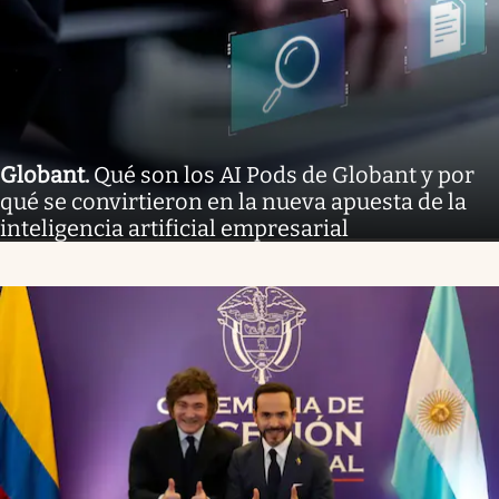
Globant
.
Qué son los AI Pods de Globant y por
qué se convirtieron en la nueva apuesta de la
inteligencia artificial empresarial