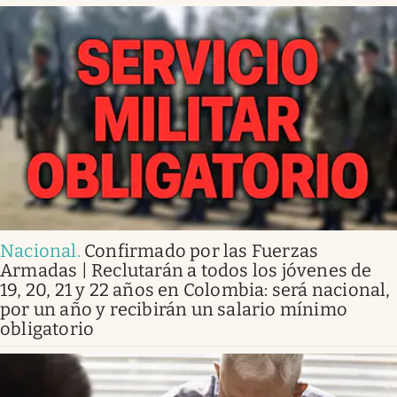
Nacional
.
Confirmado por las Fuerzas
Armadas | Reclutarán a todos los jóvenes de
19, 20, 21 y 22 años en Colombia: será nacional,
por un año y recibirán un salario mínimo
obligatorio