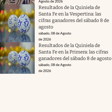
Agosto de 2026
Resultados de la Quiniela de
Santa Fe en la Vespertina: las
cifras ganadores del sábado 8 de
agosto
sábado, 08 de Agosto
de 2026
Resultados de la Quiniela de
Santa Fe en la Primera: las cifras
ganadores del sábado 8 de agosto
sábado, 08 de Agosto
de 2026