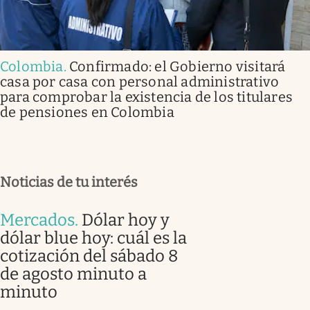
Colombia
.
Confirmado: el Gobierno visitará
casa por casa con personal administrativo
para comprobar la existencia de los titulares
de pensiones en Colombia
Noticias de tu interés
Mercados
.
Dólar hoy y
dólar blue hoy: cuál es la
cotización del sábado 8
de agosto minuto a
minuto