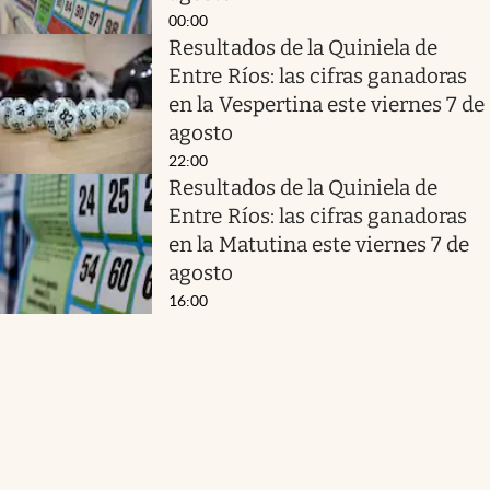
00:00
Resultados de la Quiniela de
Entre Ríos: las cifras ganadoras
en la Vespertina este viernes 7 de
agosto
22:00
Resultados de la Quiniela de
Entre Ríos: las cifras ganadoras
en la Matutina este viernes 7 de
agosto
16:00