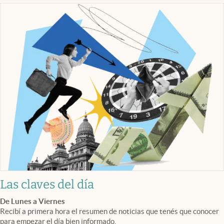
Las claves del día
De Lunes a Viernes
Recibí a primera hora el resumen de noticias que tenés que conocer
para empezar el día bien informado.