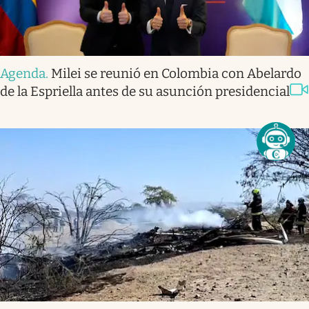
Agenda
.
Milei se reunió en Colombia con Abelardo
de la Espriella antes de su asunción presidencial