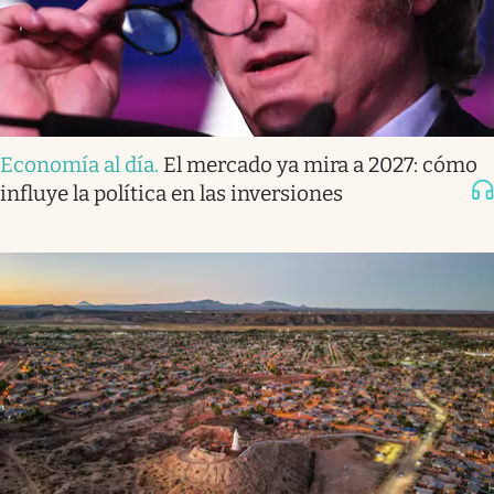
Economía al día
.
El mercado ya mira a 2027: cómo
influye la política en las inversiones