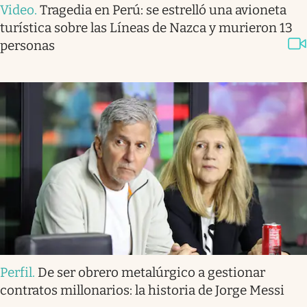
Video
.
Tragedia en Perú: se estrelló una avioneta
turística sobre las Líneas de Nazca y murieron 13
personas
Perfil
.
De ser obrero metalúrgico a gestionar
contratos millonarios: la historia de Jorge Messi