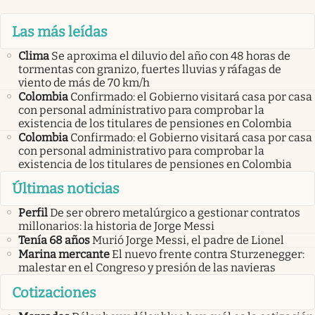
Las más leídas
Clima
Se aproxima el diluvio del año con 48 horas de
tormentas con granizo, fuertes lluvias y ráfagas de
viento de más de 70 km/h
Colombia
Confirmado: el Gobierno visitará casa por casa
con personal administrativo para comprobar la
existencia de los titulares de pensiones en Colombia
Colombia
Confirmado: el Gobierno visitará casa por casa
con personal administrativo para comprobar la
existencia de los titulares de pensiones en Colombia
Últimas noticias
Perfil
De ser obrero metalúrgico a gestionar contratos
millonarios: la historia de Jorge Messi
Tenía 68 años
Murió Jorge Messi, el padre de Lionel
Marina mercante
El nuevo frente contra Sturzenegger:
malestar en el Congreso y presión de las navieras
Cotizaciones