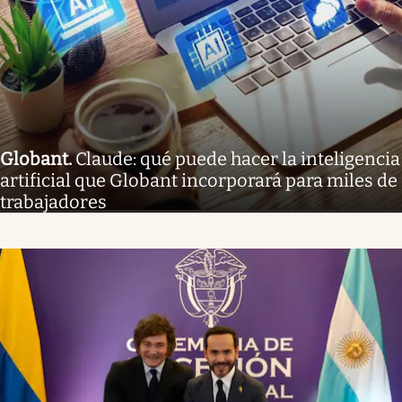
Globant
.
Claude: qué puede hacer la inteligencia
artificial que Globant incorporará para miles de
trabajadores