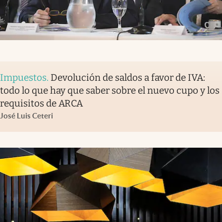
Impuestos
.
Devolución de saldos a favor de IVA:
todo lo que hay que saber sobre el nuevo cupo y los
requisitos de ARCA
José Luis Ceteri