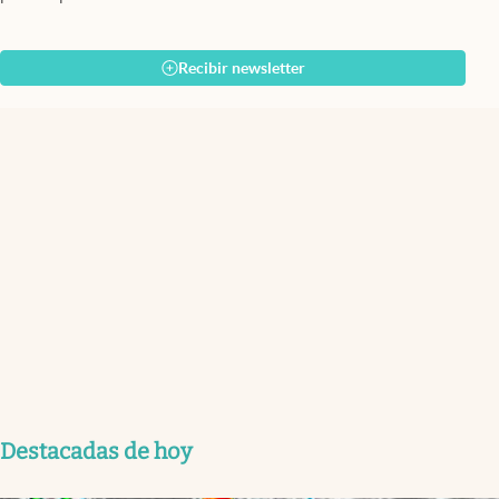
Recibir newsletter
Destacadas de hoy