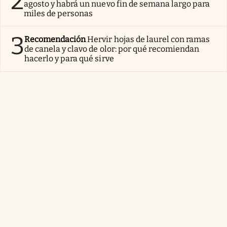
2
agosto y habrá un nuevo fin de semana largo para
miles de personas
3
Recomendación
Hervir hojas de laurel con ramas
de canela y clavo de olor: por qué recomiendan
hacerlo y para qué sirve