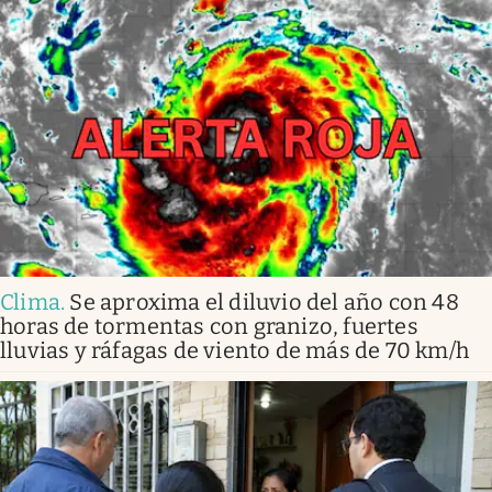
Clima
.
Se aproxima el diluvio del año con 48
horas de tormentas con granizo, fuertes
lluvias y ráfagas de viento de más de 70 km/h