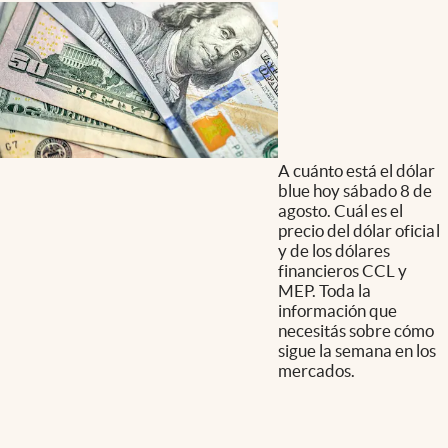
A cuánto está el dólar
blue hoy sábado 8 de
agosto. Cuál es el
precio del dólar oficial
y de los dólares
financieros CCL y
MEP. Toda la
información que
necesitás sobre cómo
sigue la semana en los
mercados.