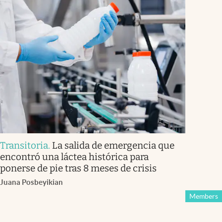
Transitoria
.
La salida de emergencia que
encontró una láctea histórica para
ponerse de pie tras 8 meses de crisis
Juana Posbeyikian
Members