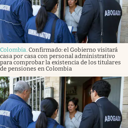
Colombia
.
Confirmado: el Gobierno visitará
casa por casa con personal administrativo
para comprobar la existencia de los titulares
de pensiones en Colombia