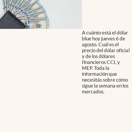
A cuánto está el dólar
blue hoy jueves 6 de
agosto. Cuál es el
precio del dólar oficial
y de los dólares
financieros CCL y
MEP. Toda la
información que
necesitás sobre cómo
sigue la semana en los
mercados.