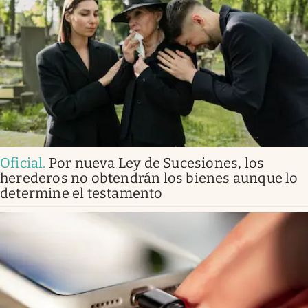
Oficial
.
Por nueva Ley de Sucesiones, los
herederos no obtendrán los bienes aunque lo
determine el testamento