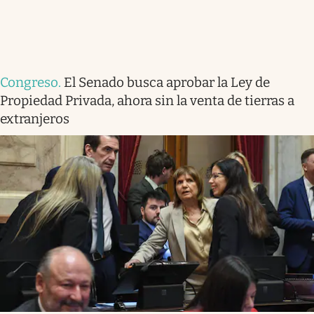
Congreso
.
El Senado busca aprobar la Ley de
Propiedad Privada, ahora sin la venta de tierras a
extranjeros