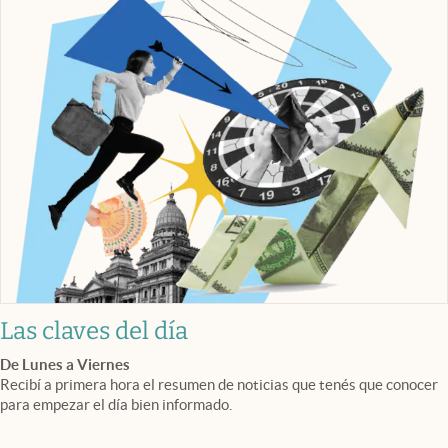
Las claves del día
De Lunes a Viernes
Recibí a primera hora el resumen de noticias que tenés que conocer
para empezar el día bien informado.