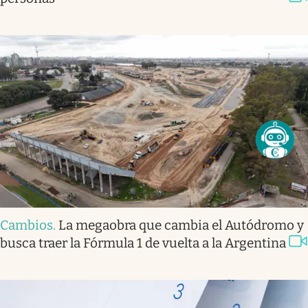
Cambios
.
La megaobra que cambia el Autódromo y
busca traer la Fórmula 1 de vuelta a la Argentina