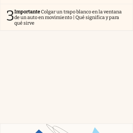
3
Importante
Colgar un trapo blanco en la ventana
de un auto en movimiento | Qué significa y para
qué sirve