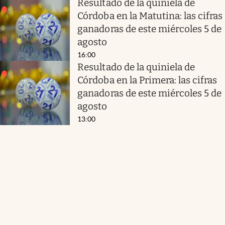
Resultado de la quiniela de
Córdoba en la Matutina: las cifras
ganadoras de este miércoles 5 de
agosto
16:00
Resultado de la quiniela de
Córdoba en la Primera: las cifras
ganadoras de este miércoles 5 de
agosto
13:00