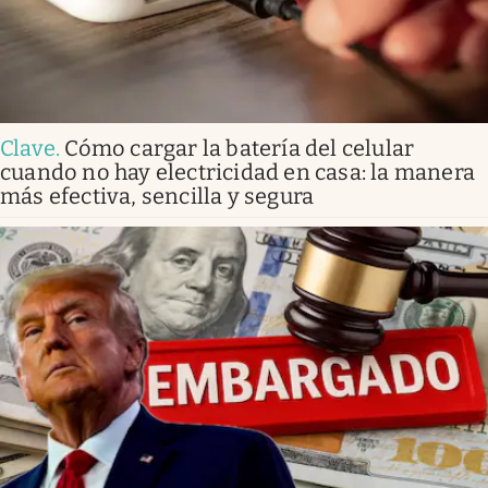
Clave
.
Cómo cargar la batería del celular
cuando no hay electricidad en casa: la manera
más efectiva, sencilla y segura