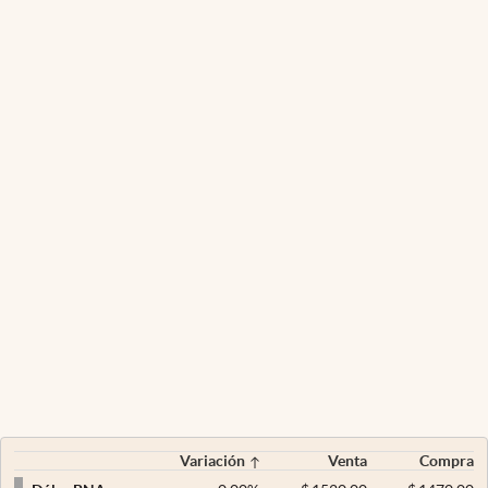
Variación
Venta
Compra