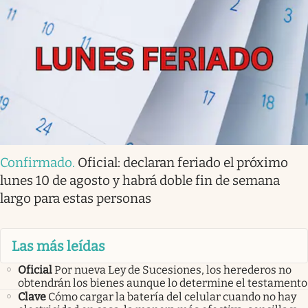
Confirmado
.
Oficial: declaran feriado el próximo
lunes 10 de agosto y habrá doble fin de semana
largo para estas personas
Las más leídas
Oficial
Por nueva Ley de Sucesiones, los herederos no
obtendrán los bienes aunque lo determine el testamento
Clave
Cómo cargar la batería del celular cuando no hay