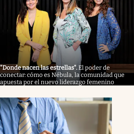
"Donde nacen las estrellas"
.
El poder de
conectar: cómo es Nébula, la comunidad que
apuesta por el nuevo liderazgo femenino