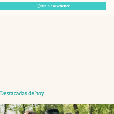
Recibir newsletter
Destacadas de hoy