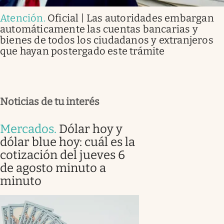
Atención
.
Oficial | Las autoridades embargan
automáticamente las cuentas bancarias y
bienes de todos los ciudadanos y extranjeros
que hayan postergado este trámite
Noticias de tu interés
Mercados
.
Dólar hoy y
dólar blue hoy: cuál es la
cotización del jueves 6
de agosto minuto a
minuto