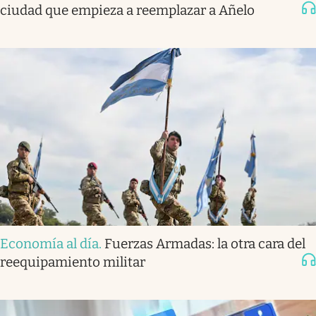
ciudad que empieza a reemplazar a Añelo
Economía al día
.
Fuerzas Armadas: la otra cara del
reequipamiento militar