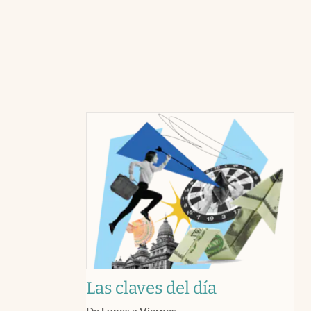
Las claves del día