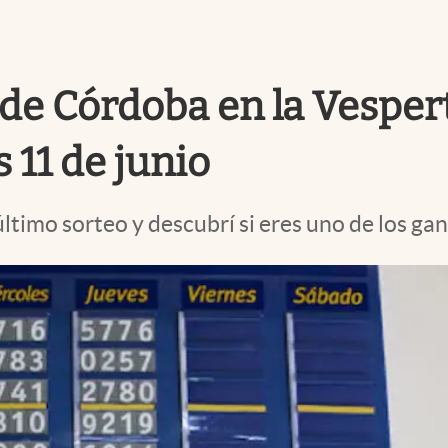
de Córdoba en la Vesperti
 11 de junio
ltimo sorteo y descubrí si eres uno de los gan