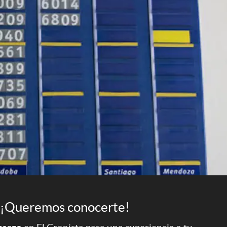
¡Queremos conocerte!