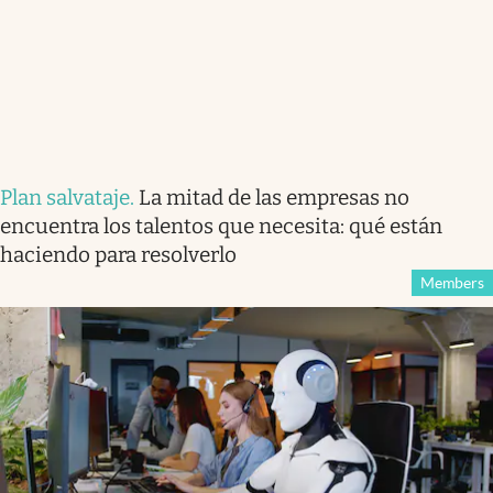
Plan salvataje
.
La mitad de las empresas no
encuentra los talentos que necesita: qué están
haciendo para resolverlo
Members