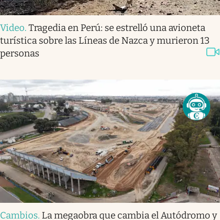
Video
.
Tragedia en Perú: se estrelló una avioneta
turística sobre las Líneas de Nazca y murieron 13
personas
Cambios
.
La megaobra que cambia el Autódromo y