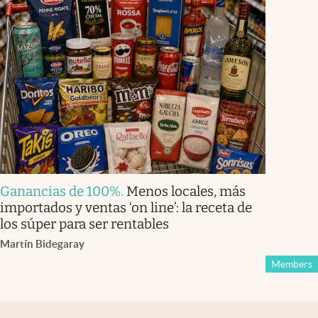
Ganancias de 100%
.
Menos locales, más
importados y ventas ‘on line’: la receta de
los súper para ser rentables
Martín Bidegaray
Members