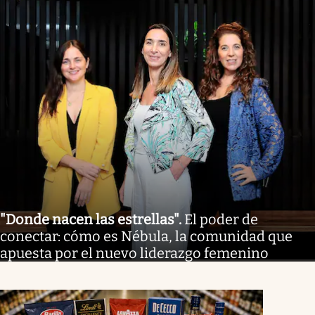
"Donde nacen las estrellas"
.
El poder de
conectar: cómo es Nébula, la comunidad que
apuesta por el nuevo liderazgo femenino