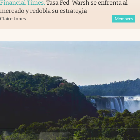
Financial Times
.
Tasa Fed: Warsh se enfrenta al
mercado y redobla su estrategia
Claire Jones
Members