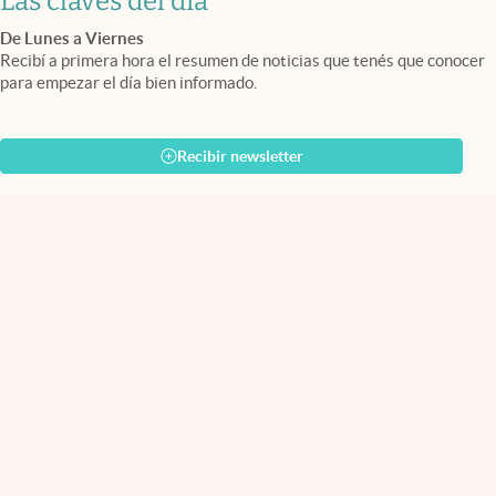
Las claves del día
De Lunes a Viernes
Recibí a primera hora el resumen de noticias que tenés que conocer
para empezar el día bien informado.
Recibir newsletter