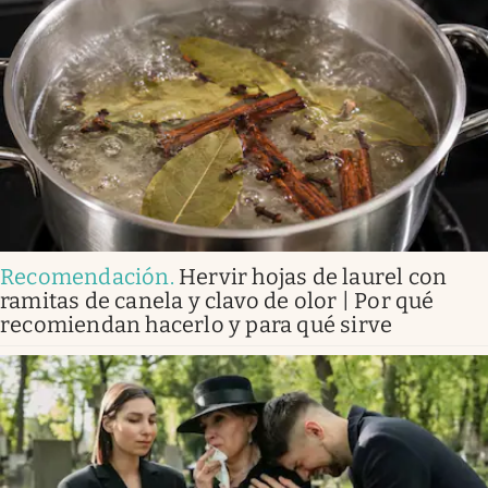
Recomendación
.
Hervir hojas de laurel con
ramitas de canela y clavo de olor | Por qué
recomiendan hacerlo y para qué sirve