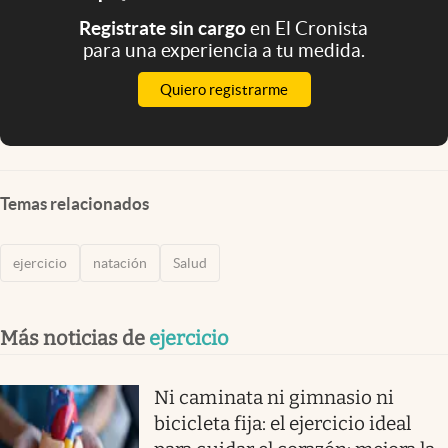
Registrate sin cargo
en El Cronista
para una experiencia a tu medida.
Quiero registrarme
Temas relacionados
ejercicio
natación
Salud
Más noticias de
ejercicio
Ni caminata ni gimnasio ni
bicicleta fija: el ejercicio ideal