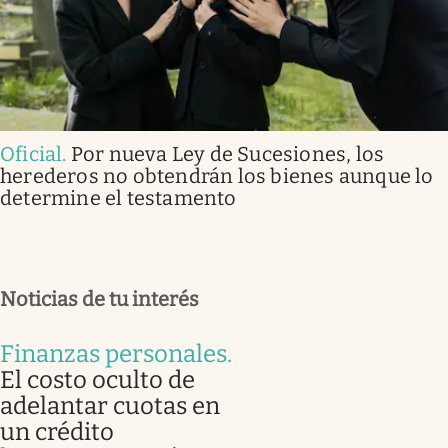
Oficial
.
Por nueva Ley de Sucesiones, los
herederos no obtendrán los bienes aunque lo
determine el testamento
Noticias de tu interés
Finanzas personales
.
El costo oculto de
adelantar cuotas en
un crédito