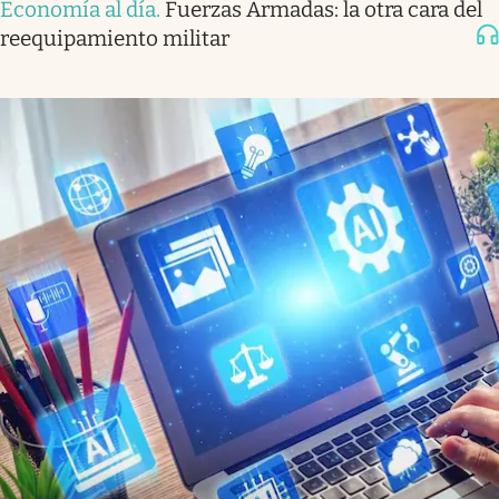
Economía al día
.
Fuerzas Armadas: la otra cara del
reequipamiento militar