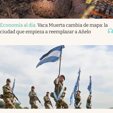
Economía al día
.
Vaca Muerta cambia de mapa: la
ciudad que empieza a reemplazar a Añelo