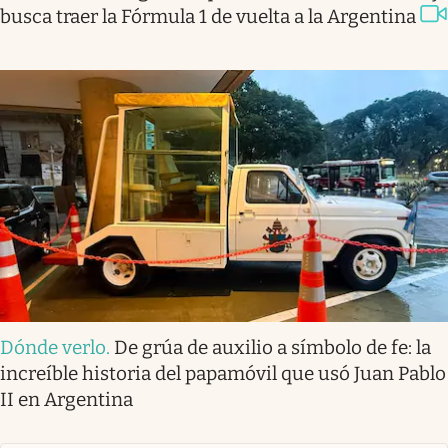
busca traer la Fórmula 1 de vuelta a la Argentina
Dónde verlo
.
De grúa de auxilio a símbolo de fe: la
increíble historia del papamóvil que usó Juan Pablo
II en Argentina