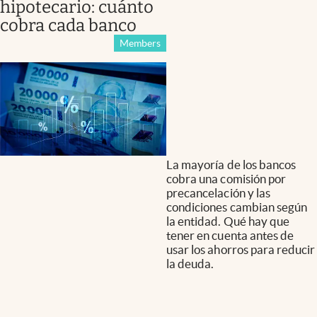
hipotecario: cuánto
cobra cada banco
Members
La mayoría de los bancos
cobra una comisión por
precancelación y las
condiciones cambian según
la entidad. Qué hay que
tener en cuenta antes de
usar los ahorros para reducir
la deuda.