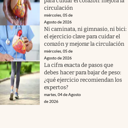
para cuidar el corazón: mejora la
circulación
miércoles, 05 de
Agosto de 2026
Ni caminata, ni gimnasio, ni bici:
el ejercicio clave para cuidar el
corazón y mejorar la circulación
miércoles, 05 de
Agosto de 2026
La cifra exacta de pasos que
debes hacer para bajar de peso:
¿qué ejercicio recomiendan los
expertos?
martes, 04 de Agosto
de 2026