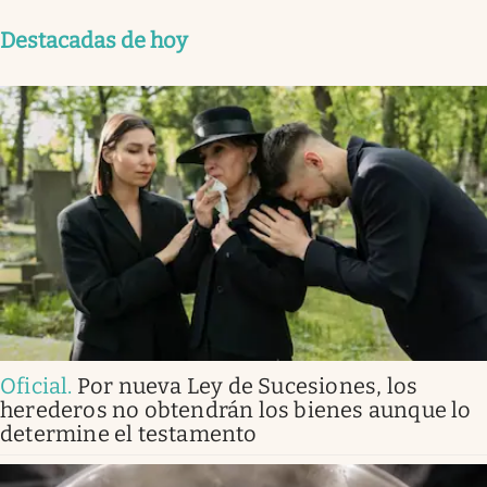
Destacadas de hoy
Oficial
.
Por nueva Ley de Sucesiones, los
herederos no obtendrán los bienes aunque lo
determine el testamento