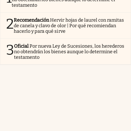
testamento
2
Recomendación
Hervir hojas de laurel con ramitas
de canela y clavo de olor | Por qué recomiendan
hacerlo y para qué sirve
3
Oficial
Por nueva Ley de Sucesiones, los herederos
no obtendrán los bienes aunque lo determine el
testamento