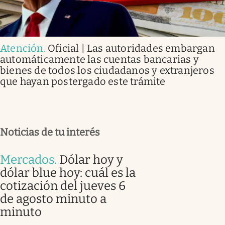
Atención
.
Oficial | Las autoridades embargan
automáticamente las cuentas bancarias y
bienes de todos los ciudadanos y extranjeros
que hayan postergado este trámite
Noticias de tu interés
Mercados
.
Dólar hoy y
dólar blue hoy: cuál es la
cotización del jueves 6
de agosto minuto a
minuto