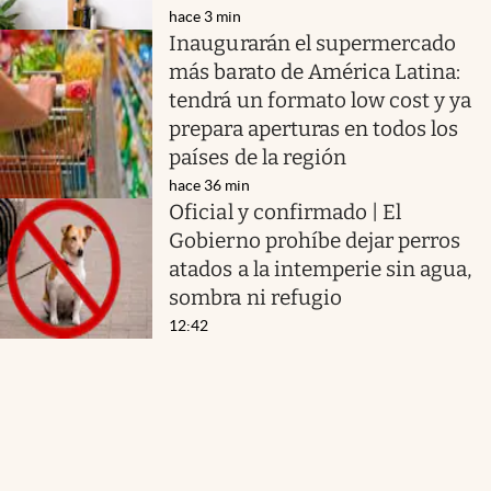
hace 3 min
Inaugurarán el supermercado
más barato de América Latina:
tendrá un formato low cost y ya
prepara aperturas en todos los
países de la región
hace 36 min
Oficial y confirmado | El
Gobierno prohíbe dejar perros
atados a la intemperie sin agua,
sombra ni refugio
12:42