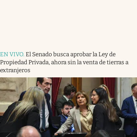
EN VIVO
.
El Senado busca aprobar la Ley de
Propiedad Privada, ahora sin la venta de tierras a
extranjeros