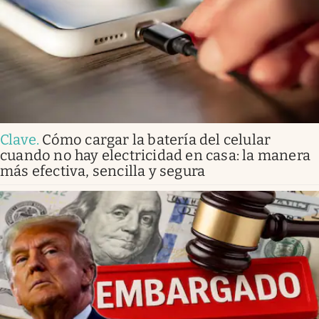
Clave
.
Cómo cargar la batería del celular
cuando no hay electricidad en casa: la manera
más efectiva, sencilla y segura