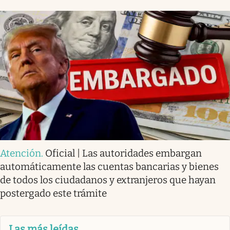
Atención
.
Oficial | Las autoridades embargan
automáticamente las cuentas bancarias y bienes
de todos los ciudadanos y extranjeros que hayan
postergado este trámite
Las más leídas