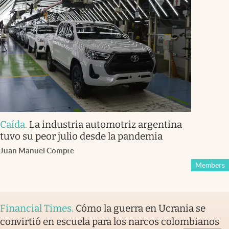
Caída
.
La industria automotriz argentina
tuvo su peor julio desde la pandemia
Juan Manuel Compte
Members
Financial Times
.
Cómo la guerra en Ucrania se
convirtió en escuela para los narcos colombianos