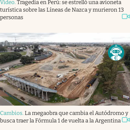
Video
.
Tragedia en Perú: se estrelló una avioneta
turística sobre las Líneas de Nazca y murieron 13
personas
Cambios
.
La megaobra que cambia el Autódromo y
busca traer la Fórmula 1 de vuelta a la Argentina