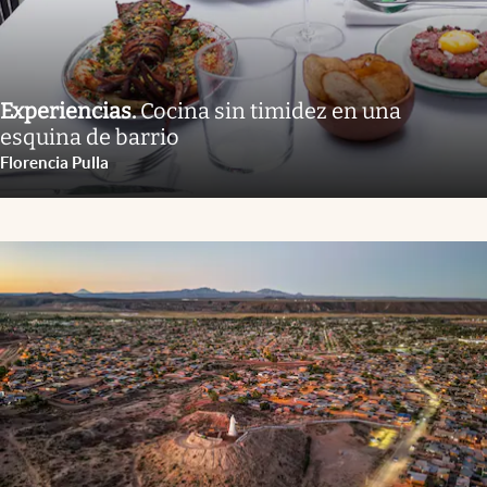
Experiencias
.
Cocina sin timidez en una
esquina de barrio
Florencia Pulla