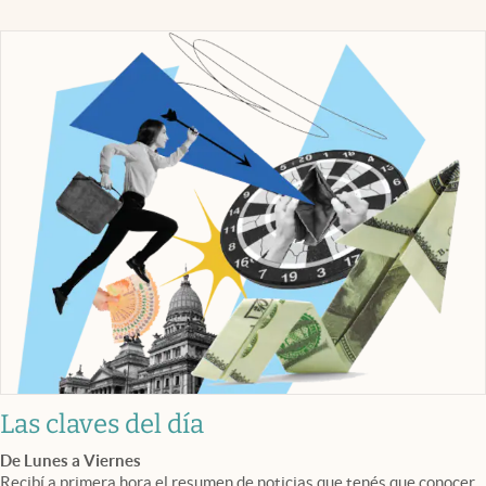
Las claves del día
De Lunes a Viernes
Recibí a primera hora el resumen de noticias que tenés que conocer