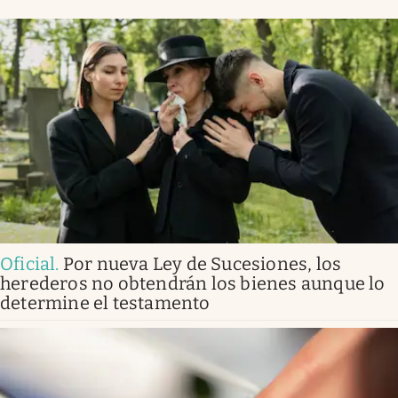
Oficial
.
Por nueva Ley de Sucesiones, los
herederos no obtendrán los bienes aunque lo
determine el testamento