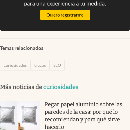
para una experiencia a tu medida.
Quiero registrarme
Temas relacionados
curiosidades
trucos
SEO
Más noticias de
curiosidades
Pegar papel aluminio sobre las
paredes de la casa: por qué lo
recomiendan y para qué sirve
hacerlo