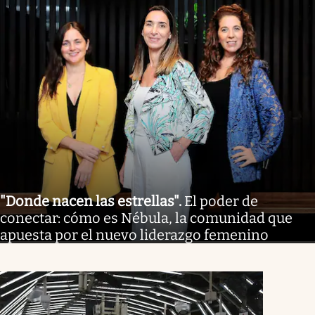
"Donde nacen las estrellas"
.
El poder de
conectar: cómo es Nébula, la comunidad que
apuesta por el nuevo liderazgo femenino