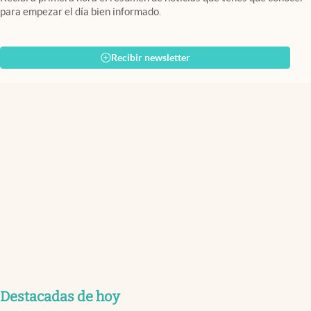
para empezar el día bien informado.
Recibir newsletter
Destacadas de hoy