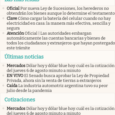
Oficial
Por nueva Ley de Sucesiones, los herederos no
obtendrán los bienes aunque lo determine el testamento
Clave
Cómo cargar la batería del celular cuando no hay
electricidad en casa: la manera más efectiva, sencilla y
segura
Atención
Oficial | Las autoridades embargan
automáticamente las cuentas bancarias y bienes de
todos los ciudadanos y extranjeros que hayan postergado
este trámite
Últimas noticias
Mercados
Dólar hoy y dólar blue hoy: cuál es la cotización
del jueves 6 de agosto minuto a minuto
EN VIVO
El Senado busca aprobar la Ley de Propiedad
Privada, ahora sin la venta de tierras a extranjeros
Caída
La industria automotriz argentina tuvo su peor
julio desde la pandemia
Cotizaciones
Mercados
Dólar hoy y dólar blue hoy: cuál es la cotización
del jueves 6 de agosto minuto a minuto