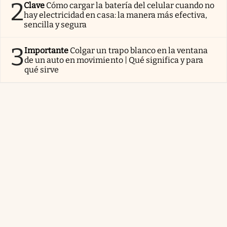
2
Clave
Cómo cargar la batería del celular cuando no
hay electricidad en casa: la manera más efectiva,
sencilla y segura
3
Importante
Colgar un trapo blanco en la ventana
de un auto en movimiento | Qué significa y para
qué sirve