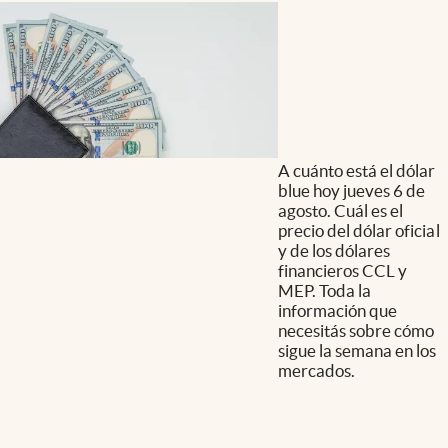
A cuánto está el dólar
blue hoy jueves 6 de
agosto. Cuál es el
precio del dólar oficial
y de los dólares
financieros CCL y
MEP. Toda la
información que
necesitás sobre cómo
sigue la semana en los
mercados.