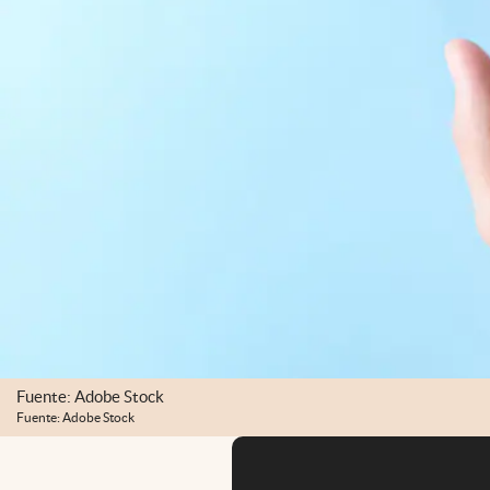
Fuente: Adobe Stock
Fuente: Adobe Stock