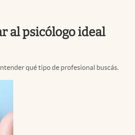
Uruguay
r al psicólogo ideal
entender qué tipo de profesional buscás.