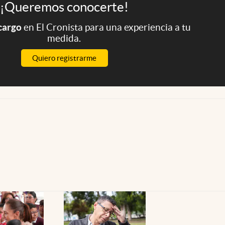
¡Queremos conocerte!
 cargo
en El Cronista para una experiencia a tu
medida.
Quiero registrarme