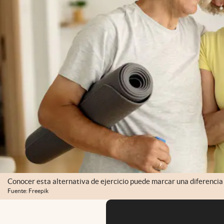
Conocer esta alternativa de ejercicio puede marcar una diferencia 
Fuente: Freepik