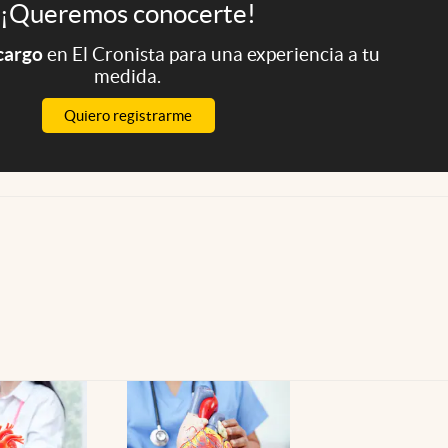
¡Queremos conocerte!
 cargo
en El Cronista para una experiencia a tu
medida.
Quiero registrarme