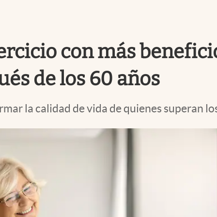
ercicio con más beneficio
ués de los 60 años
rmar la calidad de vida de quienes superan lo