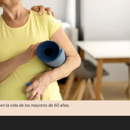
en la vida de los mayores de 60 años.