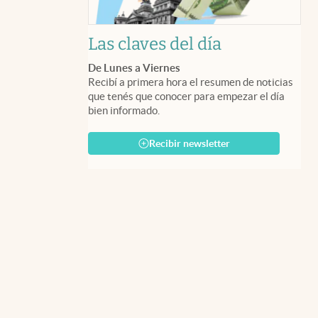
Las claves del día
De Lunes a Viernes
Recibí a primera hora el resumen de noticias
que tenés que conocer para empezar el día
bien informado.
Recibir newsletter