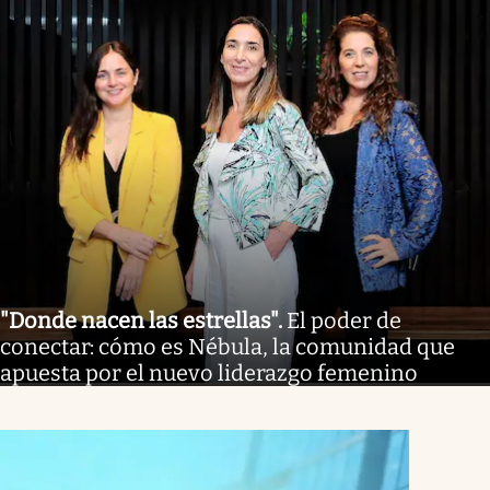
"Donde nacen las estrellas"
.
El poder de
conectar: cómo es Nébula, la comunidad que
apuesta por el nuevo liderazgo femenino