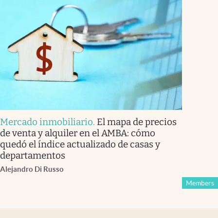
Mercado inmobiliario
.
El mapa de precios
de venta y alquiler en el AMBA: cómo
quedó el índice actualizado de casas y
departamentos
Alejandro Di Russo
Members