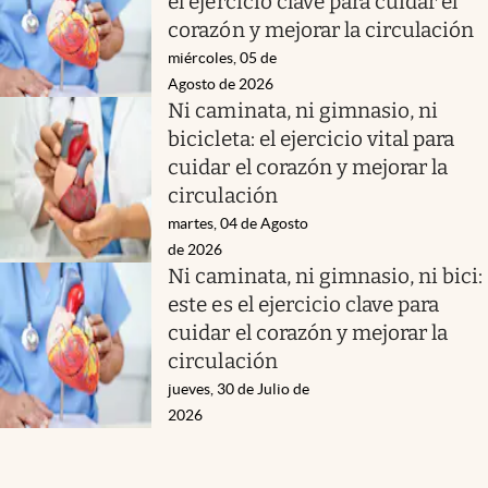
el ejercicio clave para cuidar el
corazón y mejorar la circulación
miércoles, 05 de
Agosto de 2026
Ni caminata, ni gimnasio, ni
bicicleta: el ejercicio vital para
cuidar el corazón y mejorar la
circulación
martes, 04 de Agosto
de 2026
Ni caminata, ni gimnasio, ni bici:
este es el ejercicio clave para
cuidar el corazón y mejorar la
circulación
jueves, 30 de Julio de
2026