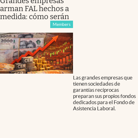
Grandes empresas
arman FAL hechos a
medida: cómo serán
Members
Las grandes empresas que
tienen sociedades de
garantías recíprocas
preparan sus propios fondos
dedicados para el Fondo de
Asistencia Laboral.