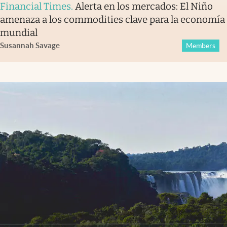
Financial Times
.
Alerta en los mercados: El Niño
amenaza a los commodities clave para la economía
mundial
Susannah Savage
Members