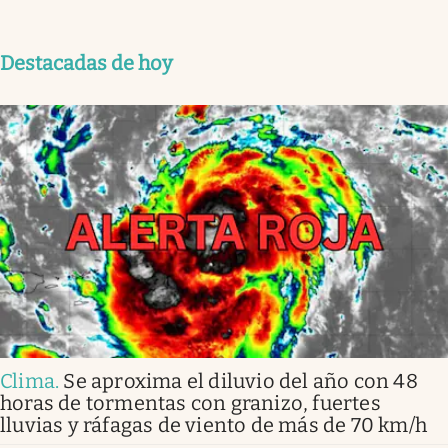
Destacadas de hoy
Clima
.
Se aproxima el diluvio del año con 48
horas de tormentas con granizo, fuertes
lluvias y ráfagas de viento de más de 70 km/h