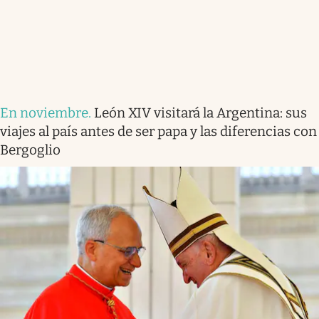
En noviembre
.
León XIV visitará la Argentina: sus
viajes al país antes de ser papa y las diferencias con
Bergoglio