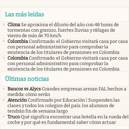
Las más leídas
Clima
Se aproxima el diluvio del año con 48 horas de
tormentas con granizo, fuertes lluvias y ráfagas de
viento de más de 70 km/h
Colombia
Confirmado: el Gobierno visitará casa por casa
con personal administrativo para comprobar la
existencia de los titulares de pensiones en Colombia
Colombia
Confirmado: el Gobierno visitará casa por casa
con personal administrativo para comprobar la
existencia de los titulares de pensiones en Colombia
Últimas noticias
Bancos vs Alycs
Grandes empresas arman FAL hechos a
medida: cómo serán
Atención
Confirmado por Educación | Suspenden las
clases y todos los colegios del país: los alumnos de
tendrán fin de semana largo
Truco
Qué significa encontrar una botella en la rueda del
coche y por qué es fundamental saber cómo actuar