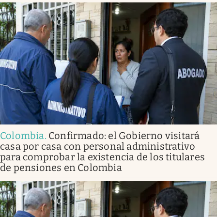
Colombia
.
Confirmado: el Gobierno visitará
casa por casa con personal administrativo
para comprobar la existencia de los titulares
de pensiones en Colombia