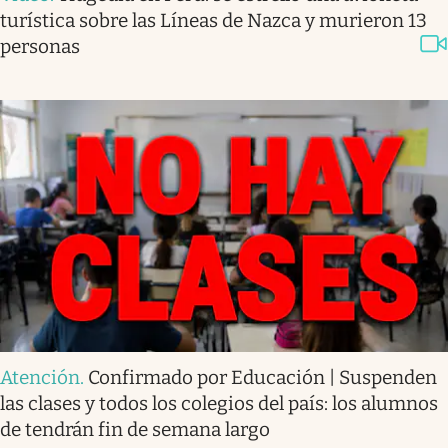
turística sobre las Líneas de Nazca y murieron 13
personas
Atención
.
Confirmado por Educación | Suspenden
las clases y todos los colegios del país: los alumnos
de tendrán fin de semana largo