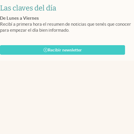
Las claves del día
De Lunes a Viernes
Recibí a primera hora el resumen de noticias que tenés que conocer
para empezar el día bien informado.
Recibir newsletter