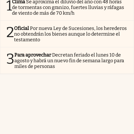
1
Clima
Se aproxima el diluvio del año con 48 horas
de tormentas con granizo, fuertes lluvias y ráfagas
de viento de más de 70 km/h
2
Oficial
Por nueva Ley de Sucesiones, los herederos
no obtendrán los bienes aunque lo determine el
testamento
3
Para aprovechar
Decretan feriado el lunes 10 de
agosto y habrá un nuevo fin de semana largo para
miles de personas