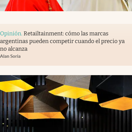
Opinión
.
Retailtainment: cómo las marcas
argentinas pueden competir cuando el precio ya
no alcanza
Alan Soria