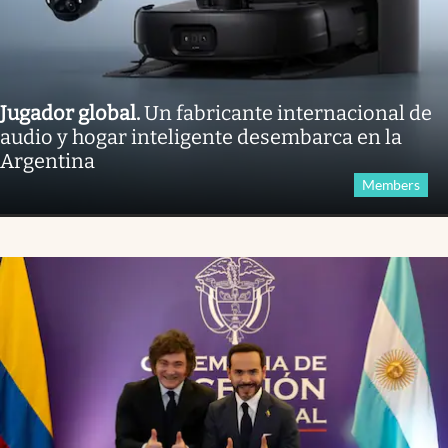
Jugador global
.
Un fabricante internacional de
audio y hogar inteligente desembarca en la
Argentina
Members